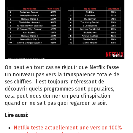
Netflix
On peut en tout cas se réjouir que Netflix fasse
un nouveau pas vers la transparence totale de
ses chiffres. Il est toujours intéressant de
découvrir quels programmes sont populaires,
cela peut nous donner un peu d’inspiration
quand on ne sait pas quoi regarder le soir.
Lire aussi:
Netflix teste actuellement une version 100%