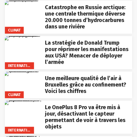
Catastrophe en Russie arctique:
une centrale thermique déverse
20.000 tonnes d’hydrocarbures
dans une rivière
CLIMAT
La stratégie de Donald Trump
pour réprimer les manifestations
aux USA? Menacer de déployer
l’armée
INTERNATIONAL
Une meilleure qualité de l’air à
Bruxelles grâce au confinement?
Voici les chiffres
CLIMAT
Le OnePlus 8 Pro va être mis à
jour, désactivant le capteur
permettant de voir à travers les
objets
INTERNATIONAL