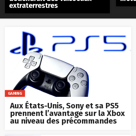
extraterrestres
GAMING
Aux États-Unis, Sony et sa PS5
prennent l’avantage sur la Xbox
au niveau des précommandes