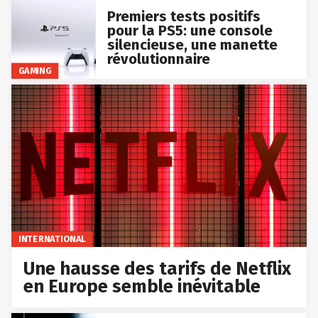
Premiers tests positifs
pour la PS5: une console
silencieuse, une manette
révolutionnaire
GAMING
INTERNATIONAL
Une hausse des tarifs de Netflix
en Europe semble inévitable