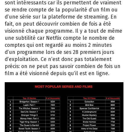
sont intéressants car ils permettent de vraiment
se rendre compte de la popularité d’un film ou
d’une série sur la plateforme de streaming. En
fait, on peut découvrir combien de fois a été
visionné chaque programme. Il y a tout de même
une subtilité car Netflix compte le nombre de
comptes qui ont regardé au moins 2 minutes
d’un programme lors de ses 28 premiers jours
d’exploitation. Ce n’est donc pas totalement
précis: on ne peut pas savoir combien de fois un
film a été visionné depuis qu’il est en ligne.