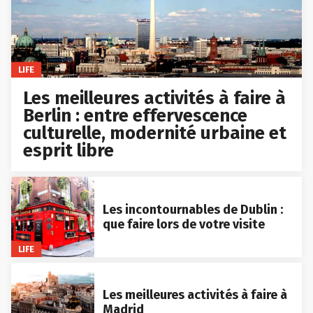
LIFE
Les meilleures activités à faire à
Berlin : entre effervescence
culturelle, modernité urbaine et
esprit libre
Les incontournables de Dublin :
que faire lors de votre visite
LIFE
Les meilleures activités à faire à
Madrid