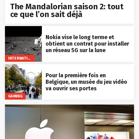
The Mandalorian saison 2: tout
ce que l’on sait déjà
Nokia vise le long terme et
obtient un contrat pour installer
un réseau 5G sur la lune
INTERNATIONAL
Pour la première fois en
Belgique, un musée du jeu vidéo
va ouvrir ses portes
GAMING