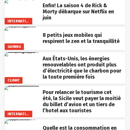
Enfin! La saison 4 de Rick &
Morty débarque sur Netflix en
juin
INTERNATIONAL
8 petits jeux mobiles qui
respirent le zen et la tranquillité
GAMING
Aux États-Unis, les énergies
renouvelables ont produit plus
d’électricité que le charbon pour
la toute première fois
CLIMAT
Pour relancer le tourisme cet
été, la Sicile veut payer la moitié
du billet d’avion et un tiers de
l’hotel aux touristes
INTERNATIONAL
Quelle est la consommation en