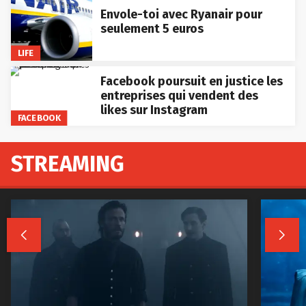
Envole-toi avec Ryanair pour
seulement 5 euros
LIFE
Facebook poursuit en justice les
entreprises qui vendent des
likes sur Instagram
FACEBOOK
STREAMING

