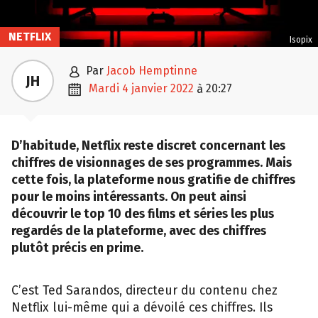
NETFLIX
Isopix

par
Jacob Hemptinne
JH

mardi 4 janvier 2022
20:27
à
D’habitude, Netflix reste discret concernant les
chiffres de visionnages de ses programmes. Mais
cette fois, la plateforme nous gratifie de chiffres
pour le moins intéressants. On peut ainsi
découvrir le top 10 des films et séries les plus
regardés de la plateforme, avec des chiffres
plutôt précis en prime.
C’est Ted Sarandos, directeur du contenu chez
Netflix lui-même qui a dévoilé ces chiffres. Ils