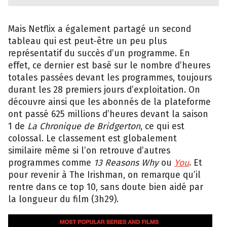
Mais Netflix a également partagé un second
tableau qui est peut-être un peu plus
représentatif du succès d’un programme. En
effet, ce dernier est basé sur le nombre d’heures
totales passées devant les programmes, toujours
durant les 28 premiers jours d’exploitation. On
découvre ainsi que les abonnés de la plateforme
ont passé 625 millions d’heures devant la saison
1 de
La Chronique de Bridgerton
, ce qui est
colossal. Le classement est globalement
similaire même si l’on retrouve d’autres
programmes comme
13 Reasons Why
ou
You
. Et
pour revenir à The Irishman, on remarque qu’il
rentre dans ce top 10, sans doute bien aidé par
la longueur du film (3h29).