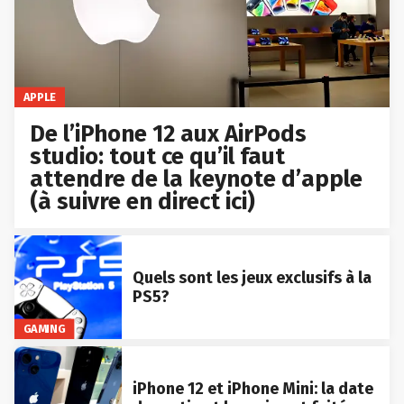
APPLE
De l’iPhone 12 aux AirPods
studio: tout ce qu’il faut
attendre de la keynote d’apple
(à suivre en direct ici)
Quels sont les jeux exclusifs à la
PS5?
GAMING
iPhone 12 et iPhone Mini: la date