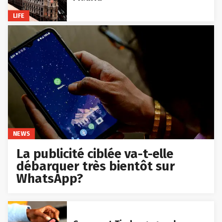
LIFE
NEWS
La publicité ciblée va-t-elle
débarquer très bientôt sur
WhatsApp?