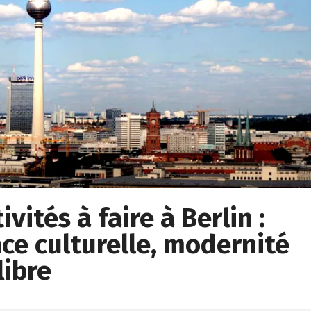
vités à faire à Berlin :
ce culturelle, modernité
libre