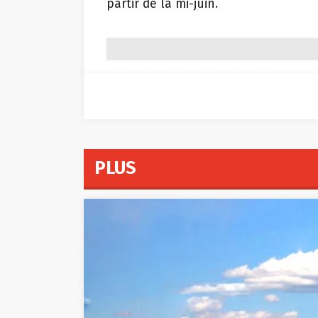
partir de la mi-juin.
PLUS