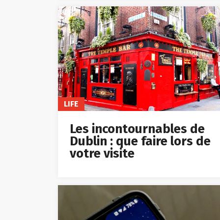
LIFE
Les incontournables de
Dublin : que faire lors de
votre visite