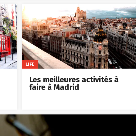
LIFE
Les meilleures activités à
faire à Madrid