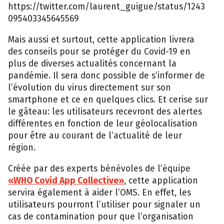
https://twitter.com/laurent_guigue/status/1243
095403345645569
Mais aussi et surtout, cette application livrera
des conseils pour se protéger du Covid-19 en
plus de diverses actualités concernant la
pandémie. Il sera donc possible de s’informer de
l’évolution du virus directement sur son
smartphone et ce en quelques clics. Et cerise sur
le gâteau: les utilisateurs recevront des alertes
différentes en fonction de leur géolocalisation
pour être au courant de l’actualité de leur
région.
Créée par des experts bénévoles de l’équipe
«WHO Covid App Collective»
, cette application
servira également à aider l’OMS. En effet, les
utilisateurs pourront l’utiliser pour signaler un
cas de contamination pour que l’organisation