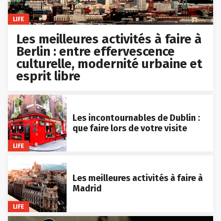
LIFE
Les meilleures activités à faire à
Berlin : entre effervescence
culturelle, modernité urbaine et
esprit libre
Les incontournables de Dublin :
que faire lors de votre visite
LIFE
Les meilleures activités à faire à
Madrid
LIFE