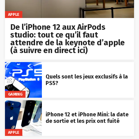
APPLE
De l’iPhone 12 aux AirPods
studio: tout ce qu’il faut
attendre de la keynote d’apple
(à suivre en direct ici)
Quels sont les jeux exclusifs à la
PS5?
GAMING
iPhone 12 et iPhone Mini: la date
de sortie et les prix ont fuité
APPLE