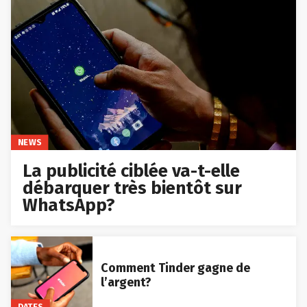
NEWS
La publicité ciblée va-t-elle
débarquer très bientôt sur
WhatsApp?
Comment Tinder gagne de
l’argent?
DATES