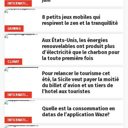
INTERNATIONAL
8 petits jeux mobiles qui
respirent le zen et la tranquillité
GAMING
Aux États-Unis, les énergies
renouvelables ont produit plus
d’électricité que le charbon pour
la toute première fois
CLIMAT
Pour relancer le tourisme cet
été, la Sicile veut payer la moitié
du billet d’avion et un tiers de
l’hotel aux touristes
INTERNATIONAL
Quelle est la consommation en
datas de l’application Waze?
INTERNATIONAL