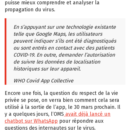
puisse mieux comprendre et analyser la
propagation du virus.
En s’appuyant sur une technologie existante
telle que Google Maps, les utilisateurs
peuvent indiquer s’ils ont été diagnostiqués
ou sont entrés en contact avec des patients
COVID-19. En outre, demander l’autorisation
de suivre les données de localisation
historiques sur leur appareil.
WHO Covid App Collective
Encore une fois, la question du respect de la vie
privée se pose, on verra bien comment cela sera
utilisé à la sortie de l’app, le 30 mars prochain. Il
y a quelques jours, l’OMS
avait déjà lancé un
chatbot sur WhatsApp
pour répondre aux
questions des internautes sur le virus.