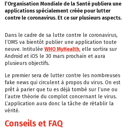
l’Organisation Mondiale de la Santé publiera une
applications spécialement créée pour lutter
contre le coronavirus. Et ce sur plusieurs aspects.
Dans le cadre de sa lutte contre le coronavirus,
l’OMS va bientôt publier une application toute
neuve. Intitulée
WHO MyHealth
, elle sortira sur
Android et iOS le 30 mars prochain et aura
plusieurs objectifs.
Le premier sera de lutter contre les nombreuses
fake news qui circulent à propos du virus. On est
prêt à parier que tu es déjà tombé sur l’une ou
l’autre théorie du complot concernant le virus.
L’application aura donc la tâche de rétablir la
vérité.
Conseils et FAQ