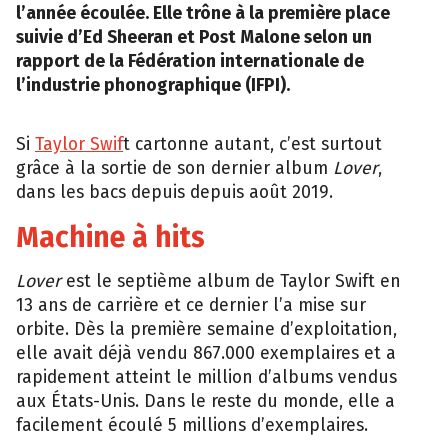
l’année écoulée. Elle trône à la première place
suivie d’Ed Sheeran et Post Malone selon un
rapport de la Fédération internationale de
l’industrie phonographique (IFPI).
Si
Taylor Swif
t cartonne autant, c’est surtout
grâce à la sortie de son dernier album
Lover
,
dans les bacs depuis depuis août 2019.
Machine à hits
Lover
est le septième album de Taylor Swift en
13 ans de carrière et ce dernier l’a mise sur
orbite. Dès la première semaine d’exploitation,
elle avait déjà vendu 867.000 exemplaires et a
rapidement atteint le million d’albums vendus
aux États-Unis. Dans le reste du monde, elle a
facilement écoulé 5 millions d’exemplaires.