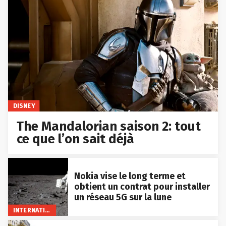
DISNEY
The Mandalorian saison 2: tout
ce que l’on sait déjà
Nokia vise le long terme et
obtient un contrat pour installer
un réseau 5G sur la lune
INTERNATIONAL