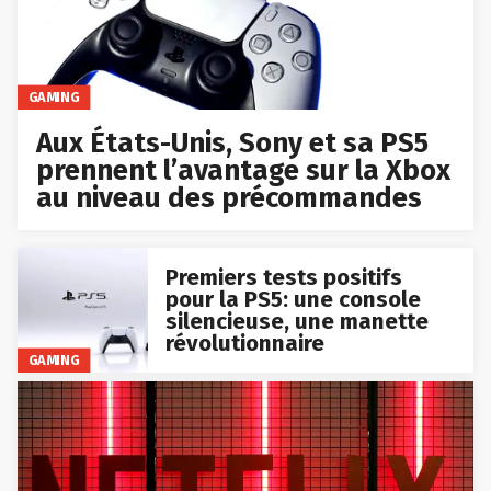
GAMING
Aux États-Unis, Sony et sa PS5
prennent l’avantage sur la Xbox
au niveau des précommandes
Premiers tests positifs
pour la PS5: une console
silencieuse, une manette
révolutionnaire
GAMING