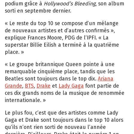
podium grâce à
Hollywood’s Bleeding
, son album
sorti en septembre dernier.
« Le reste du top 10 se compose d’un mélange
de nouveaux artistes et d’autres confirmés »,
explique Frances Moore, PDG de l’IPFI. « La
superstar Billie Eilish a terminé à la quatrième
place. »
« Le groupe britannique Queen pointe à une
remarquable cinquième place, tandis que les
Beatles sont toujours dans le top dix.
Ariana
Grande
,
BTS
,
Drake
et
Lady Gaga
font partie de
ces dix grands noms de la musique de renommée
internationale. »
Le plus fou, c’est que des artistes comme Lady
Gaga et Drake sont toujours dans le top 10 alors
qu’ils n’ont rien sorti de nouveau l’année