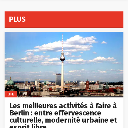
PLUS
LIFE
Les meilleures activités à faire à
Berlin : entre effervescence
culturelle, modernité urbaine et
esprit libre