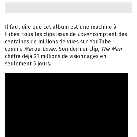
Il faut dire que cet album est une machine à
tubes: tous les clips issus de
Lover
comptent des
centaines de millions de vues sur YouTube
comme
Me!
ou
Lover
. Son dernier clip,
The Man
chiffre déjà 21 millions de visionnages en
seulement 5 jours.