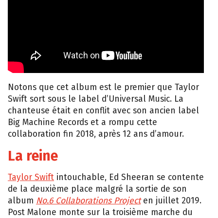
Notons que cet album est le premier que Taylor
Swift sort sous le label d’Universal Music. La
chanteuse était en conflit avec son ancien label
Big Machine Records et a rompu cette
collaboration fin 2018, après 12 ans d’amour.
La reine
Taylor Swift
intouchable, Ed Sheeran se contente
de la deuxième place malgré la sortie de son
album
No.6 Collaborations Project
en juillet 2019.
Post Malone monte sur la troisième marche du