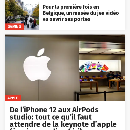
Pour la première fois en
Belgique, un musée du jeu vidéo
va ouvrir ses portes
GAMING
APPLE
De l’iPhone 12 aux AirPods
studio: tout ce qu’il faut
attendre de la keynote d’apple