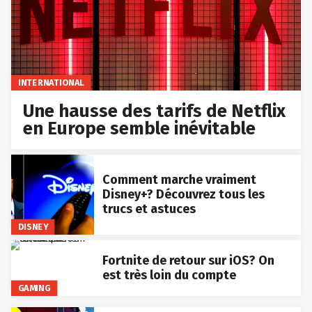
INTERNATIONAL
Une hausse des tarifs de Netflix
en Europe semble inévitable
Comment marche vraiment
Disney+? Découvrez tous les
trucs et astuces
DISNEY
Fortnite de retour sur iOS? On
est très loin du compte
GAMING