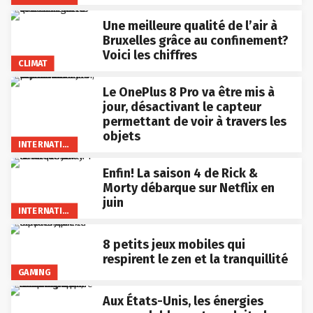
Une meilleure qualité de l’air à
Bruxelles grâce au confinement?
Voici les chiffres
CLIMAT
Le OnePlus 8 Pro va être mis à
jour, désactivant le capteur
permettant de voir à travers les
objets
INTERNATIONAL
Enfin! La saison 4 de Rick &
Morty débarque sur Netflix en
juin
INTERNATIONAL
8 petits jeux mobiles qui
respirent le zen et la tranquillité
GAMING
Aux États-Unis, les énergies