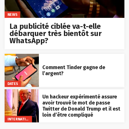
NEWS
La publicité ciblée va-t-elle
débarquer très bientôt sur
WhatsApp?
Comment Tinder gagne de
l’argent?
DATES
Un hackeur expérimenté assure
avoir trouvé le mot de passe
Twitter de Donald Trump et il est
loin d’être compliqué
INTERNATIONAL