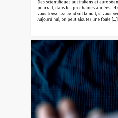
Des scientifiques australiens et européens 
pourrait, dans les prochaines années, êtr
vous travaillez pendant la nuit, si vous 
Aujourd’hui, on peut ajouter une foule […]