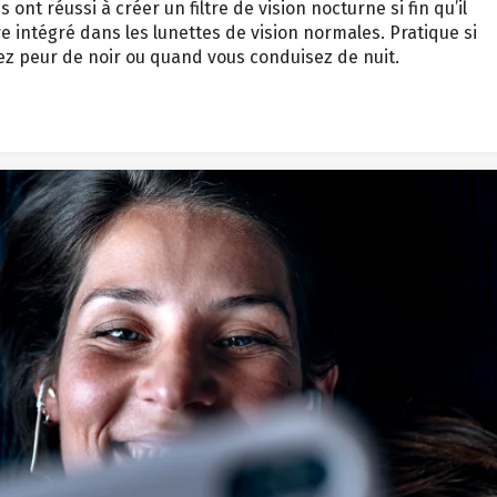
ont réussi à créer un filtre de vision nocturne si fin qu’il
e intégré dans les lunettes de vision normales. Pratique si
avez peur de noir ou quand vous conduisez de nuit.