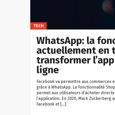
TECH
WhatsApp: la fonc
actuellement en 
transformer l’app
ligne
Facebook va permettre aux commerces en l
grâce à WhatsApp. La fonctionnalité Shops
permet aux utilisateurs d’acheter direct
l’application. En 2020, Mark Zuckerberg a
Facebook et […]