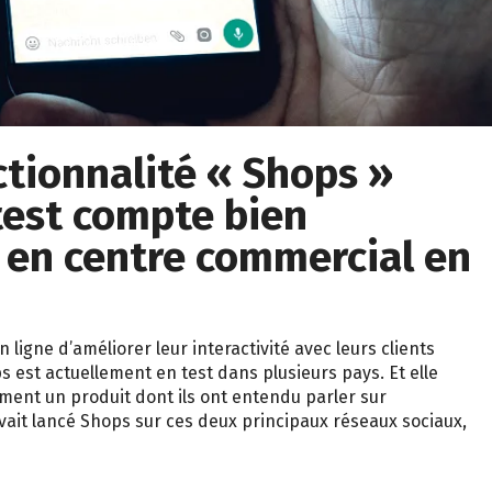
tionnalité « Shops »
test compte bien
 en centre commercial en
igne d’améliorer leur interactivité avec leurs clients
 est actuellement en test dans plusieurs pays. Et elle
ement un produit dont ils ont entendu parler sur
vait lancé Shops sur ces deux principaux réseaux sociaux,