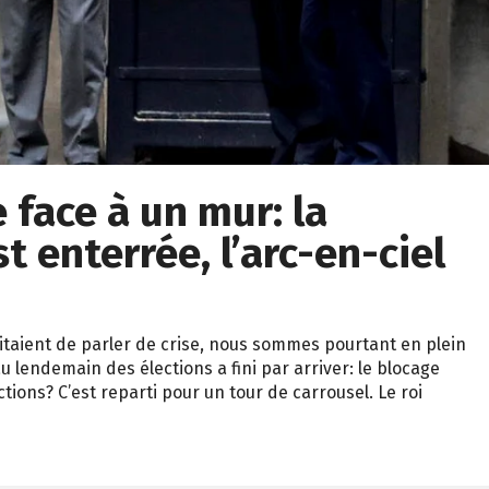
 face à un mur: la
 enterrée, l’arc-en-ciel
vitaient de parler de crise, nous sommes pourtant en plein
 lendemain des élections a fini par arriver: le blocage
tions? C’est reparti pour un tour de carrousel. Le roi