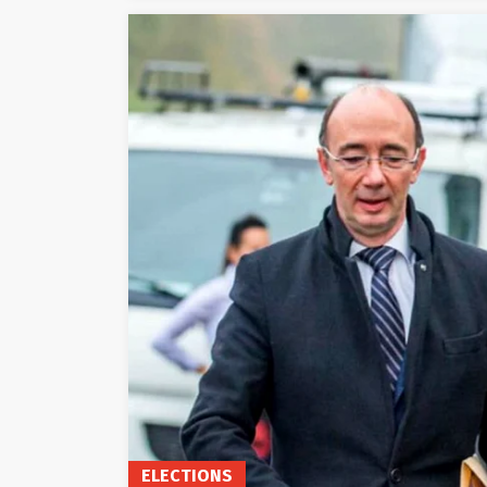
ELECTIONS