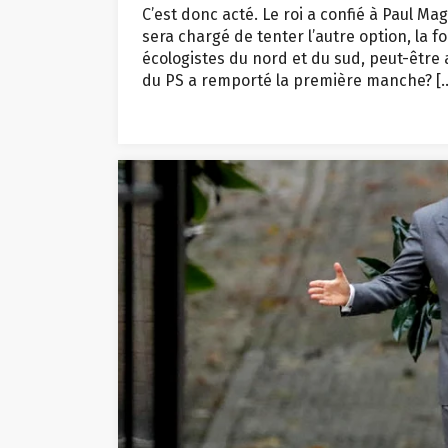
C’est donc acté. Le roi a confié à Paul Mag
sera chargé de tenter l’autre option, la f
écologistes du nord et du sud, peut-êtr
du PS a remporté la première manche? [