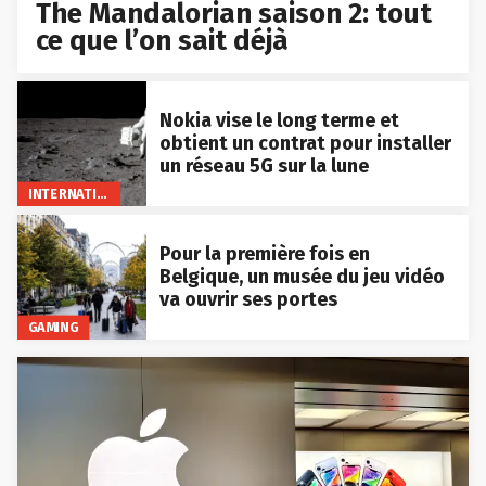
The Mandalorian saison 2: tout
ce que l’on sait déjà
Nokia vise le long terme et
obtient un contrat pour installer
un réseau 5G sur la lune
INTERNATIONAL
Pour la première fois en
Belgique, un musée du jeu vidéo
va ouvrir ses portes
GAMING