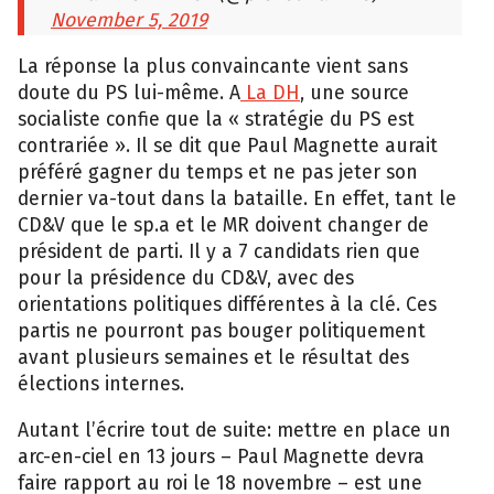
November 5, 2019
La réponse la plus convaincante vient sans
doute du PS lui-même. A
La DH
, une source
socialiste confie que la « stratégie du PS est
contrariée ». Il se dit que Paul Magnette aurait
préféré gagner du temps et ne pas jeter son
dernier va-tout dans la bataille. En effet, tant le
CD&V que le sp.a et le MR doivent changer de
président de parti. Il y a 7 candidats rien que
pour la présidence du CD&V, avec des
orientations politiques différentes à la clé. Ces
partis ne pourront pas bouger politiquement
avant plusieurs semaines et le résultat des
élections internes.
Autant l’écrire tout de suite: mettre en place un
arc-en-ciel en 13 jours – Paul Magnette devra
faire rapport au roi le 18 novembre – est une