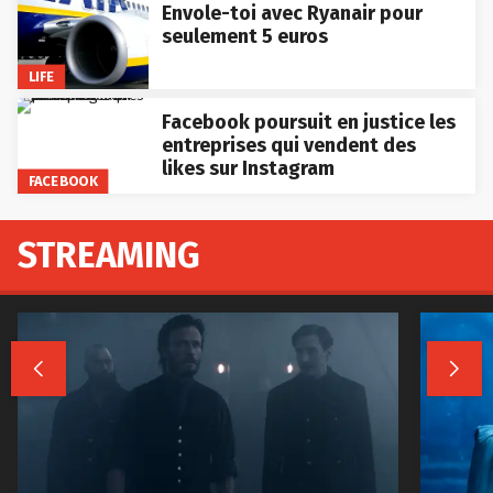
Envole-toi avec Ryanair pour
seulement 5 euros
LIFE
Facebook poursuit en justice les
entreprises qui vendent des
likes sur Instagram
FACEBOOK
STREAMING

