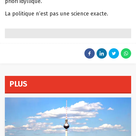
priori idyllique.
La politique n’est pas une science exacte.
PLUS