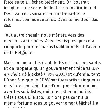
force suite à l’échec précédent. On pourrait
imaginer une sorte de deal socio-institutionnel.
Des avancées sociales en contrepartie de
réformes communautaires. Dans le meilleur des
cas.
Tout autre chemin nous mènera vers des
élections anticipées. Avec les risques que cela
comporte pour les partis traditionnels et l’avenir
de la Belgique.
Mais comme on l’écrivait, le PS est indispensable.
Et on rappelle qu’un gouvernement fédéral
arc-
en-ciel
a déjà existé (1999-2003) et qu’enfin, tant
l’Open Vld que le CD&V sont ressortis vainqueurs
en voix et en siège lors d’une précédente union
avec les socialistes, qui plus est en minorité.
C’était sous Di Rupo. Ils n’ont pas connu la
même fortune sous le gouvernement Michel I, a