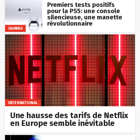
Premiers tests positifs
pour la PS5: une console
silencieuse, une manette
révolutionnaire
GAMING
INTERNATIONAL
Une hausse des tarifs de Netflix
en Europe semble inévitable