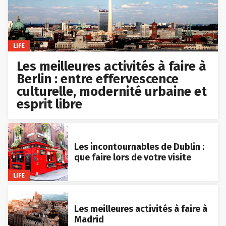
LIFE
Les meilleures activités à faire à
Berlin : entre effervescence
culturelle, modernité urbaine et
esprit libre
Les incontournables de Dublin :
que faire lors de votre visite
LIFE
Les meilleures activités à faire à
Madrid