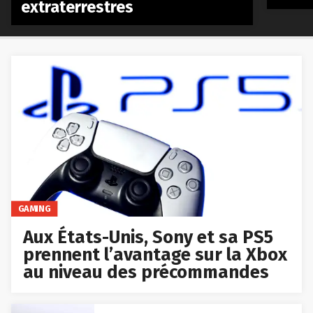
extraterrestres
GAMING
Aux États-Unis, Sony et sa PS5
prennent l’avantage sur la Xbox
au niveau des précommandes