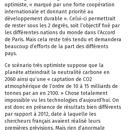
optimiste, « marqué par une forte coopération
internationale et donnant priorité au
développement durable ». Celui-ci permettrait
de rester sous les 2 degrés, soit l’objectif fixé par
les différentes nations du monde dans l’Accord
de Paris. Mais cela reste très tendu et demandera
beaucoup d’efforts de la part des différents
pays.
Ce scénario très optimiste suppose que la
planète atteindrait la neutralité carbone en
2060 ainsi qu’une « captation de CO2
atmosphérique de l’ordre de 10 à 15 milliards de
tonnes par an en 2100. » Chose totalement
impossible vu les technologies d’aujourd’hui. On
est donc en présence de résultats bien différents
par rapport à 2012, date à laquelle les
chercheurs français avaient réalisé leurs
premières prévisions. Mais rien d’anormale