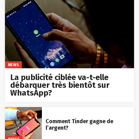
NEWS
La publicité ciblée va-t-elle
débarquer très bientôt sur
WhatsApp?
Comment Tinder gagne de
l’argent?