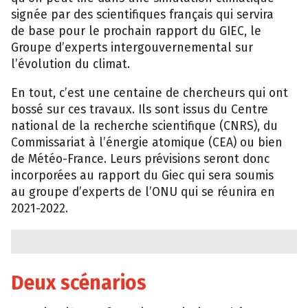
signée par des scientifiques français qui servira
de base pour le prochain rapport du GIEC, le
Groupe d’experts intergouvernemental sur
l’évolution du climat.
En tout, c’est une centaine de chercheurs qui ont
bossé sur ces travaux. Ils sont issus du Centre
national de la recherche scientifique (CNRS), du
Commissariat à l’énergie atomique (CEA) ou bien
de Météo-France. Leurs prévisions seront donc
incorporées au rapport du Giec qui sera soumis
au groupe d’experts de l’ONU qui se réunira en
2021-2022.
Deux scénarios