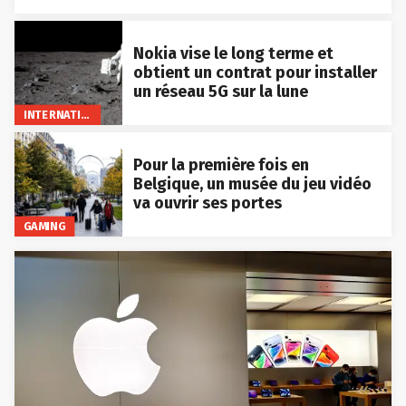
Nokia vise le long terme et
obtient un contrat pour installer
un réseau 5G sur la lune
INTERNATIONAL
Pour la première fois en
Belgique, un musée du jeu vidéo
va ouvrir ses portes
GAMING