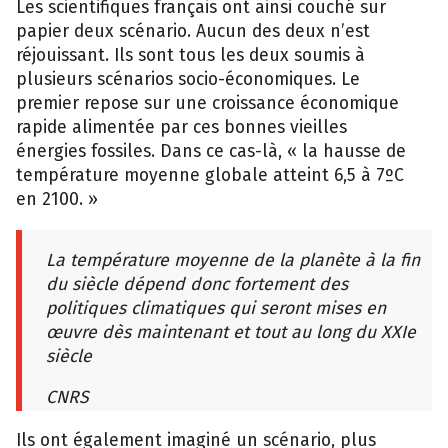
Les scientifiques français ont ainsi couché sur
papier deux scénario. Aucun des deux n’est
réjouissant. Ils sont tous les deux soumis à
plusieurs scénarios socio-économiques. Le
premier repose sur une croissance économique
rapide alimentée par ces bonnes vieilles
énergies fossiles. Dans ce cas-là, « la hausse de
température moyenne globale atteint 6,5 à 7ºC
en 2100. »
La température moyenne de la planète à la fin
du siècle dépend donc fortement des
politiques climatiques qui seront mises en
œuvre dès maintenant et tout au long du XXIe
siècle
CNRS
Ils ont également imaginé un scénario, plus