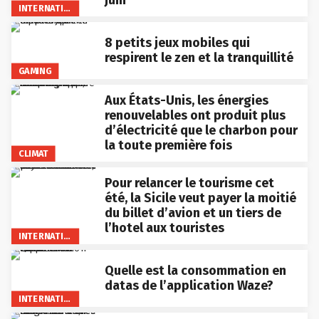
INTERNATIONAL
8 petits jeux mobiles qui
respirent le zen et la tranquillité
GAMING
Aux États-Unis, les énergies
renouvelables ont produit plus
d’électricité que le charbon pour
la toute première fois
CLIMAT
Pour relancer le tourisme cet
été, la Sicile veut payer la moitié
du billet d’avion et un tiers de
l’hotel aux touristes
INTERNATIONAL
Quelle est la consommation en
datas de l’application Waze?
INTERNATIONAL