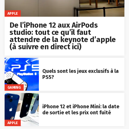
APPLE
De l’iPhone 12 aux AirPods
studio: tout ce qu’il faut
attendre de la keynote d’apple
(à suivre en direct ici)
Quels sont les jeux exclusifs à la
PS5?
GAMING
iPhone 12 et iPhone Mini: la date
de sortie et les prix ont fuité
APPLE