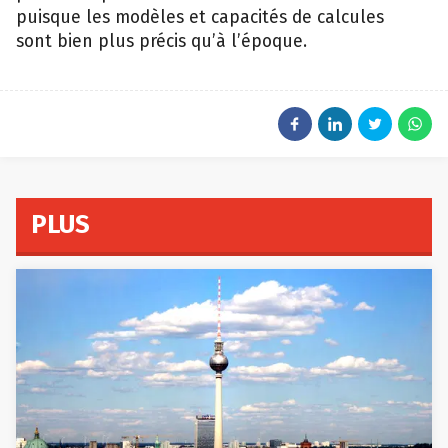
puisque les modèles et capacités de calcules
sont bien plus précis qu’à l’époque.
PLUS