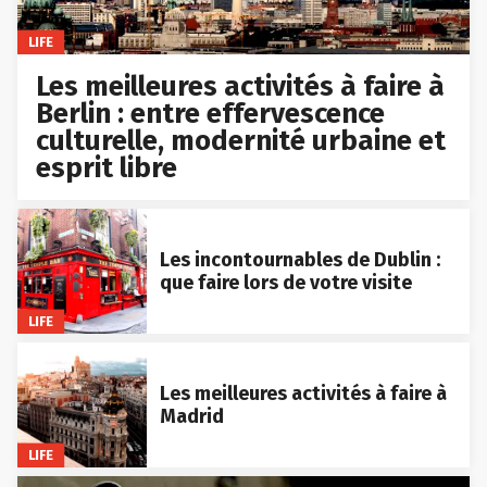
LIFE
Les meilleures activités à faire à
Berlin : entre effervescence
culturelle, modernité urbaine et
esprit libre
Les incontournables de Dublin :
que faire lors de votre visite
LIFE
Les meilleures activités à faire à
Madrid
LIFE