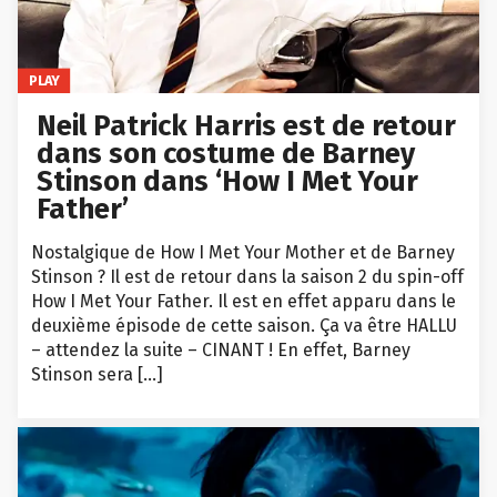
PLAY
Neil Patrick Harris est de retour
dans son costume de Barney
Stinson dans ‘How I Met Your
Father’
Nostalgique de How I Met Your Mother et de Barney
Stinson ? Il est de retour dans la saison 2 du spin-off
How I Met Your Father. Il est en effet apparu dans le
deuxième épisode de cette saison. Ça va être HALLU
– attendez la suite – CINANT ! En effet, Barney
Stinson sera […]