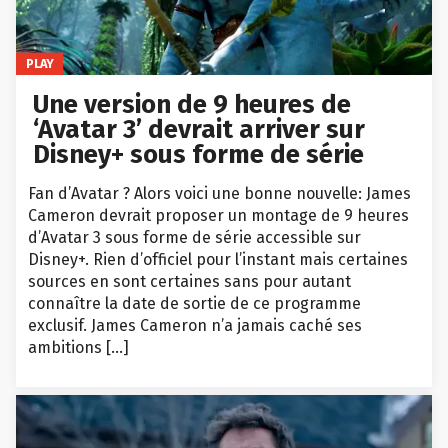
PLAY
Une version de 9 heures de
‘Avatar 3’ devrait arriver sur
Disney+ sous forme de série
Fan d’Avatar ? Alors voici une bonne nouvelle: James
Cameron devrait proposer un montage de 9 heures
d’Avatar 3 sous forme de série accessible sur
Disney+. Rien d’officiel pour l’instant mais certaines
sources en sont certaines sans pour autant
connaître la date de sortie de ce programme
exclusif. James Cameron n’a jamais caché ses
ambitions […]