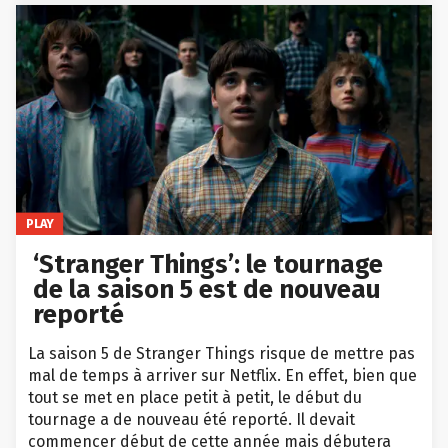
PLAY
‘Stranger Things’: le tournage
de la saison 5 est de nouveau
reporté
La saison 5 de Stranger Things risque de mettre pas
mal de temps à arriver sur Netflix. En effet, bien que
tout se met en place petit à petit, le début du
tournage a de nouveau été reporté. Il devait
commencer début de cette année mais débutera