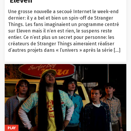
Eleven
Une grosse nouvelle a secoué Internet le week-end
dernier: il y a bel et bien un spin-off de Stranger
Things. Les fans imaginaient un programme centré
sur Eleven mais il n’en est rien, le suspens reste
entier. Ce n’est plus un secret pour personne: les
créateurs de Stranger Things aimeraient réaliser
d’autres projets dans « l’univers » après la série […]
PLAY