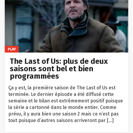
PLAY
The Last of Us: plus de deux
saisons sont bel et bien
programmées
Ça y est, la première saison de The Last of Us est
terminée. Le dernier épisode a été diffusé cette
semaine et le bilan est extrêmement positif puisque
la série a cartonné dans le monde entier. Comme
prévu, il y aura bien une saison 2 mais ce n’est pas
tout puisque d’autres saisons arriveront par […]