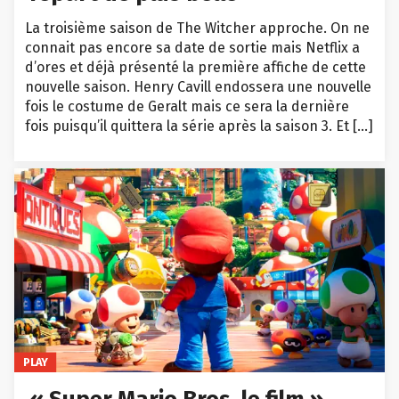
La troisième saison de The Witcher approche. On ne
connait pas encore sa date de sortie mais Netflix a
d’ores et déjà présenté la première affiche de cette
nouvelle saison. Henry Cavill endossera une nouvelle
fois le costume de Geralt mais ce sera la dernière
fois puisqu’il quittera la série après la saison 3. Et […]
PLAY