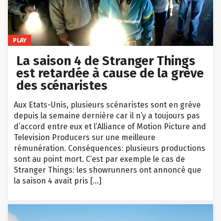
PLAY
La saison 4 de Stranger Things
est retardée à cause de la grève
des scénaristes
Aux Etats-Unis, plusieurs scénaristes sont en grève
depuis la semaine dernière car il n’y a toujours pas
d’accord entre eux et l’Alliance of Motion Picture and
Television Producers sur une meilleure
rémunération. Conséquences: plusieurs productions
sont au point mort. C’est par exemple le cas de
Stranger Things: les showrunners ont annoncé que
la saison 4 avait pris […]