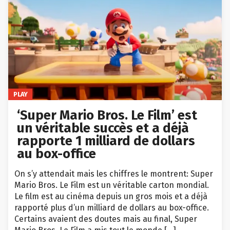
PLAY
‘Super Mario Bros. Le Film’ est
un véritable succès et a déjà
rapporte 1 milliard de dollars
au box-office
On s’y attendait mais les chiffres le montrent: Super
Mario Bros. Le Film est un véritable carton mondial.
Le film est au cinéma depuis un gros mois et a déjà
rapporté plus d’un milliard de dollars au box-office.
Certains avaient des doutes mais au final, Super