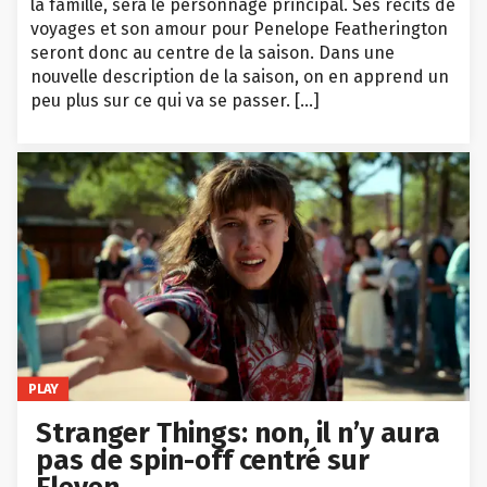
la famille, sera le personnage principal. Ses récits de
voyages et son amour pour Penelope Featherington
seront donc au centre de la saison. Dans une
nouvelle description de la saison, on en apprend un
peu plus sur ce qui va se passer. […]
PLAY
Stranger Things: non, il n’y aura
pas de spin-off centré sur