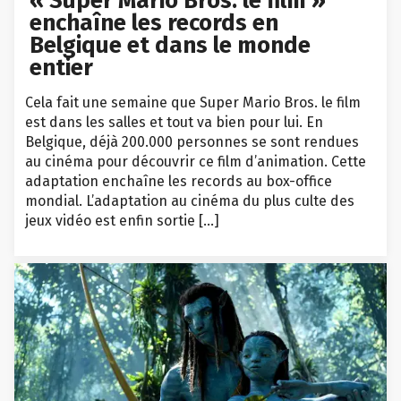
« Super Mario Bros. le film »
enchaîne les records en
Belgique et dans le monde
entier
Cela fait une semaine que Super Mario Bros. le film
est dans les salles et tout va bien pour lui. En
Belgique, déjà 200.000 personnes se sont rendues
au cinéma pour découvrir ce film d’animation. Cette
adaptation enchaîne les records au box-office
mondial. L’adaptation au cinéma du plus culte des
jeux vidéo est enfin sortie […]