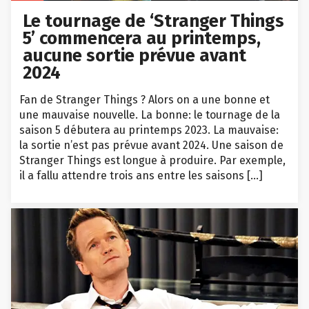
Le tournage de ‘Stranger Things
5’ commencera au printemps,
aucune sortie prévue avant
2024
Fan de Stranger Things ? Alors on a une bonne et
une mauvaise nouvelle. La bonne: le tournage de la
saison 5 débutera au printemps 2023. La mauvaise:
la sortie n’est pas prévue avant 2024. Une saison de
Stranger Things est longue à produire. Par exemple,
il a fallu attendre trois ans entre les saisons […]