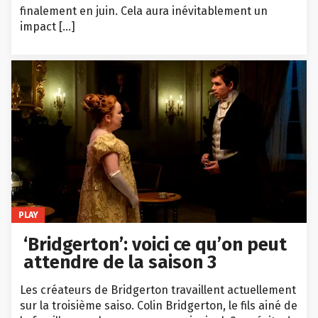
finalement en juin. Cela aura inévitablement un
impact […]
PLAY
‘Bridgerton’: voici ce qu’on peut
attendre de la saison 3
Les créateurs de Bridgerton travaillent actuellement
sur la troisième saiso. Colin Bridgerton, le fils ainé de