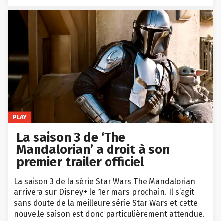
PLAY
La saison 3 de ‘The
Mandalorian’ a droit à son
premier trailer officiel
La saison 3 de la série Star Wars The Mandalorian
arrivera sur Disney+ le 1er mars prochain. Il s’agit
sans doute de la meilleure série Star Wars et cette
nouvelle saison est donc particulièrement attendue.