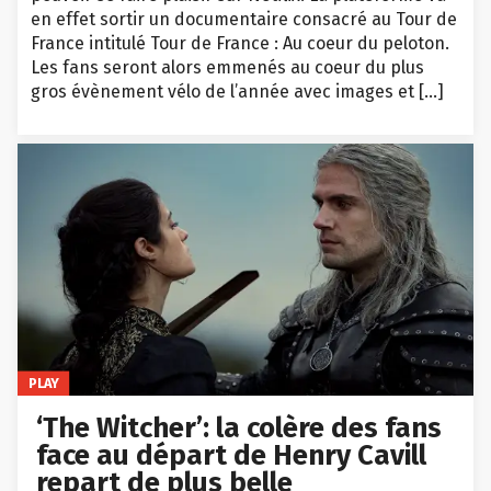
en effet sortir un documentaire consacré au Tour de
France intitulé Tour de France : Au coeur du peloton.
Les fans seront alors emmenés au coeur du plus
gros évènement vélo de l’année avec images et […]
PLAY
‘The Witcher’: la colère des fans
face au départ de Henry Cavill
repart de plus belle