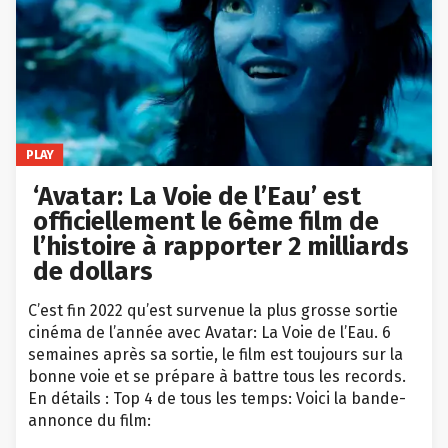
PLAY
‘Avatar: La Voie de l’Eau’ est
officiellement le 6ème film de
l’histoire à rapporter 2 milliards
de dollars
C’est fin 2022 qu’est survenue la plus grosse sortie
cinéma de l’année avec Avatar: La Voie de l’Eau. 6
semaines après sa sortie, le film est toujours sur la
bonne voie et se prépare à battre tous les records.
En détails : Top 4 de tous les temps: Voici la bande-
annonce du film: