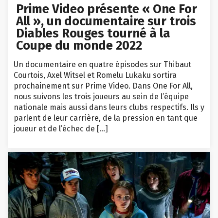
Prime Video présente « One For
All », un documentaire sur trois
Diables Rouges tourné à la
Coupe du monde 2022
Un documentaire en quatre épisodes sur Thibaut
Courtois, Axel Witsel et Romelu Lukaku sortira
prochainement sur Prime Video. Dans One For All,
nous suivons les trois joueurs au sein de l’équipe
nationale mais aussi dans leurs clubs respectifs. Ils y
parlent de leur carrière, de la pression en tant que
joueur et de l’échec de […]