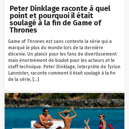
Peter Dinklage raconte à quel
point et pourquoi il était
soulagé à la fin de Game of
Thrones
Game of Thrones est sans conteste la série qui a
marqué le plus du monde lors de la dernière
décenie. Un plaisir pour les fans de divertissement
mais énormément de boulot pour les acteurs et le
staff technique. Peter Dinklage, interprète de Tyrion
Lannister, raconte comment il était soulagé à la fin
de la série, […]