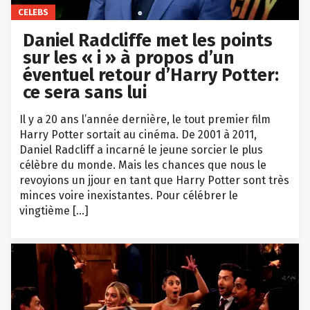
CELEBS
Daniel Radcliffe met les points
sur les « i » à propos d’un
éventuel retour d’Harry Potter:
ce sera sans lui
Il y a 20 ans l’année dernière, le tout premier film
Harry Potter sortait au cinéma. De 2001 à 2011,
Daniel Radcliff a incarné le jeune sorcier le plus
célèbre du monde. Mais les chances que nous le
revoyions un jjour en tant que Harry Potter sont très
minces voire inexistantes. Pour célébrer le
vingtième […]