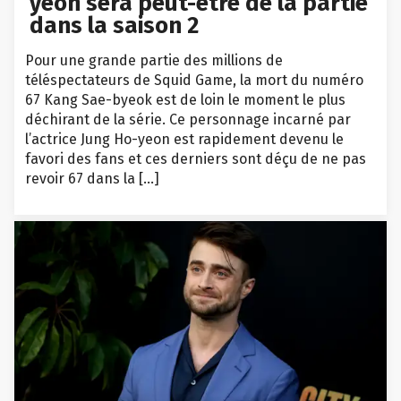
yeon sera peut-être de la partie
dans la saison 2
Pour une grande partie des millions de
téléspectateurs de Squid Game, la mort du numéro
67 Kang Sae-byeok est de loin le moment le plus
déchirant de la série. Ce personnage incarné par
l’actrice Jung Ho-yeon est rapidement devenu le
favori des fans et ces derniers sont déçu de ne pas
revoir 67 dans la […]