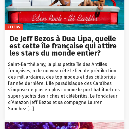
CELEBS
De Jeff Bezos à Dua Lipa, quelle
est cette île française qui attire
les stars du monde entier?
Saint-Barthélemy, la plus petite île des Antilles
françaises, a de nouveau été le lieu de prédilection
des milliardaires, des top models et des célébrités
l’année dernière. L’île paradisiaque des Caraïbes
s’impose de plus en plus comme le port habituel des
super-yachts des riches et célèbrités. Le fondateur
d’Amazon Jeff Bezos et sa compagne Lauren
Sanchez […]