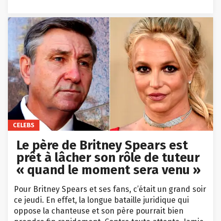
CELEBS
Le père de Britney Spears est
prêt à lâcher son rôle de tuteur
« quand le moment sera venu »
Pour Britney Spears et ses fans, c’était un grand soir
ce jeudi. En effet, la longue bataille juridique qui
oppose la chanteuse et son père pourrait bien