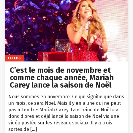
CELEBS
C’est le mois de novembre et
comme chaque année, Mariah
Carey lance la saison de Noël
Nous sommes en novembre. Ce qui signifie que dans
un mois, ce sera Noël. Mais il y en a une qui ne peut
pas attendre: Mariah Carey. La « reine de Noël » a
donc d’ores et déjà lancé la saison de Noël via une
vidéo postée sur les réseaux sociaux. Il y a trois
sortes de […]