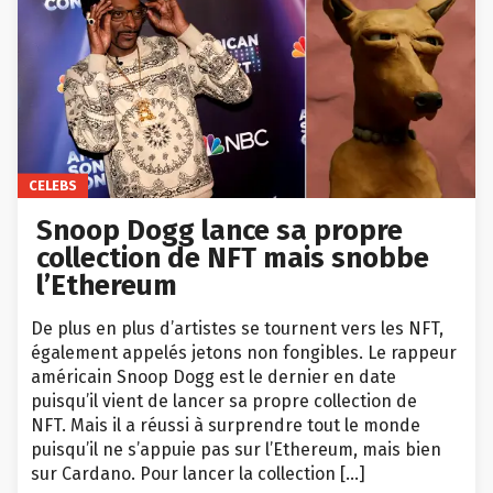
CELEBS
Snoop Dogg lance sa propre
collection de NFT mais snobbe
l’Ethereum
De plus en plus d’artistes se tournent vers les NFT,
également appelés jetons non fongibles. Le rappeur
américain Snoop Dogg est le dernier en date
puisqu’il vient de lancer sa propre collection de
NFT. Mais il a réussi à surprendre tout le monde
puisqu’il ne s’appuie pas sur l’Ethereum, mais bien
sur Cardano. Pour lancer la collection […]