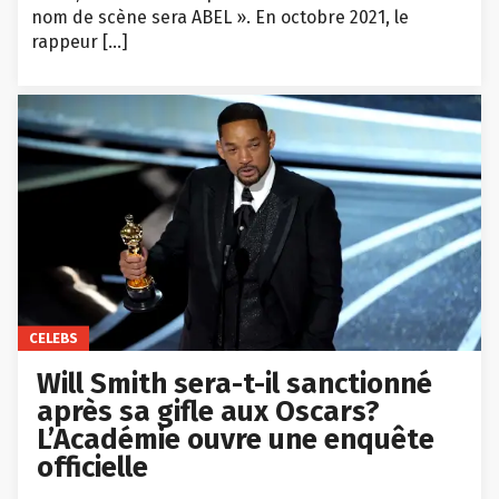
nom de scène sera ABEL ». En octobre 2021, le
rappeur […]
CELEBS
Will Smith sera-t-il sanctionné
après sa gifle aux Oscars?
L’Académie ouvre une enquête
officielle