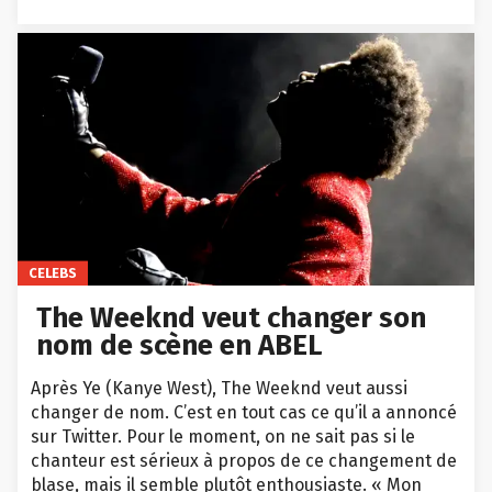
CELEBS
The Weeknd veut changer son
nom de scène en ABEL
Après Ye (Kanye West), The Weeknd veut aussi
changer de nom. C’est en tout cas ce qu’il a annoncé
sur Twitter. Pour le moment, on ne sait pas si le
chanteur est sérieux à propos de ce changement de
blase, mais il semble plutôt enthousiaste. « Mon