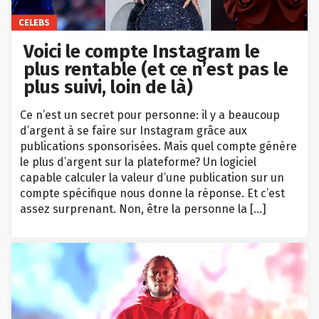
CELEBS
Voici le compte Instagram le
plus rentable (et ce n’est pas le
plus suivi, loin de là)
Ce n’est un secret pour personne: il y a beaucoup
d’argent à se faire sur Instagram grâce aux
publications sponsorisées. Mais quel compte génère
le plus d’argent sur la plateforme? Un logiciel
capable calculer la valeur d’une publication sur un
compte spécifique nous donne la réponse. Et c’est
assez surprenant. Non, être la personne la […]