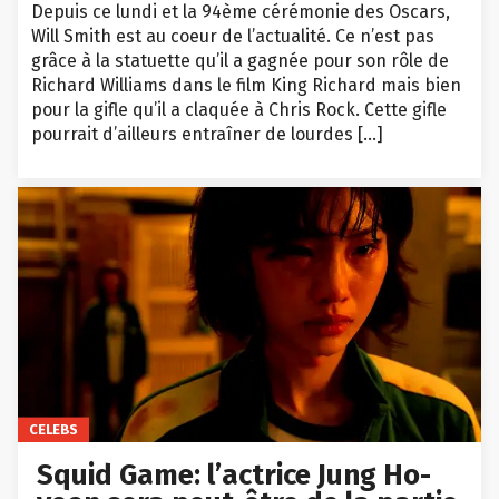
Depuis ce lundi et la 94ème cérémonie des Oscars,
Will Smith est au coeur de l’actualité. Ce n’est pas
grâce à la statuette qu’il a gagnée pour son rôle de
Richard Williams dans le film King Richard mais bien
pour la gifle qu’il a claquée à Chris Rock. Cette gifle
pourrait d’ailleurs entraîner de lourdes […]
CELEBS
Squid Game: l’actrice Jung Ho-