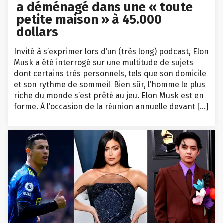
a déménagé dans une « toute
petite maison » à 45.000
dollars
Invité à s’exprimer lors d’un (très long) podcast, Elon
Musk a été interrogé sur une multitude de sujets
dont certains très personnels, tels que son domicile
et son rythme de sommeil. Bien sûr, l’homme le plus
riche du monde s’est prêté au jeu. Elon Musk est en
forme. À l’occasion de la réunion annuelle devant […]