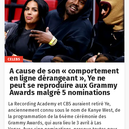
CELEBS
A cause de son « comportement
en ligne dérangeant », Ye ne
peut se reproduire aux Grammy
Awards malgré 5 nominations
La Recording Academy et CBS auraient retiré Ye,
anciennement connu sous le nom de Kanye West, de
la programmation de la 64ème cérémonie des
Grammy Awards, qui aura lieu le 3 avril à Las