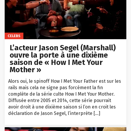
CELEBS
L’acteur Jason Segel (Marshall)
ouvre la porte à une dixième
saison de « How I Met Your
Mother »
Alors oui, le spinoff How I Met Your Father est sur les
rails mais cela ne signe pas forcément la fin
complète de la série culte How I Met Your Mother.
Diffusée entre 2005 et 2014, cette série pourrait
avoir droit à une dixième saison si l’on en croit les
déclaration de Jason Segel, l’interprète […]