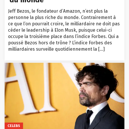
Jeff Bezos, le fondateur d’Amazon, n’est plus la
personne la plus riche du monde. Contrairement à
ce que l’on pourrait croire, le milliardaire ne doit pas
céder le leadership à Elon Musk, puisque celui-ci
occupe la troisième place dans l’indice Forbes. Qui a
poussé Bezos hors de trône ? L’indice Forbes des
milliardaires surveille quotidiennement la […]
CELEBS