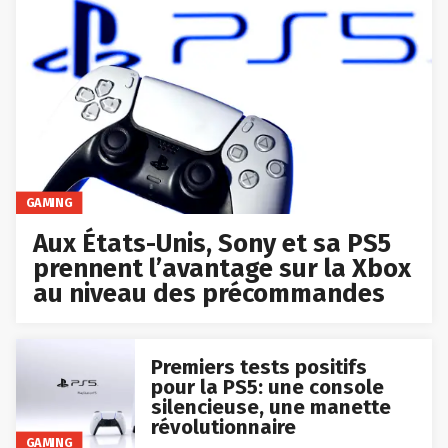
GAMING
Aux États-Unis, Sony et sa PS5
prennent l’avantage sur la Xbox
au niveau des précommandes
Premiers tests positifs
pour la PS5: une console
silencieuse, une manette
révolutionnaire
GAMING