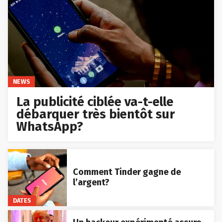
NEWS
La publicité ciblée va-t-elle
débarquer très bientôt sur
WhatsApp?
Comment Tinder gagne de
l’argent?
DATES