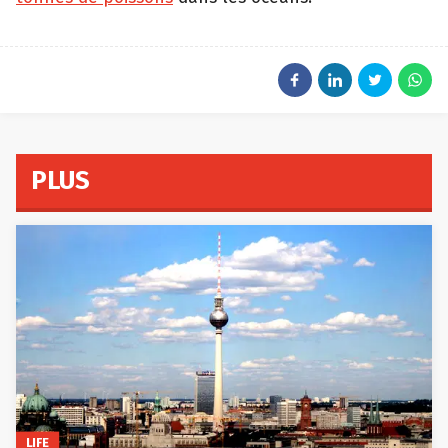
PLUS
LIFE