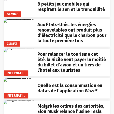
8 petits jeux mobiles qui
respirent le zen et la tranquillité
GAMING
Aux États-Unis, les énergies
renouvelables ont produit plus
d’électricité que le charbon pour
la toute première fois
CLIMAT
Pour relancer le tourisme cet
été, la Sicile veut payer la moitié
du billet d’avion et un tiers de
l’hotel aux touristes
INTERNATIONAL
Quelle est la consommation en
datas de l’application Waze?
INTERNATIONAL
Malgré les ordres des autorités,
Elon Musk relance l’usine Tesla