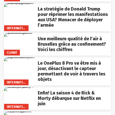
La stratégie de Donald Trump
pour réprimer les manifestations
aux USA? Menacer de déployer
l’armée
INTERNATIONAL
Une meilleure qualité de l’air à
Bruxelles grâce au confinement?
Voici les chiffres
CLIMAT
Le OnePlus 8 Pro va être mis à
jour, désactivant le capteur
permettant de voir à travers les
objets
INTERNATIONAL
Enfin! La saison 4 de Rick &
Morty débarque sur Netflix en
juin
INTERNATIONAL