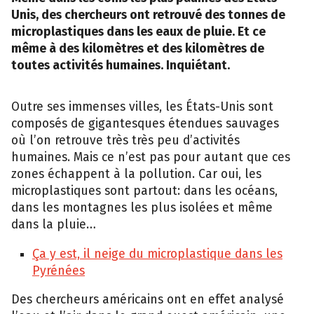
Unis, des chercheurs ont retrouvé des tonnes de
microplastiques dans les eaux de pluie. Et ce
même à des kilomètres et des kilomètres de
toutes activités humaines. Inquiétant.
Outre ses immenses villes, les États-Unis sont
composés de gigantesques étendues sauvages
où l’on retrouve très très peu d’activités
humaines. Mais ce n’est pas pour autant que ces
zones échappent à la pollution. Car oui, les
microplastiques sont partout: dans les océans,
dans les montagnes les plus isolées et même
dans la pluie…
Ça y est, il neige du microplastique dans les
Pyrénées
Des chercheurs américains ont en effet analysé