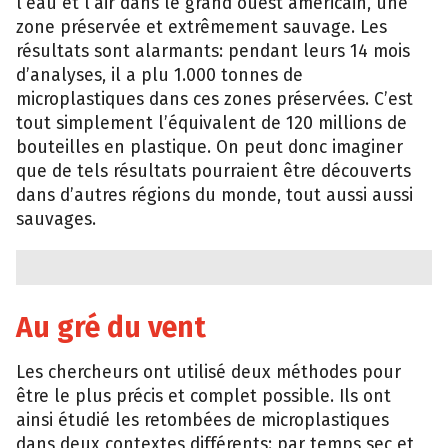
l’eau et l’air dans le grand ouest américain, une
zone préservée et extrêmement sauvage. Les
résultats sont alarmants: pendant leurs 14 mois
d’analyses, il a plu 1.000 tonnes de
microplastiques dans ces zones préservées. C’est
tout simplement l’équivalent de 120 millions de
bouteilles en plastique. On peut donc imaginer
que de tels résultats pourraient être découverts
dans d’autres régions du monde, tout aussi aussi
sauvages.
Au gré du vent
Les chercheurs ont utilisé deux méthodes pour
être le plus précis et complet possible. Ils ont
ainsi étudié les retombées de microplastiques
dans deux contextes différents: par temps sec et