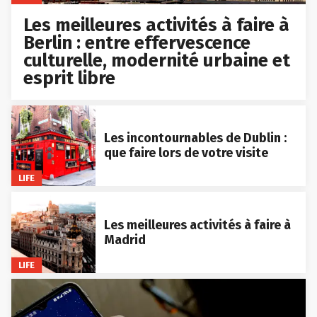
Les meilleures activités à faire à
Berlin : entre effervescence
culturelle, modernité urbaine et
esprit libre
Les incontournables de Dublin :
que faire lors de votre visite
LIFE
Les meilleures activités à faire à
Madrid
LIFE