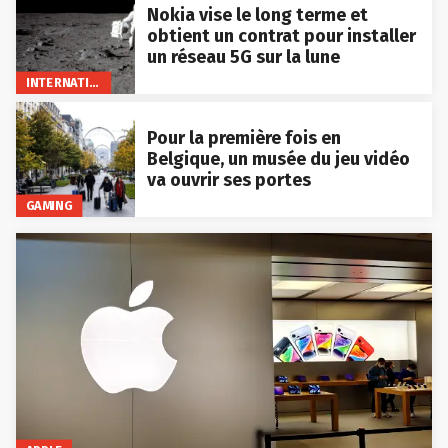
Nokia vise le long terme et
obtient un contrat pour installer
un réseau 5G sur la lune
INTERNATIONAL
Pour la première fois en
Belgique, un musée du jeu vidéo
va ouvrir ses portes
GAMING