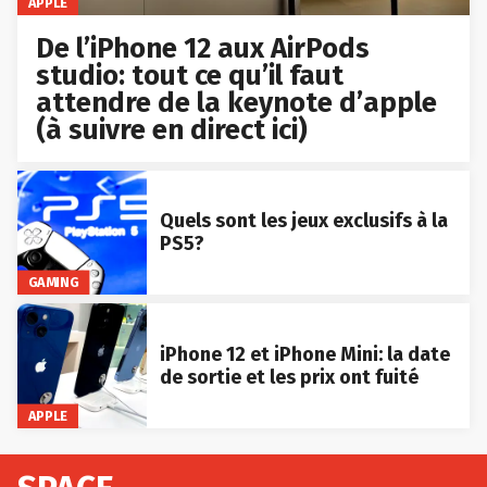
APPLE
De l’iPhone 12 aux AirPods
studio: tout ce qu’il faut
attendre de la keynote d’apple
(à suivre en direct ici)
Quels sont les jeux exclusifs à la
PS5?
GAMING
iPhone 12 et iPhone Mini: la date
de sortie et les prix ont fuité
APPLE