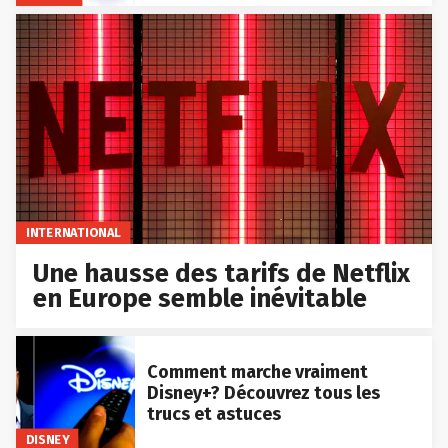
INTERNATIONAL
Une hausse des tarifs de Netflix
en Europe semble inévitable
Comment marche vraiment
Disney+? Découvrez tous les
trucs et astuces
DISNEY