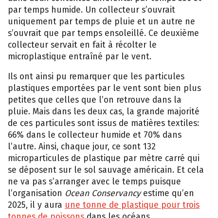
par temps humide. Un collecteur s’ouvrait
uniquement par temps de pluie et un autre ne
s’ouvrait que par temps ensoleillé. Ce deuxième
collecteur servait en fait à récolter le
microplastique entraîné par le vent.
Ils ont ainsi pu remarquer que les particules
plastiques emportées par le vent sont bien plus
petites que celles que l’on retrouve dans la
pluie. Mais dans les deux cas, la grande majorité
de ces particules sont issus de matières textiles:
66% dans le collecteur humide et 70% dans
l’autre. Ainsi, chaque jour, ce sont 132
microparticules de plastique par mètre carré qui
se déposent sur le sol sauvage américain. Et cela
ne va pas s’arranger avec le temps puisque
l’organisation
Ocean Conservancy
estime qu’en
2025, il y aura
une tonne de plastique pour trois
tonnes de poissons
dans les océans.