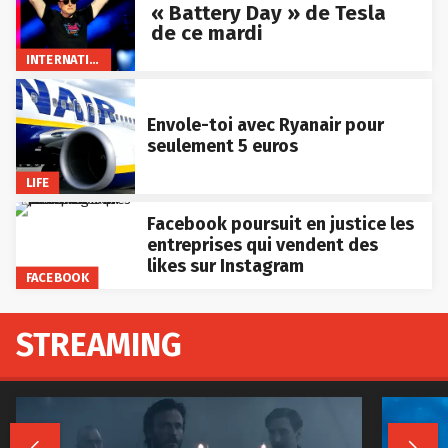
« Battery Day » de Tesla
de ce mardi
INTERNATIONAL
Envole-toi avec Ryanair pour
seulement 5 euros
LIFE
Facebook poursuit en justice les
entreprises qui vendent des
likes sur Instagram
FACEBOOK
STREAMING