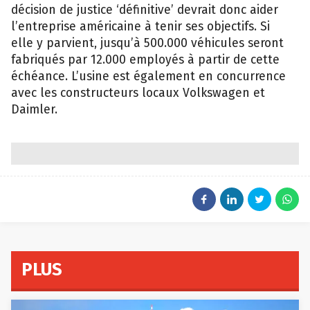
décision de justice ‘définitive’ devrait donc aider
l’entreprise américaine à tenir ses objectifs. Si
elle y parvient, jusqu’à 500.000 véhicules seront
fabriqués par 12.000 employés à partir de cette
échéance. L’usine est également en concurrence
avec les constructeurs locaux Volkswagen et
Daimler.
PLUS