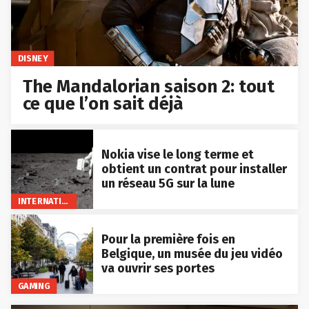
DISNEY
The Mandalorian saison 2: tout
ce que l’on sait déjà
Nokia vise le long terme et
obtient un contrat pour installer
un réseau 5G sur la lune
INTERNATIONAL
Pour la première fois en
Belgique, un musée du jeu vidéo
va ouvrir ses portes
GAMING