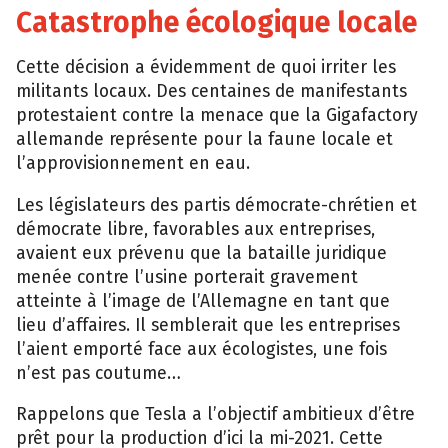
Catastrophe écologique locale
Cette décision a évidemment de quoi irriter les
militants locaux. Des centaines de manifestants
protestaient contre la menace que la Gigafactory
allemande représente pour la faune locale et
l’approvisionnement en eau.
Les législateurs des partis démocrate-chrétien et
démocrate libre, favorables aux entreprises,
avaient eux prévenu que la bataille juridique
menée contre l’usine porterait gravement
atteinte à l’image de l’Allemagne en tant que
lieu d’affaires. Il semblerait que les entreprises
l’aient emporté face aux écologistes, une fois
n’est pas coutume…
Rappelons que Tesla a l’objectif ambitieux d’être
prêt pour la production d’ici la mi-2021. Cette