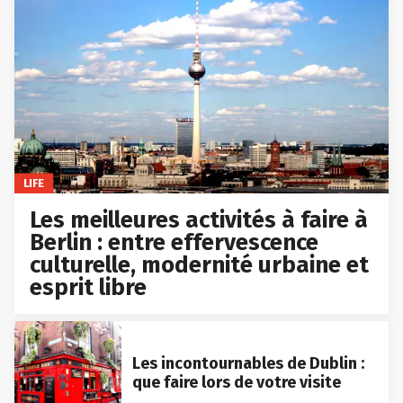
LIFE
Les meilleures activités à faire à
Berlin : entre effervescence
culturelle, modernité urbaine et
esprit libre
Les incontournables de Dublin :
que faire lors de votre visite