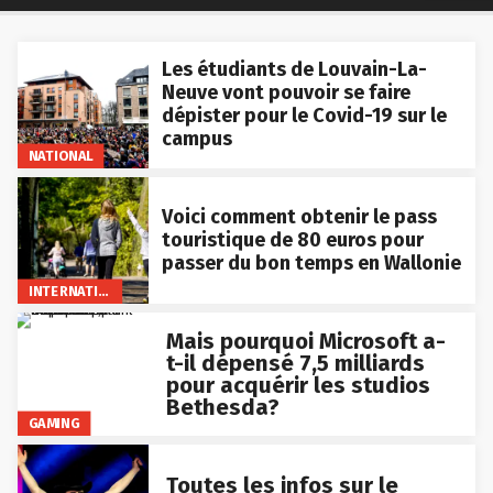
Les étudiants de Louvain-La-
Neuve vont pouvoir se faire
dépister pour le Covid-19 sur le
campus
NATIONAL
Voici comment obtenir le pass
touristique de 80 euros pour
passer du bon temps en Wallonie
INTERNATIONAL
Mais pourquoi Microsoft a-
t-il dépensé 7,5 milliards
pour acquérir les studios
Bethesda?
GAMING
Toutes les infos sur le