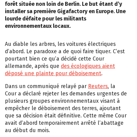
forêt située non loin de Berlin. Le but étant d’y
installer sa première Gigafactory en Europe. Une
lourde défaite pour les militants
environnementaux locaux.
Au diable les arbres, les voitures électriques
d’abord. Le paradoxe a de quoi faire tiquer. C’est
pourtant bien ce qu’a décidé cette Cour
allemande, après que
des écologiques aient
déposé une plainte pour déboisement
.
Dans un communiqué relayé par
Reuters
, la
Cour a déclaré rejeter les demandes urgentes de
plusieurs groupes environnementaux visant à
empêcher le déboisement des terres, ajoutant
que sa décision était définitive. Cette même Cour
avait d’abord temporairement arrêté l’abattage
au début du mois.