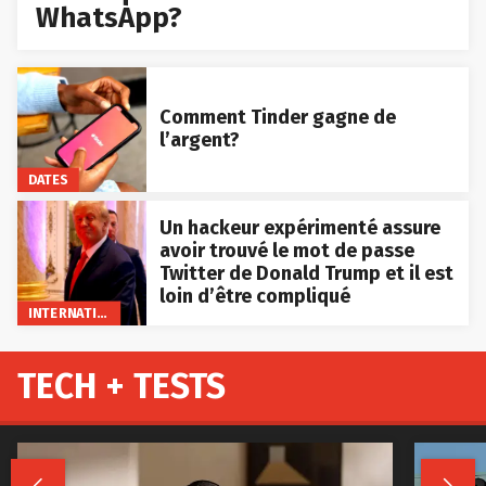
WhatsApp?
Comment Tinder gagne de
l’argent?
DATES
Un hackeur expérimenté assure
avoir trouvé le mot de passe
Twitter de Donald Trump et il est
loin d’être compliqué
INTERNATIONAL
TECH + TESTS