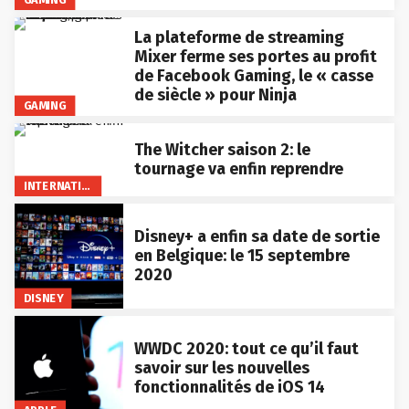
La plateforme de streaming
Mixer ferme ses portes au profit
de Facebook Gaming, le « casse
de siècle » pour Ninja
GAMING
The Witcher saison 2: le
tournage va enfin reprendre
INTERNATIONAL
Disney+ a enfin sa date de sortie
en Belgique: le 15 septembre
2020
DISNEY
WWDC 2020: tout ce qu’il faut
savoir sur les nouvelles
fonctionnalités de iOS 14