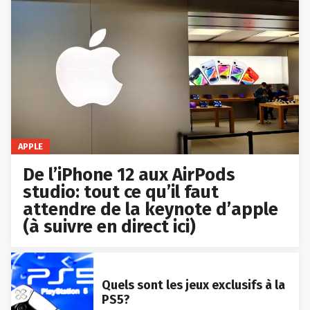
APPLE
De l’iPhone 12 aux AirPods
studio: tout ce qu’il faut
attendre de la keynote d’apple
(à suivre en direct ici)
Quels sont les jeux exclusifs à la
PS5?