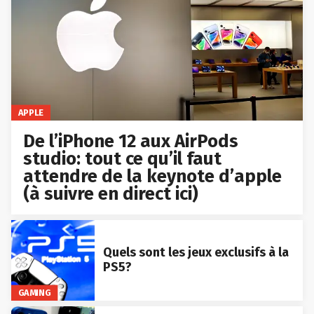
APPLE
De l’iPhone 12 aux AirPods
studio: tout ce qu’il faut
attendre de la keynote d’apple
(à suivre en direct ici)
Quels sont les jeux exclusifs à la
PS5?
GAMING