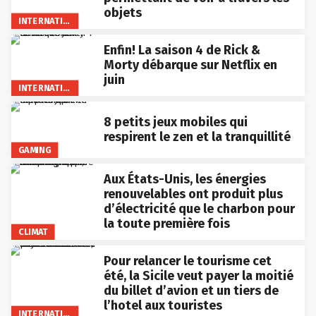
objets
INTERNATIONAL
Enfin! La saison 4 de Rick &
Morty débarque sur Netflix en
juin
INTERNATIONAL
8 petits jeux mobiles qui
respirent le zen et la tranquillité
GAMING
Aux États-Unis, les énergies
renouvelables ont produit plus
d’électricité que le charbon pour
la toute première fois
CLIMAT
Pour relancer le tourisme cet
été, la Sicile veut payer la moitié
du billet d’avion et un tiers de
l’hotel aux touristes
INTERNATIONAL