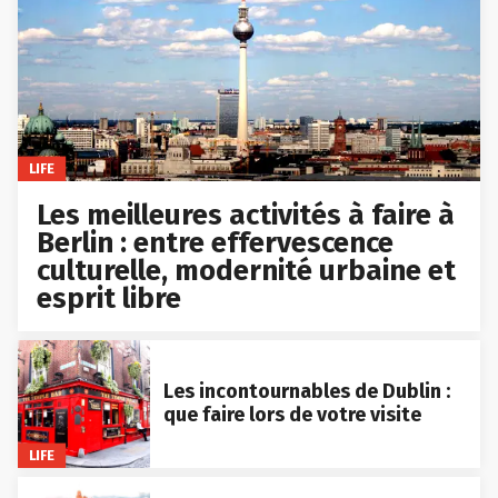
LIFE
Les meilleures activités à faire à
Berlin : entre effervescence
culturelle, modernité urbaine et
esprit libre
Les incontournables de Dublin :
que faire lors de votre visite
LIFE