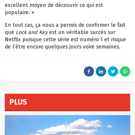
excellent moyen de découvrir ce qui est
populaire. »
En tout cas, ça nous a permis de confirmer le fait
que
Lock and Key
est un véritable succès sur
Netflix puisque cette série est numéro 1 et risque
de l’être encore quelques jours voire semaines.
PLUS