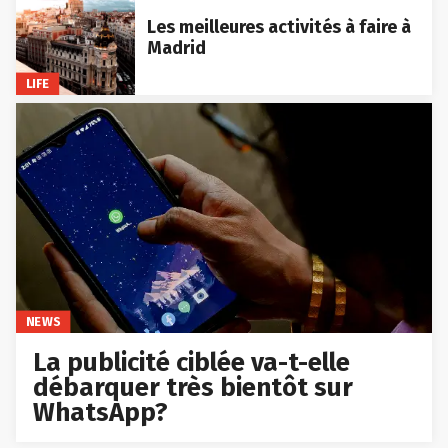
Les meilleures activités à faire à
Madrid
LIFE
NEWS
La publicité ciblée va-t-elle
débarquer très bientôt sur
WhatsApp?