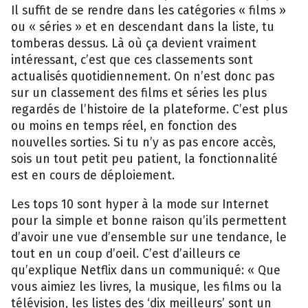
Il suffit de se rendre dans les catégories « films »
ou « séries » et en descendant dans la liste, tu
tomberas dessus. Là où ça devient vraiment
intéressant, c’est que ces classements sont
actualisés quotidiennement. On n’est donc pas
sur un classement des films et séries les plus
regardés de l’histoire de la plateforme. C’est plus
ou moins en temps réel, en fonction des
nouvelles sorties. Si tu n’y as pas encore accès,
sois un tout petit peu patient, la fonctionnalité
est en cours de déploiement.
Les tops 10 sont hyper à la mode sur Internet
pour la simple et bonne raison qu’ils permettent
d’avoir une vue d’ensemble sur une tendance, le
tout en un coup d’oeil. C’est d’ailleurs ce
qu’explique Netflix dans un communiqué: « Que
vous aimiez les livres, la musique, les films ou la
télévision, les listes des ‘dix meilleurs’ sont un