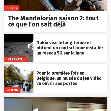
DISNEY
The Mandalorian saison 2: tout
ce que l’on sait déjà
Nokia vise le long terme et
obtient un contrat pour installer
un réseau 5G sur la lune
INTERNATIONAL
Pour la première fois en
Belgique, un musée du jeu vidéo
va ouvrir ses portes
GAMING