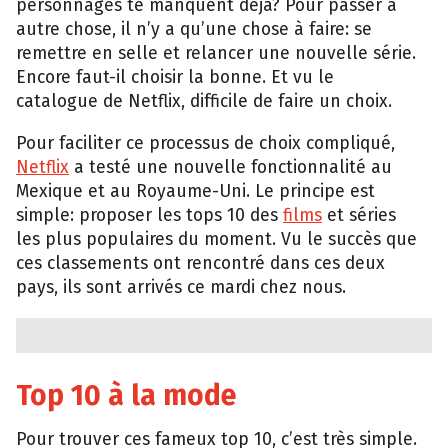
personnages te manquent déjà? Pour passer à
autre chose, il n’y a qu’une chose à faire: se
remettre en selle et relancer une nouvelle série.
Encore faut-il choisir la bonne. Et vu le
catalogue de Netflix, difficile de faire un choix.
Pour faciliter ce processus de choix compliqué,
Netflix
a testé une nouvelle fonctionnalité au
Mexique et au Royaume-Uni. Le principe est
simple: proposer les tops 10 des
films
et séries
les plus populaires du moment. Vu le succès que
ces classements ont rencontré dans ces deux
pays, ils sont arrivés ce mardi chez nous.
Top 10 à la mode
Pour trouver ces fameux top 10, c’est très simple.