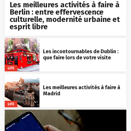
Les meilleures activités à faire à
Berlin : entre effervescence
culturelle, modernité urbaine et
esprit libre
Les incontournables de Dublin :
que faire lors de votre visite
LIFE
Les meilleures activités à faire à
Madrid
LIFE