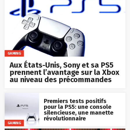
GAMING
Aux États-Unis, Sony et sa PS5
prennent l’avantage sur la Xbox
au niveau des précommandes
Premiers tests positifs
pour la PS5: une console
silencieuse, une manette
révolutionnaire
GAMING