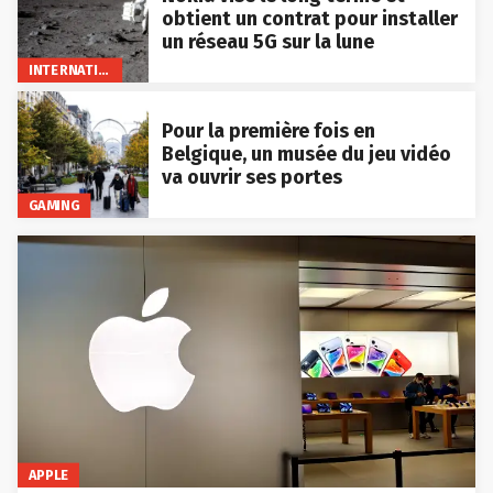
obtient un contrat pour installer
un réseau 5G sur la lune
INTERNATIONAL
Pour la première fois en
Belgique, un musée du jeu vidéo
va ouvrir ses portes
GAMING
APPLE