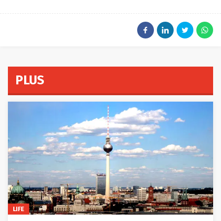
PLUS
LIFE