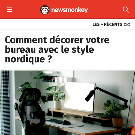



LES + RÉCENTS
Comment décorer votre
bureau avec le style
nordique ?