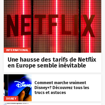
INTERNATIONAL
Une hausse des tarifs de Netflix
en Europe semble inévitable
Comment marche vraiment
Disney+? Découvrez tous les
trucs et astuces
DISNEY