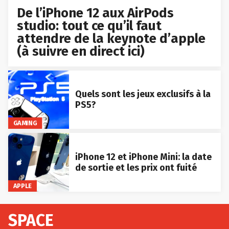
De l’iPhone 12 aux AirPods
studio: tout ce qu’il faut
attendre de la keynote d’apple
(à suivre en direct ici)
Quels sont les jeux exclusifs à la
PS5?
GAMING
iPhone 12 et iPhone Mini: la date
de sortie et les prix ont fuité
APPLE
SPACE