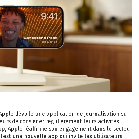
 Apple dévoile une application de journalisation sur
eurs de consigner régulièrement leurs activités
app, Apple réaffirme son engagement dans le secteur
al
est une nouvelle app qui invite les utilisateurs