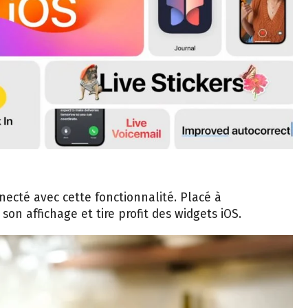
ecté avec cette fonctionnalité. Placé à
on affichage et tire profit des widgets iOS.