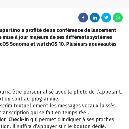
upertino a profité de sa conférence de lancement
 mise à jour majeure de ses différents systèmes
macOS Sonoma et watchOS 10. Plusieurs nouveautés
pourra être personnalisé avec la photo de l’appelant.
ation sont au programme.
scrira textuellement les messages vocaux laissés
transcription qui se fait en temps réel.
tion
Check-In
qui permet d’indiquer à ses proches
tion. Il suffira d’appuyer sur le bouton dédié.