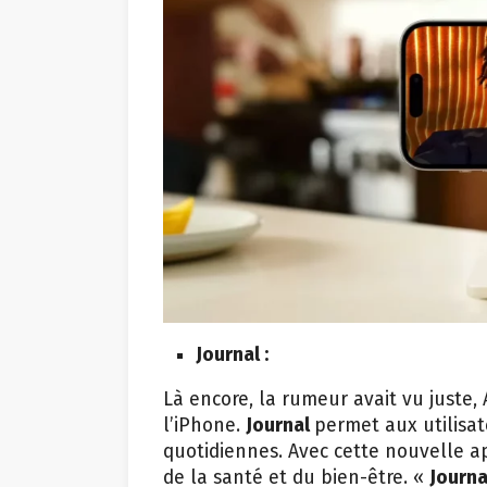
Journal :
Là encore, la rumeur avait vu juste,
l’iPhone.
Journal
permet aux utilisat
quotidiennes. Avec cette nouvelle 
de la santé et du bien-être. «
Journ