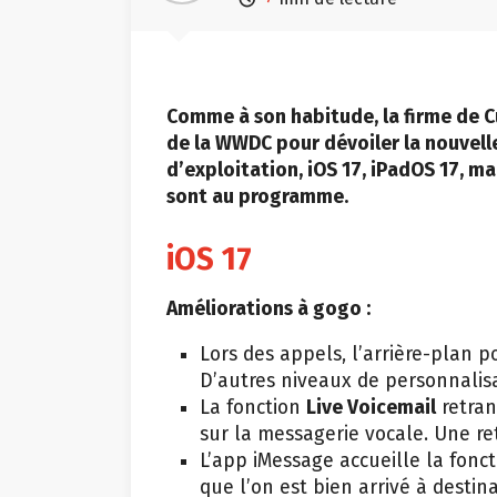
Comme à son habitude, la firme de C
de la WWDC pour dévoiler la nouvelle
d’exploitation, iOS 17, iPadOS 17, 
sont au programme.
iOS 17
Améliorations à gogo :
Lors des appels, l’arrière-plan 
D’autres niveaux de personnalis
La fonction
Live Voicemail
retran
sur la messagerie vocale. Une re
L’app iMessage accueille la fonc
que l’on est bien arrivé à destina