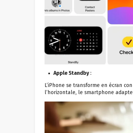
Apple Standby
:
L’iPhone se transforme en écran conn
l’horizontale, le smartphone adapte s