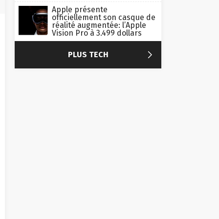
Apple présente
officiellement son casque de
réalité augmentée: l’Apple
Vision Pro à 3.499 dollars

PLUS TECH