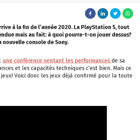
ive à la fin de l’année 2020. La PlayStation 5, tout
endue mais au fait: à quoi pourra-t-on jouer dessus?
la nouvelle console de Sony.
t
une conférence ventant les performances
de sa
ances et les capacités techniques c’est bien. Mais ce
s jeux! Voici donc les jeux déjà confirmé pour la toute