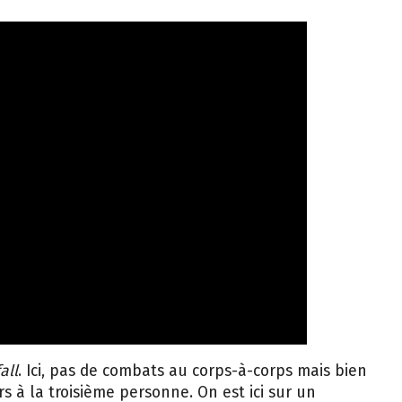
all
. Ici, pas de combats au corps-à-corps mais bien
rs à la troisième personne. On est ici sur un