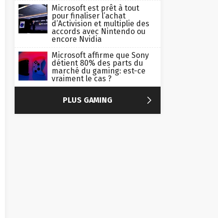
Microsoft est prêt à tout
pour finaliser l’achat
d’Activision et multiplie des
accords avec Nintendo ou
encore Nvidia
Microsoft affirme que Sony
détient 80% des parts du
marché du gaming: est-ce
vraiment le cas ?

PLUS GAMING