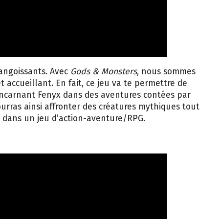
angoissants. Avec
Gods & Monsters
, nous sommes
accueillant. En fait, ce jeu va te permettre de
 incarnant Fenyx dans des aventures contées par
urras ainsi affronter des créatures mythiques tout
 dans un jeu d’action-aventure/RPG.