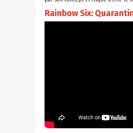
Rainbow Six: Quaranti