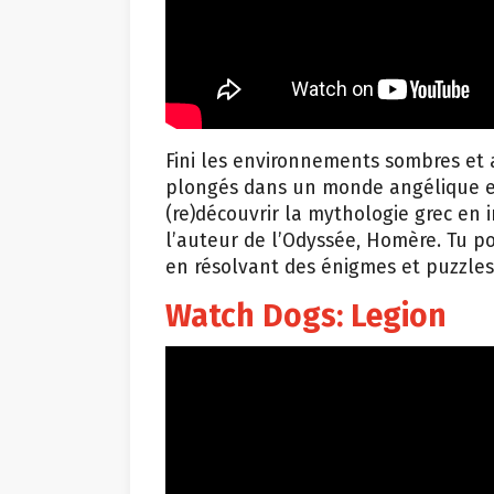
Fini les environnements sombres et 
plongés dans un monde angélique et 
(re)découvrir la mythologie grec en
l’auteur de l’Odyssée, Homère. Tu po
en résolvant des énigmes et puzzles
Watch Dogs: Legion