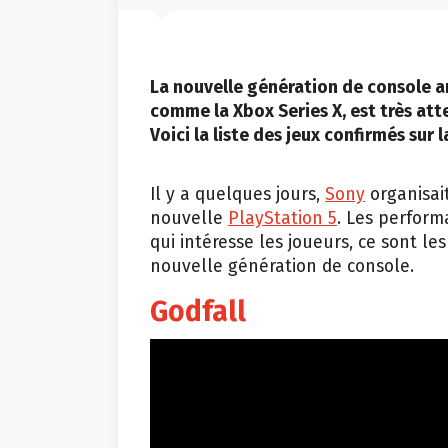
La nouvelle génération de console arr
comme la Xbox Series X, est très att
Voici la liste des jeux confirmés sur 
Il y a quelques jours,
Sony
organisai
nouvelle
PlayStation 5
. Les perform
qui intéresse les joueurs, ce sont le
nouvelle génération de console.
Godfall