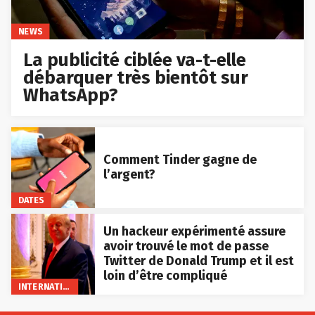
NEWS
La publicité ciblée va-t-elle
débarquer très bientôt sur
WhatsApp?
Comment Tinder gagne de
l’argent?
DATES
Un hackeur expérimenté assure
avoir trouvé le mot de passe
Twitter de Donald Trump et il est
loin d’être compliqué
INTERNATIONAL