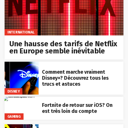
INTERNATIONAL
Une hausse des tarifs de Netflix
en Europe semble inévitable
Comment marche vraiment
Disney+? Découvrez tous les
trucs et astuces
DISNEY
Fortnite de retour sur iOS? On
est très loin du compte
GAMING