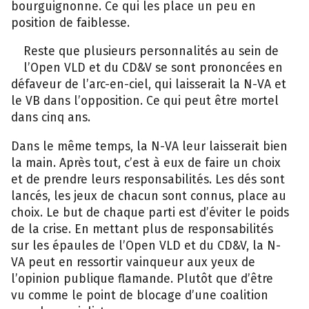
bourguignonne. Ce qui les place un peu en
position de faiblesse.
Reste que plusieurs personnalités au sein de
epa
l’Open VLD et du CD&V se sont prononcées en
défaveur de l’arc-en-ciel, qui laisserait la N-VA et
le VB dans l’opposition. Ce qui peut être mortel
dans cinq ans.
Dans le même temps, la N-VA leur laisserait bien
la main. Après tout, c’est à eux de faire un choix
et de prendre leurs responsabilités. Les dés sont
lancés, les jeux de chacun sont connus, place au
choix. Le but de chaque parti est d’éviter le poids
de la crise. En mettant plus de responsabilités
sur les épaules de l’Open VLD et du CD&V, la N-
VA peut en ressortir vainqueur aux yeux de
l’opinion publique flamande. Plutôt que d’être
vu comme le point de blocage d’une coalition