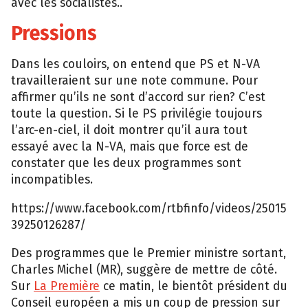
avec les socialistes..
Pressions
Dans les couloirs, on entend que PS et N-VA
travailleraient sur une note commune. Pour
affirmer qu’ils ne sont d’accord sur rien? C’est
toute la question. Si le PS privilégie toujours
l’arc-en-ciel, il doit montrer qu’il aura tout
essayé avec la N-VA, mais que force est de
constater que les deux programmes sont
incompatibles.
https://www.facebook.com/rtbfinfo/videos/25015
39250126287/
Des programmes que le Premier ministre sortant,
Charles Michel (MR), suggère de mettre de côté.
Sur
La Première
ce matin, le bientôt président du
Conseil européen a mis un coup de pression sur