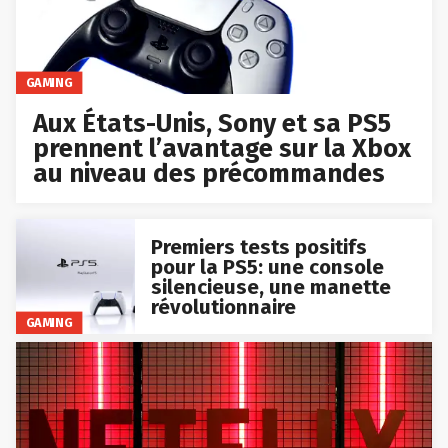
GAMING
Aux États-Unis, Sony et sa PS5
prennent l’avantage sur la Xbox
au niveau des précommandes
Premiers tests positifs
pour la PS5: une console
silencieuse, une manette
révolutionnaire
GAMING