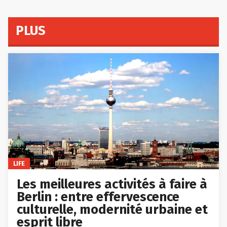
PLUS
LIFE
Les meilleures activités à faire à
Berlin : entre effervescence
culturelle, modernité urbaine et
esprit libre