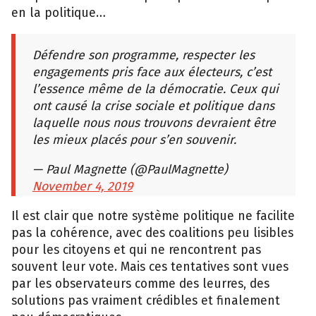
en la politique…
Défendre son programme, respecter les
engagements pris face aux électeurs, c’est
l’essence même de la démocratie. Ceux qui
ont causé la crise sociale et politique dans
laquelle nous nous trouvons devraient être
les mieux placés pour s’en souvenir.
— Paul Magnette (@PaulMagnette)
November 4, 2019
Il est clair que notre système politique ne facilite
pas la cohérence, avec des coalitions peu lisibles
pour les citoyens et qui ne rencontrent pas
souvent leur vote. Mais ces tentatives sont vues
par les observateurs comme des leurres, des
solutions pas vraiment crédibles et finalement