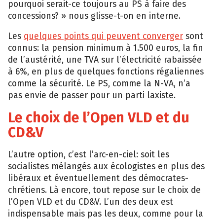
pourquoi serait-ce toujours au PS à faire des
concessions? » nous glisse-t-on en interne.
Les
quelques points qui peuvent converger
sont
connus: la pension minimum à 1.500 euros, la fin
de l’austérité, une TVA sur l’électricité rabaissée
à 6%, en plus de quelques fonctions régaliennes
comme la sécurité. Le PS, comme la N-VA, n’a
pas envie de passer pour un parti laxiste.
Le choix de l’Open VLD et du
CD&V
L’autre option, c’est l’arc-en-ciel: soit les
socialistes mélangés aux écologistes en plus des
libéraux et éventuellement des démocrates-
chrétiens. Là encore, tout repose sur le choix de
l’Open VLD et du CD&V. L’un des deux est
indispensable mais pas les deux, comme pour la