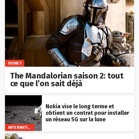
DISNEY
The Mandalorian saison 2: tout
ce que l’on sait déjà
Nokia vise le long terme et
obtient un contrat pour installer
un réseau 5G sur la lune
INTERNATIONAL