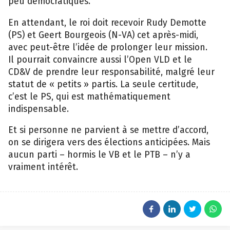
peu démocratiques.
En attendant, le roi doit recevoir Rudy Demotte
(PS) et Geert Bourgeois (N-VA) cet après-midi,
avec peut-être l’idée de prolonger leur mission.
Il pourrait convaincre aussi l’Open VLD et le
CD&V de prendre leur responsabilité, malgré leur
statut de « petits » partis. La seule certitude,
c’est le PS, qui est mathématiquement
indispensable.
Et si personne ne parvient à se mettre d’accord,
on se dirigera vers des élections anticipées. Mais
aucun parti – hormis le VB et le PTB – n’y a
vraiment intérêt.