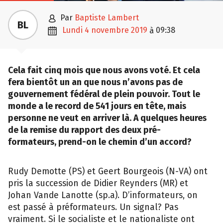

par
Baptiste Lambert
BL

lundi 4 novembre 2019
09:38
à
Cela fait cinq mois que nous avons voté. Et cela
fera bientôt un an que nous n’avons pas de
gouvernement fédéral de plein pouvoir. Tout le
monde a le record de 541 jours en tête, mais
personne ne veut en arriver là. A quelques heures
de la remise du rapport des deux pré-
formateurs, prend-on le chemin d’un accord?
Rudy Demotte (PS) et Geert Bourgeois (N-VA) ont
pris la succession de Didier Reynders (MR) et
Johan Vande Lanotte (sp.a). D’informateurs, on
est passé à préformateurs. Un signal? Pas
vraiment. Si le socialiste et le nationaliste ont