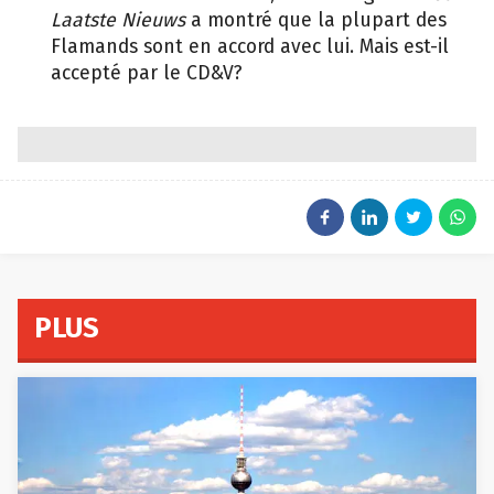
Laatste Nieuws
a montré que la plupart des
Flamands sont en accord avec lui. Mais est-il
accepté par le CD&V?
PLUS