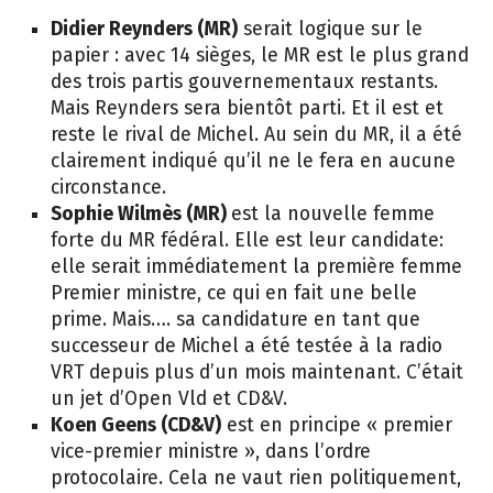
Didier Reynders (MR)
serait logique sur le
papier : avec 14 sièges, le MR est le plus grand
des trois partis gouvernementaux restants.
Mais Reynders sera bientôt parti. Et il est et
reste le rival de Michel. Au sein du MR, il a été
clairement indiqué qu’il ne le fera en aucune
circonstance.
Sophie Wilmès (MR)
est la nouvelle femme
forte du MR fédéral. Elle est leur candidate:
elle serait immédiatement la première femme
Premier ministre, ce qui en fait une belle
prime. Mais…. sa candidature en tant que
successeur de Michel a été testée à la radio
VRT depuis plus d’un mois maintenant. C’était
un jet d’Open Vld et CD&V.
Koen Geens (CD&V)
est en principe « premier
vice-premier ministre », dans l’ordre
protocolaire. Cela ne vaut rien politiquement,