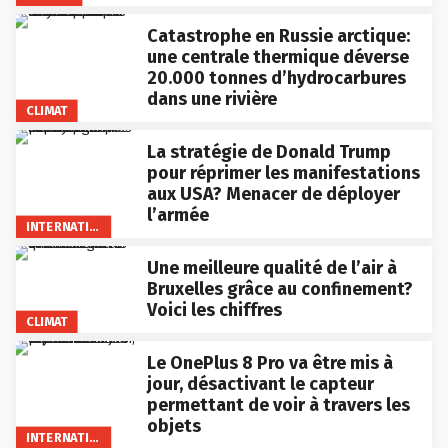
Catastrophe en Russie arctique:
une centrale thermique déverse
20.000 tonnes d’hydrocarbures
dans une rivière
CLIMAT
La stratégie de Donald Trump
pour réprimer les manifestations
aux USA? Menacer de déployer
l’armée
INTERNATIONAL
Une meilleure qualité de l’air à
Bruxelles grâce au confinement?
Voici les chiffres
CLIMAT
Le OnePlus 8 Pro va être mis à
jour, désactivant le capteur
permettant de voir à travers les
objets
INTERNATIONAL