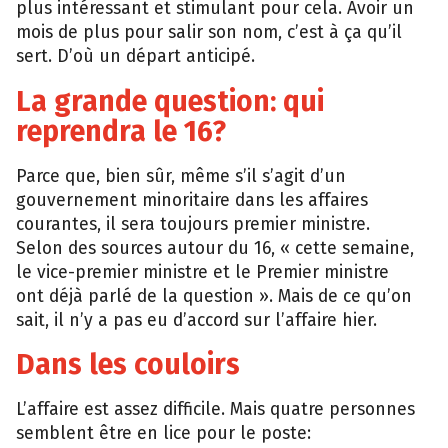
plus intéressant et stimulant pour cela. Avoir un
mois de plus pour salir son nom, c’est à ça qu’il
sert. D’où un départ anticipé.
La grande question: qui
reprendra le 16?
Parce que, bien sûr, même s’il s’agit d’un
gouvernement minoritaire dans les affaires
courantes, il sera toujours premier ministre.
Selon des sources autour du 16, « cette semaine,
le vice-premier ministre et le Premier ministre
ont déjà parlé de la question ». Mais de ce qu’on
sait, il n’y a pas eu d’accord sur l’affaire hier.
Dans les couloirs
L’affaire est assez difficile. Mais quatre personnes
semblent être en lice pour le poste: