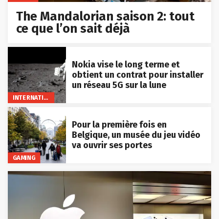
The Mandalorian saison 2: tout
ce que l’on sait déjà
Nokia vise le long terme et
obtient un contrat pour installer
un réseau 5G sur la lune
INTERNATIONAL
Pour la première fois en
Belgique, un musée du jeu vidéo
va ouvrir ses portes
GAMING