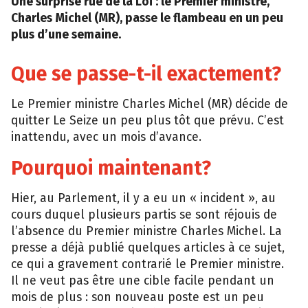
Charles Michel (MR), passe le flambeau en un peu
plus d’une semaine.
Que se passe-t-il exactement?
Le Premier ministre Charles Michel (MR) décide de
quitter Le Seize un peu plus tôt que prévu. C’est
inattendu, avec un mois d’avance.
Pourquoi maintenant?
Hier, au Parlement, il y a eu un « incident », au
cours duquel plusieurs partis se sont réjouis de
l’absence du Premier ministre Charles Michel. La
presse a déjà publié quelques articles à ce sujet,
ce qui a gravement contrarié le Premier ministre.
Il ne veut pas être une cible facile pendant un
mois de plus : son nouveau poste est un peu