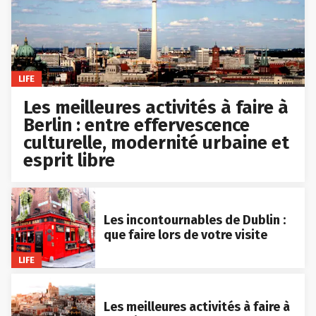
LIFE
Les meilleures activités à faire à
Berlin : entre effervescence
culturelle, modernité urbaine et
esprit libre
Les incontournables de Dublin :
que faire lors de votre visite
LIFE
Les meilleures activités à faire à