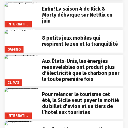
Enfin! La saison 4 de Rick &
Morty débarque sur Netflix en
juin
INTERNATIONAL
8 petits jeux mobiles qui
respirent le zen et la tranquillité
GAMING
Aux États-Unis, les énergies
renouvelables ont produit plus
d’électricité que le charbon pour
la toute première fois
CLIMAT
Pour relancer le tourisme cet
été, la Sicile veut payer la moitié
du billet d’avion et un tiers de
l’hotel aux touristes
INTERNATIONAL