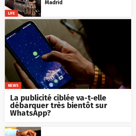
Madrid
LIFE
NEWS
La publicité ciblée va-t-elle
débarquer très bientôt sur
WhatsApp?