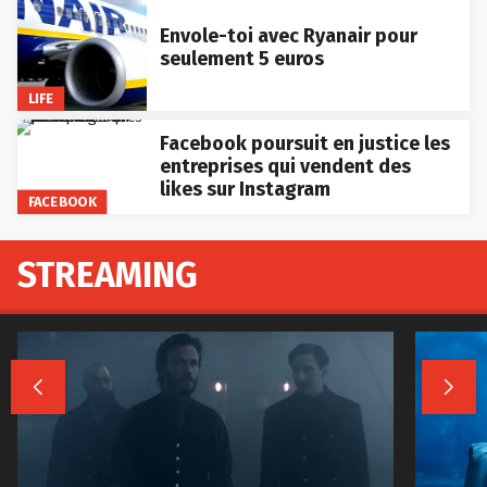
Envole-toi avec Ryanair pour
seulement 5 euros
LIFE
Facebook poursuit en justice les
entreprises qui vendent des
likes sur Instagram
FACEBOOK
STREAMING

