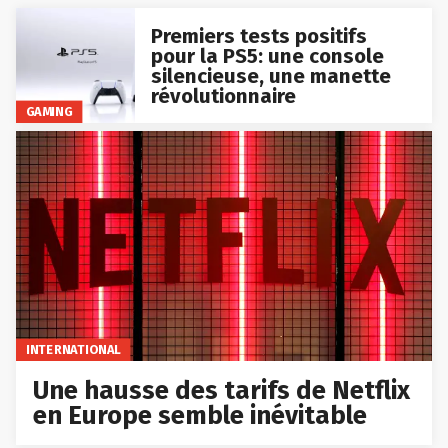
Premiers tests positifs
pour la PS5: une console
silencieuse, une manette
révolutionnaire
GAMING
INTERNATIONAL
Une hausse des tarifs de Netflix
en Europe semble inévitable