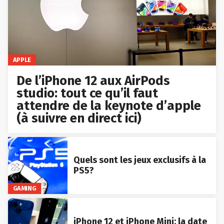
APPLE
De l’iPhone 12 aux AirPods
studio: tout ce qu’il faut
attendre de la keynote d’apple
(à suivre en direct ici)
Quels sont les jeux exclusifs à la
PS5?
GAMING
iPhone 12 et iPhone Mini: la date