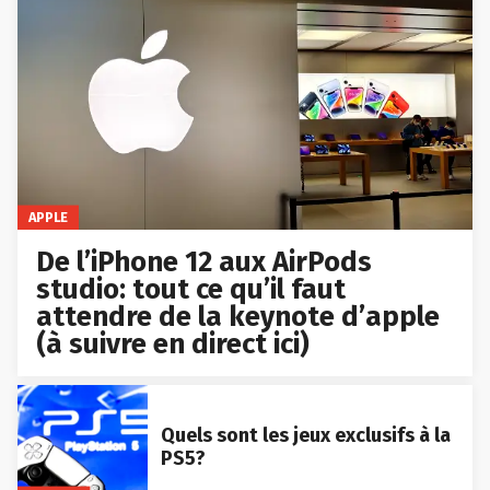
APPLE
De l’iPhone 12 aux AirPods
studio: tout ce qu’il faut
attendre de la keynote d’apple
(à suivre en direct ici)
Quels sont les jeux exclusifs à la
PS5?