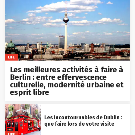
LIFE
Les meilleures activités à faire à
Berlin : entre effervescence
culturelle, modernité urbaine et
esprit libre
Les incontournables de Dublin :
que faire lors de votre visite
LIFE