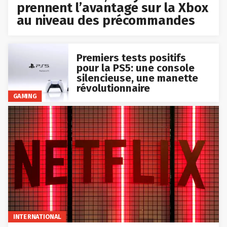
prennent l’avantage sur la Xbox
au niveau des précommandes
Premiers tests positifs
pour la PS5: une console
silencieuse, une manette
révolutionnaire
GAMING
INTERNATIONAL