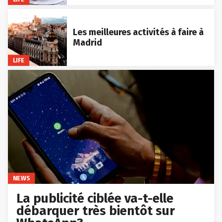
Les meilleures activités à faire à
Madrid
LIFE
NEWS
La publicité ciblée va-t-elle
débarquer très bientôt sur