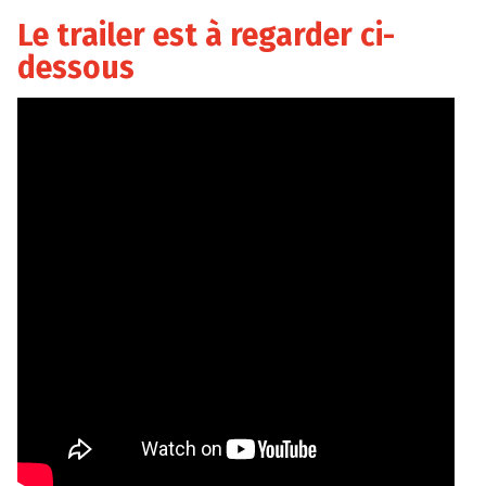
Le trailer est à regarder ci-
dessous