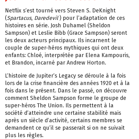
Netflix s’est tourné vers Steven S. DeKnight
(
Spartacus
,
Daredevil
) pour l’adaptation de ces
histoires en série. Josh Duhamel (Sheldon
Sampson) et Leslie Bibb (Grace Sampson) seront
les deux acteurs principaux. Ils incarnent le
couple de super-héros mythiques qui ont deux
enfants: Chloé, interprétée par Elena Kampouris,
et Brandon, incarné par Andrew Horton.
L’histoire de Jupiter’s Legacy se déroule à la fois
lors de la crise financière des années 1920 et à la
fois dans le présent. Dans le passé, on découvre
comment Sheldon Sampson forme le groupe de
super-héros The Union. Ils permettent à la
société d’atteindre une certaine stabilité mais
après un siècle d’activité, certains membres se
demandent ce qu’il se passerait si on ne suivait
plus les règles.