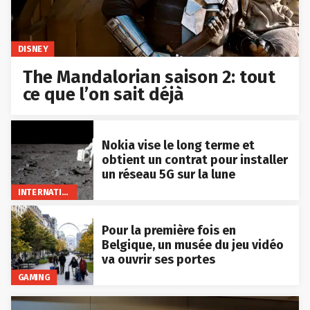
DISNEY
The Mandalorian saison 2: tout
ce que l’on sait déjà
Nokia vise le long terme et
obtient un contrat pour installer
un réseau 5G sur la lune
INTERNATIONAL
Pour la première fois en
Belgique, un musée du jeu vidéo
va ouvrir ses portes
GAMING