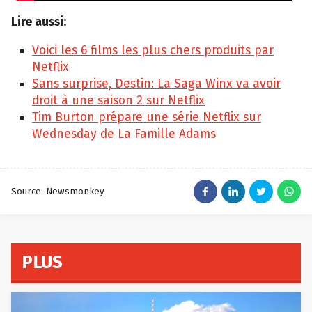
Lire aussi:
Voici les 6 films les plus chers produits par
Netflix
Sans surprise, Destin: La Saga Winx va avoir
droit à une saison 2 sur Netflix
Tim Burton prépare une série Netflix sur
Wednesday de La Famille Adams
Source: Newsmonkey
PLUS