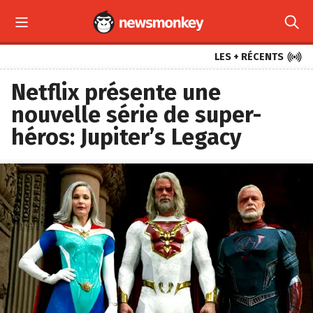



LES + RÉCENTS
Netflix présente une
nouvelle série de super-
héros: Jupiter’s Legacy