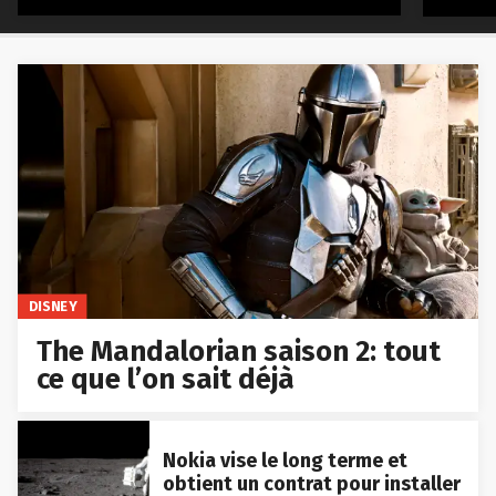
DISNEY
The Mandalorian saison 2: tout
ce que l’on sait déjà
Nokia vise le long terme et
obtient un contrat pour installer