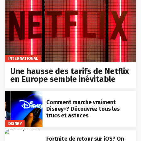
INTERNATIONAL
Une hausse des tarifs de Netflix
en Europe semble inévitable
Comment marche vraiment
Disney+? Découvrez tous les
trucs et astuces
DISNEY
Fortnite de retour sur iOS? On