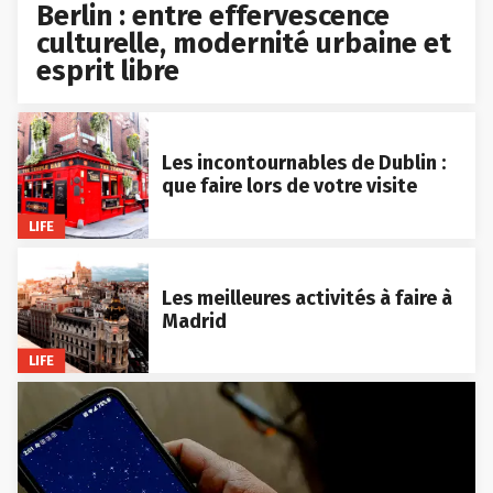
Berlin : entre effervescence
culturelle, modernité urbaine et
esprit libre
Les incontournables de Dublin :
que faire lors de votre visite
LIFE
Les meilleures activités à faire à
Madrid
LIFE