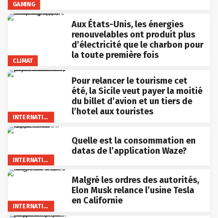
GAMING
Aux États-Unis, les énergies
renouvelables ont produit plus
d’électricité que le charbon pour
la toute première fois
CLIMAT
Pour relancer le tourisme cet
été, la Sicile veut payer la moitié
du billet d’avion et un tiers de
l’hotel aux touristes
INTERNATIONAL
Quelle est la consommation en
datas de l’application Waze?
INTERNATIONAL
Malgré les ordres des autorités,
Elon Musk relance l’usine Tesla
en Californie
INTERNATIONAL