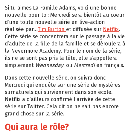
Si tu aimes La Famille Adams, voici une bonne
nouvelle pour toi: Mercredi sera bientôt au coeur
d’une toute nouvelle série en live-action
réalisée par…
Tim Burton
et diffusée sur
Netflix
.
Cette série se concentrera sur le passage à la vie
d’adulte de la fille de la famille et se déroulera à
la Nevermore Academy. Pour le nom de la série,
ils ne se sont pas pris la tête, elle s’appellera
simplement
Wednesday
, ou
Mercredi
en français.
Dans cette nouvelle série, on suivra donc
Mercredi qui enquête sur une série de mystères
surnaturels qui surviennent dans son école.
Netflix a d’ailleurs confirmé l’arrivée de cette
série sur Twitter. Cela dit on ne sait pas encore
grand chose sur la série.
Qui aura le rôle?