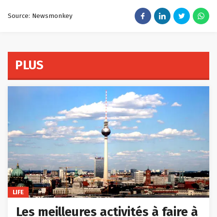
Source: Newsmonkey
PLUS
LIFE
Les meilleures activités à faire à