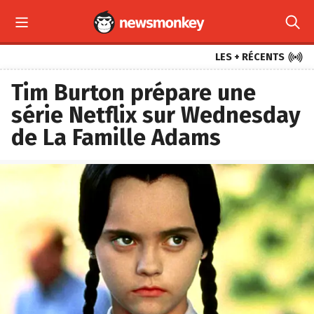



LES + RÉCENTS
Tim Burton prépare une
série Netflix sur Wednesday
de La Famille Adams