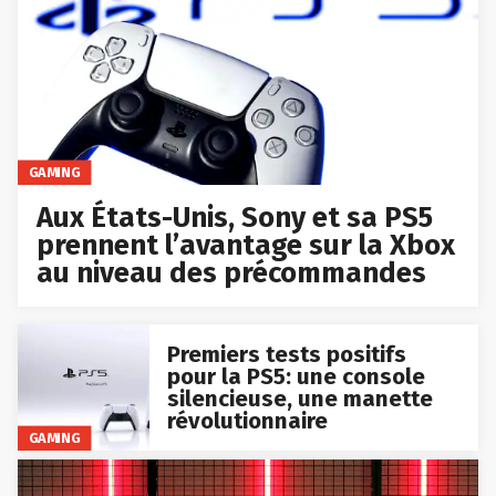
GAMING
Aux États-Unis, Sony et sa PS5
prennent l’avantage sur la Xbox
au niveau des précommandes
Premiers tests positifs
pour la PS5: une console
silencieuse, une manette
révolutionnaire
GAMING