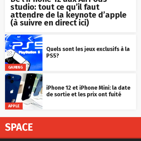
studio: tout ce qu’il faut
attendre de la keynote d’apple
(à suivre en direct ici)
Quels sont les jeux exclusifs à la
PS5?
GAMING
iPhone 12 et iPhone Mini: la date
de sortie et les prix ont fuité
APPLE
SPACE