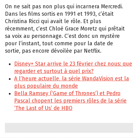
On ne sait pas non plus qui incarnera Mercredi.
Dans les films sortis en 1991 et 1993, c’était
Christina Ricci qui avait le rôle. Et plus
récemment, c’est Chloë Grace Moretz qui prêtait
sa voix au personnage. C’est donc un mystère
pour l’instant, tout comme pour la date de
sortie, pas encore dévoilée par Netflix.
Disney+ Star arrive le 23 février chez nous: que
regarder et surtout à quel prix?
A l’heure actuelle, la série WandaVision est la
plus populaire du monde
Bella Ramsey (‘Game of Thrones’) et Pedro
Pascal chopent les premiers rôles de la série
‘The Last of Us’ de HBO