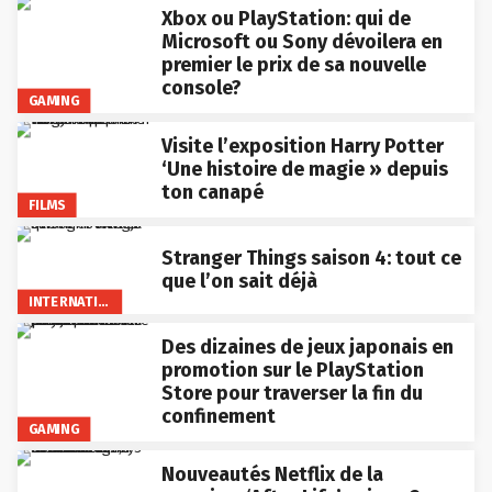
Xbox ou PlayStation: qui de
Microsoft ou Sony dévoilera en
premier le prix de sa nouvelle
console?
GAMING
Visite l’exposition Harry Potter
‘Une histoire de magie » depuis
ton canapé
FILMS
Stranger Things saison 4: tout ce
que l’on sait déjà
INTERNATIONAL
Des dizaines de jeux japonais en
promotion sur le PlayStation
Store pour traverser la fin du
confinement
GAMING
Nouveautés Netflix de la