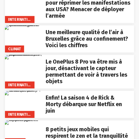
pour réprimer les manifestations
aux USA? Menacer de déployer
l’armée
INTERNATIONAL
Une meilleure qualité de l’air à
Bruxelles grâce au confinement?
Voici les chiffres
CLIMAT
Le OnePlus 8 Pro va être mis à
jour, désactivant le capteur
permettant de voir à travers les
objets
INTERNATIONAL
Enfin! La saison 4 de Rick &
Morty débarque sur Netflix en
juin
INTERNATIONAL
8 petits jeux mobiles qui
respirent le zen et la tranquillité