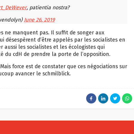
t_DeWever
, patientia nostra?
wendolyn)
June 26, 2019
s ne manquent pas. Il suffit de songer aux
ui désespèrent d’être appelés par les socialistes en
 aussi les socialistes et les écologistes qui
té du cdH de prendre la porte de l’opposition.
 Mais force est de constater que ces négociations sur
ucoup avancer le schmilblick.