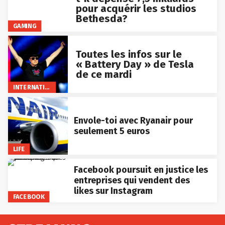
pour acquérir les studios
Bethesda?
GAMING
Toutes les infos sur le
« Battery Day » de Tesla
de ce mardi
INTERNATIONAL
Envole-toi avec Ryanair pour
seulement 5 euros
LIFE
Facebook poursuit en justice les
entreprises qui vendent des
likes sur Instagram
FACEBOOK