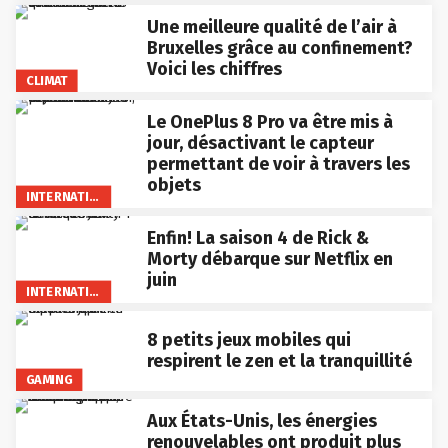
Une meilleure qualité de l’air à
Bruxelles grâce au confinement?
Voici les chiffres
CLIMAT
Le OnePlus 8 Pro va être mis à
jour, désactivant le capteur
permettant de voir à travers les
objets
INTERNATIONAL
Enfin! La saison 4 de Rick &
Morty débarque sur Netflix en
juin
INTERNATIONAL
8 petits jeux mobiles qui
respirent le zen et la tranquillité
GAMING
Aux États-Unis, les énergies
renouvelables ont produit plus