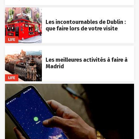
Les incontournables de Dublin :
que faire lors de votre visite
LIFE
Les meilleures activités à faire à
Madrid
LIFE