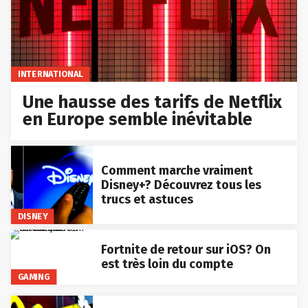
INTERNATIONAL
Une hausse des tarifs de Netflix
en Europe semble inévitable
Comment marche vraiment
Disney+? Découvrez tous les
trucs et astuces
DISNEY
Fortnite de retour sur iOS? On
est très loin du compte
GAMING