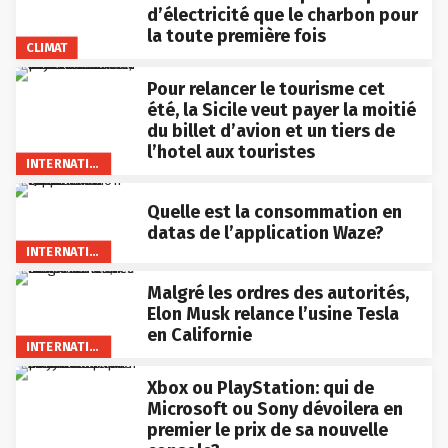
d’électricité que le charbon pour
la toute première fois
CLIMAT
Pour relancer le tourisme cet
été, la Sicile veut payer la moitié
du billet d’avion et un tiers de
l’hotel aux touristes
INTERNATIONAL
Quelle est la consommation en
datas de l’application Waze?
INTERNATIONAL
Malgré les ordres des autorités,
Elon Musk relance l’usine Tesla
en Californie
INTERNATIONAL
Xbox ou PlayStation: qui de
Microsoft ou Sony dévoilera en
premier le prix de sa nouvelle