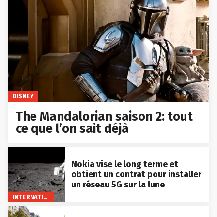
DISNEY
The Mandalorian saison 2: tout
ce que l’on sait déjà
Nokia vise le long terme et
obtient un contrat pour installer
un réseau 5G sur la lune
INTERNATIONAL