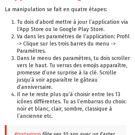
La manipulation se fait en quatre étapes:
Tu dois d’abord mettre à jour l’application via
l’App Store ou le Google Play Store.
Va dans les paramètres de l’application: Profil
-> Clique sur les trois barres du menu ->
Paramètres.
Dans le menu des paramètres, tu dois scroller
vers le haut. Tu verras des emojis apparaître,
promesse d’une surprise à la clé. Scrolle
jusqu’à voir apparaître le gâteau
d’anniversaire.
Il ne te reste plus qu’à choisir entre les 13
icônes différentes. Tu as l’embarras du choix:
noir et blanc, clair, sombre, classique à
l’ancienne etc.
#Instagram
fête ses 10 ans avec un Easter