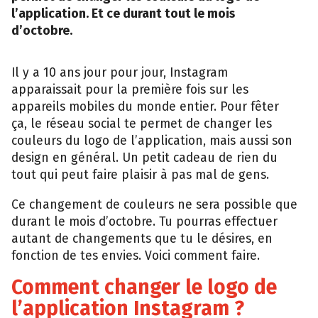
l’application. Et ce durant tout le mois
d’octobre.
Il y a 10 ans jour pour jour, Instagram
apparaissait pour la première fois sur les
appareils mobiles du monde entier. Pour fêter
ça, le réseau social te permet de changer les
couleurs du logo de l’application, mais aussi son
design en général. Un petit cadeau de rien du
tout qui peut faire plaisir à pas mal de gens.
Ce changement de couleurs ne sera possible que
durant le mois d’octobre. Tu pourras effectuer
autant de changements que tu le désires, en
fonction de tes envies. Voici comment faire.
Comment changer le logo de
l’application Instagram ?