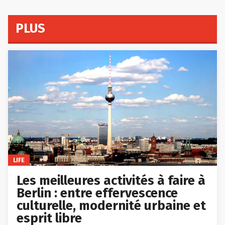
PLUS
LIFE
Les meilleures activités à faire à
Berlin : entre effervescence
culturelle, modernité urbaine et
esprit libre