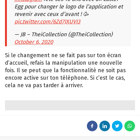
Egg pour changer le logo de l’application et
revenir avec ceux d’avant ! 🥳
pic.twitter.com/6Zd7JXUVI3
— JB – TheiCollection (@TheiCollection)
October 6, 2020
Si le changement ne se fait pas sur ton écran
d’accueil, refais la manipulation une nouvelle
fois. Il se peut que la fonctionnalité ne soit pas
encore active sur ton téléphone. Si c’est le cas,
cela ne va pas tarder à arriver.