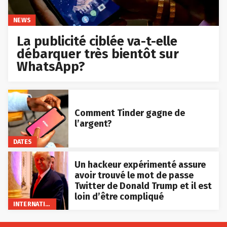
NEWS
La publicité ciblée va-t-elle
débarquer très bientôt sur
WhatsApp?
Comment Tinder gagne de
l’argent?
DATES
Un hackeur expérimenté assure
avoir trouvé le mot de passe
Twitter de Donald Trump et il est
loin d’être compliqué
INTERNATIONAL