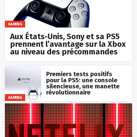
GAMING
Aux États-Unis, Sony et sa PS5
prennent l’avantage sur la Xbox
au niveau des précommandes
Premiers tests positifs
pour la PS5: une console
silencieuse, une manette
révolutionnaire
GAMING