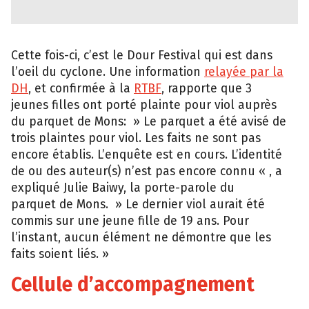
Cette fois-ci, c’est le Dour Festival qui est dans
l’oeil du cyclone. Une information
relayée par la
DH
, et confirmée à la
RTBF
, rapporte que 3
jeunes filles ont porté plainte pour viol auprès
du parquet de Mons: » Le parquet a été avisé de
trois plaintes pour viol. Les faits ne sont pas
encore établis. L’enquête est en cours. L’identité
de ou des auteur(s) n’est pas encore connu « , a
expliqué Julie Baiwy, la porte-parole du
parquet de Mons. » Le dernier viol aurait été
commis sur une jeune fille de 19 ans. Pour
l’instant, aucun élément ne démontre que les
faits soient liés. »
Cellule d’accompagnement