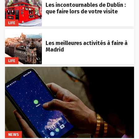
Les incontournables de Dublin :
que faire lors de votre visite
LIFE
Les meilleures activités à faire à
Madrid
LIFE
NEWS