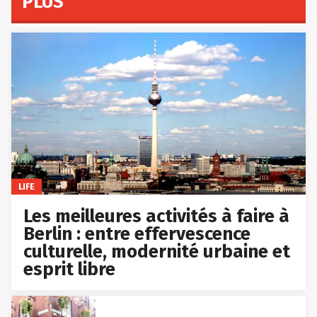
PLUS
LIFE
Les meilleures activités à faire à
Berlin : entre effervescence
culturelle, modernité urbaine et
esprit libre