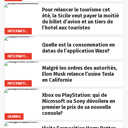
Pour relancer le tourisme cet
été, la Sicile veut payer la moitié
du billet d’avion et un tiers de
l’hotel aux touristes
INTERNATIONAL
Quelle est la consommation en
datas de l’application Waze?
INTERNATIONAL
Malgré les ordres des autorités,
Elon Musk relance l’usine Tesla
en Californie
INTERNATIONAL
Xbox ou PlayStation: qui de
Microsoft ou Sony dévoilera en
premier le prix de sa nouvelle
console?
GAMING