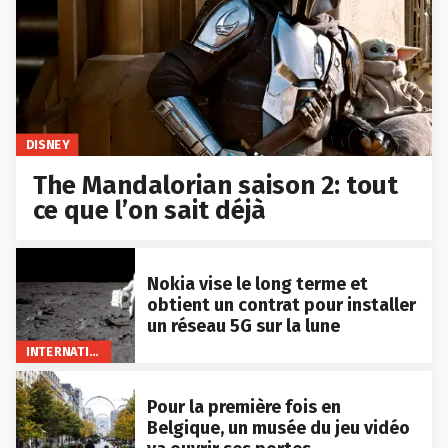
DISNEY
The Mandalorian saison 2: tout
ce que l’on sait déjà
Nokia vise le long terme et
obtient un contrat pour installer
un réseau 5G sur la lune
INTERNATIONAL
Pour la première fois en
Belgique, un musée du jeu vidéo