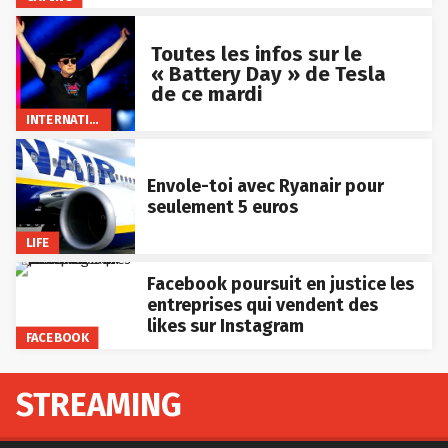
Toutes les infos sur le
« Battery Day » de Tesla
de ce mardi
INTERNATIONAL
Envole-toi avec Ryanair pour
seulement 5 euros
LIFE
Facebook poursuit en justice les
entreprises qui vendent des
likes sur Instagram
FACEBOOK
STREAMING