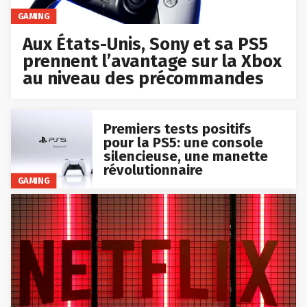
GAMING
Aux États-Unis, Sony et sa PS5
prennent l’avantage sur la Xbox
au niveau des précommandes
Premiers tests positifs
pour la PS5: une console
silencieuse, une manette
révolutionnaire
GAMING