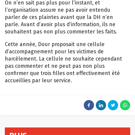
On n’en sait pas plus pour l’instant, et
l’organisation assure ne pas avoir entendu
parler de ces plaintes avant que la DH n’en
parle. Avant d’avoir plus d’information, ils ne
souhaitent pas non plus commenter les faits.
Cette année, Dour proposait une cellule
d’accompagnement pour les victimes de
harcèlement. La cellule ne souhaite cependant
pas commenter et ne peut pas non plus
confirmer que trois filles ont effectivement été
accueillies par leur service.