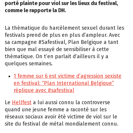
porté plainte pour viol sur les lieux du festival,
comme le rapporte la DH.
La thématique du harcèlement sexuel durant les
festivals prend de plus en plus d’ampleur. Avec
sa campagne #Safestival, Plan Belgique a tant
bien que mal essayé de sensibiliser à cette
thématique. On t’en parlait d’ailleurs il y a
quelques semaines.
1 femme sur 6 est victime d’agression sexiste
en festival: “Plan International Belgique”
réplique avec #safestival
Le
Hellfest
a lui aussi connu la controverse
quand une jeune femme a raconté sur les
réseaux sociaux avoir été victime de viol sur le
site du festival de métal mondialement connu.