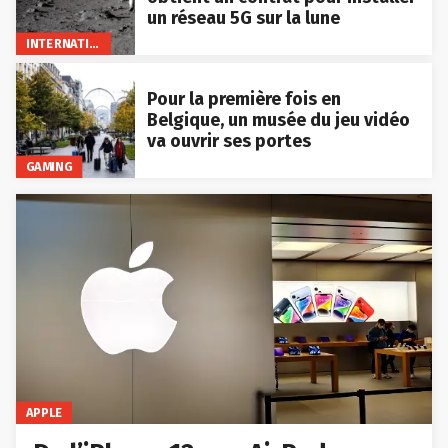
un réseau 5G sur la lune
INTERNATIONAL
Pour la première fois en
Belgique, un musée du jeu vidéo
va ouvrir ses portes
GAMING
APPLE