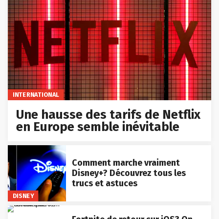
INTERNATIONAL
Une hausse des tarifs de Netflix
en Europe semble inévitable
Comment marche vraiment
Disney+? Découvrez tous les
trucs et astuces
DISNEY