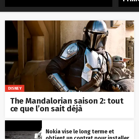
DISNEY
The Mandalorian saison 2: tout
ce que l’on sait déjà
Nokia vise le long terme et
obtient un contrat pour installer