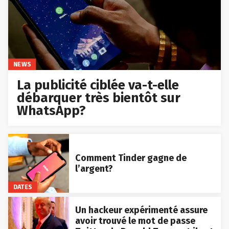
NEWS
La publicité ciblée va-t-elle
débarquer très bientôt sur
WhatsApp?
Comment Tinder gagne de
l’argent?
DATES
Un hackeur expérimenté assure
avoir trouvé le mot de passe