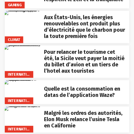
GAMING
Aux États-Unis, les énergies
renouvelables ont produit plus
d’électricité que le charbon pour
la toute première fois
CLIMAT
Pour relancer le tourisme cet
été, la Sicile veut payer la moitié
du billet d’avion et un tiers de
l’hotel aux touristes
INTERNATIONAL
Quelle est la consommation en
datas de l’application Waze?
INTERNATIONAL
Malgré les ordres des autorités,
Elon Musk relance l’usine Tesla
en Californie
INTERNATIONAL