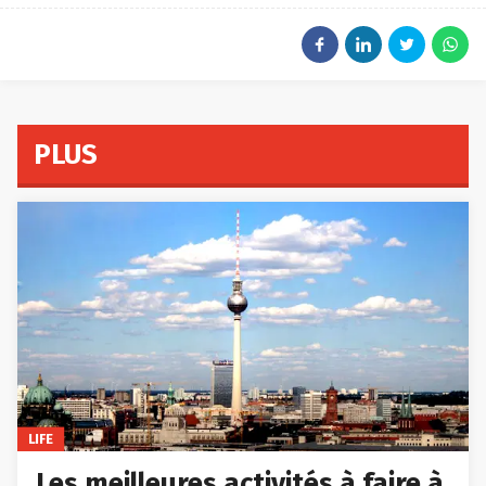
PLUS
LIFE
Les meilleures activités à faire à