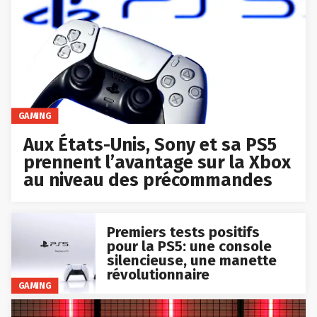
GAMING
Aux États-Unis, Sony et sa PS5
prennent l’avantage sur la Xbox
au niveau des précommandes
Premiers tests positifs
pour la PS5: une console
silencieuse, une manette
révolutionnaire
GAMING