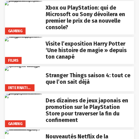
Xbox ou PlayStation: qui de
Microsoft ou Sony dévoilera en
premier le prix de sa nouvelle
console?
GAMING
Visite l’exposition Harry Potter
‘Une histoire de magie » depuis
ton canapé
FILMS
Stranger Things saison 4: tout ce
que l’on sait déjà
INTERNATIONAL
Des dizaines de jeux japonais en
promotion sur le PlayStation
Store pour traverser la fin du
confinement
GAMING
Nouveautés Netflix de la