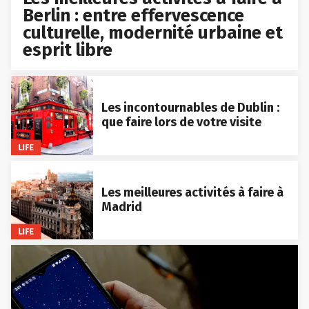
Berlin : entre effervescence
culturelle, modernité urbaine et
esprit libre
Les incontournables de Dublin :
que faire lors de votre visite
LIFE
Les meilleures activités à faire à
Madrid
LIFE