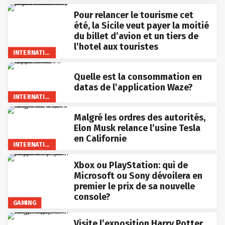
Pour relancer le tourisme cet
été, la Sicile veut payer la moitié
du billet d’avion et un tiers de
l’hotel aux touristes
INTERNATIONAL
Quelle est la consommation en
datas de l’application Waze?
INTERNATIONAL
Malgré les ordres des autorités,
Elon Musk relance l’usine Tesla
en Californie
INTERNATIONAL
Xbox ou PlayStation: qui de
Microsoft ou Sony dévoilera en
premier le prix de sa nouvelle
console?
GAMING
Visite l’exposition Harry Potter