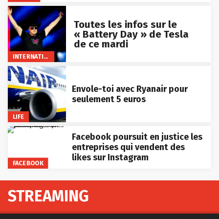
Toutes les infos sur le
« Battery Day » de Tesla
de ce mardi
INTERNATIONAL
Envole-toi avec Ryanair pour
seulement 5 euros
LIFE
Facebook poursuit en justice les
entreprises qui vendent des
likes sur Instagram
FACEBOOK
STREAMING