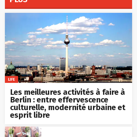
LIFE
Les meilleures activités à faire à
Berlin : entre effervescence
culturelle, modernité urbaine et
esprit libre