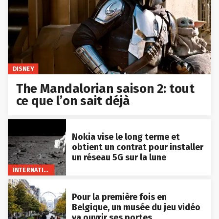
DISNEY
The Mandalorian saison 2: tout
ce que l’on sait déjà
Nokia vise le long terme et
obtient un contrat pour installer
un réseau 5G sur la lune
INTERNATIONAL
Pour la première fois en
Belgique, un musée du jeu vidéo
va ouvrir ses portes