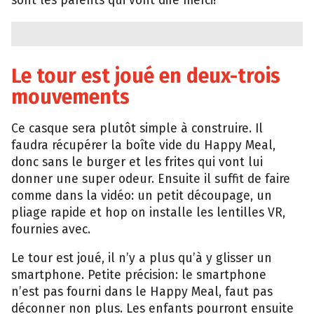
sont les parents qui vont dire merci!
Le tour est joué en deux-trois
mouvements
Ce casque sera plutôt simple à construire. Il
faudra récupérer la boîte vide du Happy Meal,
donc sans le burger et les frites qui vont lui
donner une super odeur. Ensuite il suffit de faire
comme dans la vidéo: un petit découpage, un
pliage rapide et hop on installe les lentilles VR,
fournies avec.
Le tour est joué, il n’y a plus qu’à y glisser un
smartphone. Petite précision: le smartphone
n’est pas fourni dans le Happy Meal, faut pas
déconner non plus. Les enfants pourront ensuite