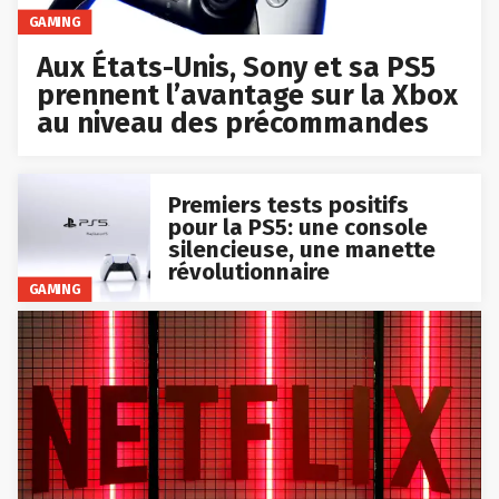
GAMING
Aux États-Unis, Sony et sa PS5
prennent l’avantage sur la Xbox
au niveau des précommandes
Premiers tests positifs
pour la PS5: une console
silencieuse, une manette
révolutionnaire
GAMING