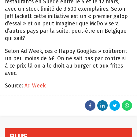
restaurants en Suède entre le 5 et le 12 mars,
avec un stock limité de 3.500 exemplaires. Selon
Jeff Jackett cette initiative est un « premier galop
d’essai » et on peut imaginer que McDo visera
d’autres pays par la suite, peut-être en Belgique
qui sait?
Selon Ad Week, ces « Happy Googles » coûteront
un peu moins de 4€. On ne sait pas par contre si
à ce prix-là on a le droit au burger et aux frites
avec.
Source:
Ad Week
PLUS