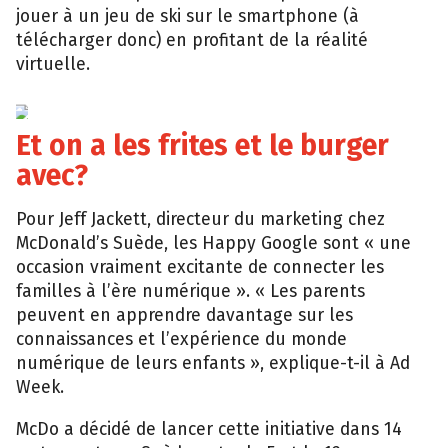
jouer à un jeu de ski sur le smartphone (à
télécharger donc) en profitant de la réalité
virtuelle.
McDonald’s
Et on a les frites et le burger
avec?
Pour Jeff Jackett, directeur du marketing chez
McDonald’s Suède, les Happy Google sont « une
occasion vraiment excitante de connecter les
familles à l’ère numérique ». « Les parents
peuvent en apprendre davantage sur les
connaissances et l’expérience du monde
numérique de leurs enfants », explique-t-il à Ad
Week.
McDo a décidé de lancer cette initiative dans 14