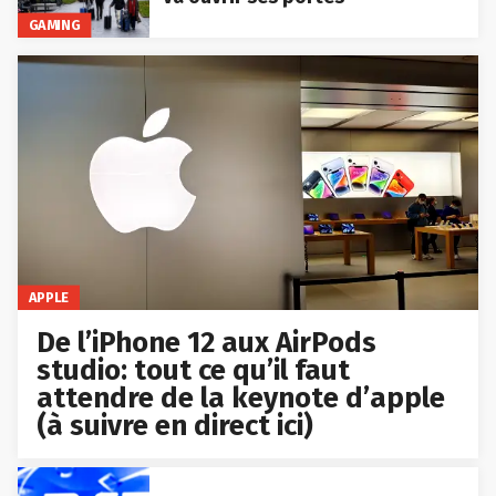
GAMING
APPLE
De l’iPhone 12 aux AirPods
studio: tout ce qu’il faut
attendre de la keynote d’apple
(à suivre en direct ici)