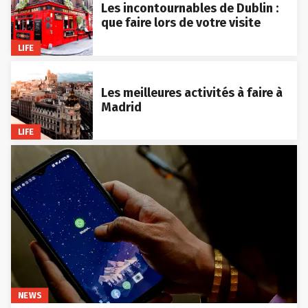
Les incontournables de Dublin :
que faire lors de votre visite
LIFE
Les meilleures activités à faire à
Madrid
LIFE
NEWS