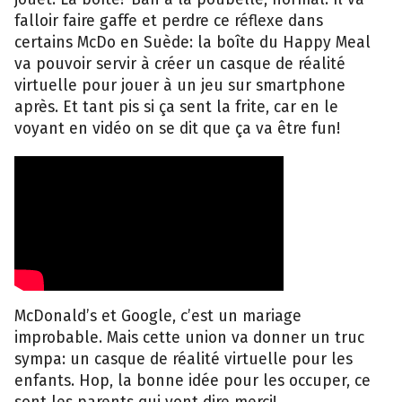
falloir faire gaffe et perdre ce réflexe dans
certains McDo en Suède: la boîte du Happy Meal
va pouvoir servir à créer un casque de réalité
virtuelle pour jouer à un jeu sur smartphone
après. Et tant pis si ça sent la frite, car en le
voyant en vidéo on se dit que ça va être fun!
McDonald’s et Google, c’est un mariage
improbable. Mais cette union va donner un truc
sympa: un casque de réalité virtuelle pour les
enfants. Hop, la bonne idée pour les occuper, ce