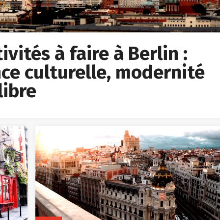
vités à faire à Berlin :
ce culturelle, modernité
libre