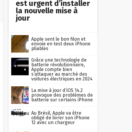
est urgent d’installer
la nouvelle mise à
jour
Apple sent le bon filon et
envoie en test deux iPhone
pliables
Grâce une technologie de
batterie révolutionnaire,
Apple compte bien
s’attaquer au marché des
voitures électriques en 2024
La mise à jour d’iOS 14.2
provoque des problèmes de
batterie sur certains iPhone
Au Brésil, Apple va être
obligé de livrer son iPhone
12 avec un chargeur