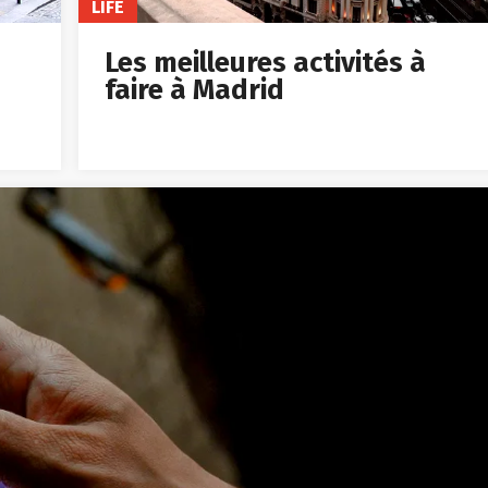
LIFE
Les meilleures activités à
faire à Madrid