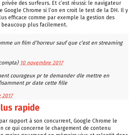
e privée des surfeurs. Et c’est réussi: le navigateur
 Google Chrome si l’on en croit le test de la DH. Il y
lus efficace comme par exemple la gestion des
e beaucoup plus facilement.
 comme un film d’horreur sauf que c’est en streaming
acompta)
10 novembre 2017
mment courageux pr te demander dle mettre en
fisamment pr date cette fille
 2017
lus rapide
 par rapport à son concurrent, Google Chrome le
n ce qui concerne le chargement de contenu