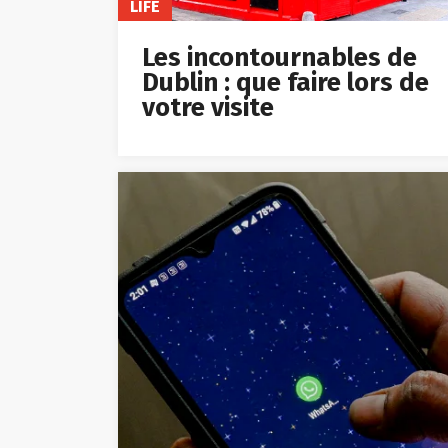
LIFE
Les incontournables de
Dublin : que faire lors de
votre visite