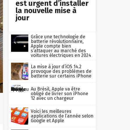
est urgent d’installer
la nouvelle mise à
jour
Grâce une technologie de
batterie révolutionnaire,
Apple compte bien
s’attaquer au marché des
voitures électriques en 2024
La mise à jour d’iOS 14.2
provoque des problèmes de
batterie sur certains iPhone
Au Brésil, Apple va être
k
obligé de livrer son iPhone
12 avec un chargeur
Voici les meilleures
applications de l’année selon
Google et Apple