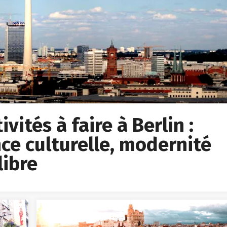
vités à faire à Berlin :
ce culturelle, modernité
libre