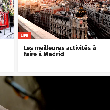
LIFE
Les meilleures activités à
faire à Madrid