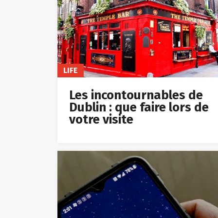
LIFE
Les incontournables de
Dublin : que faire lors de
votre visite