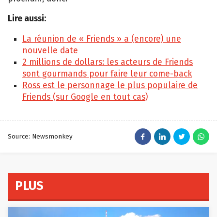
Lire aussi:
La réunion de « Friends » a (encore) une
nouvelle date
2 millions de dollars: les acteurs de Friends
sont gourmands pour faire leur come-back
Ross est le personnage le plus populaire de
Friends (sur Google en tout cas)
Source: Newsmonkey
PLUS