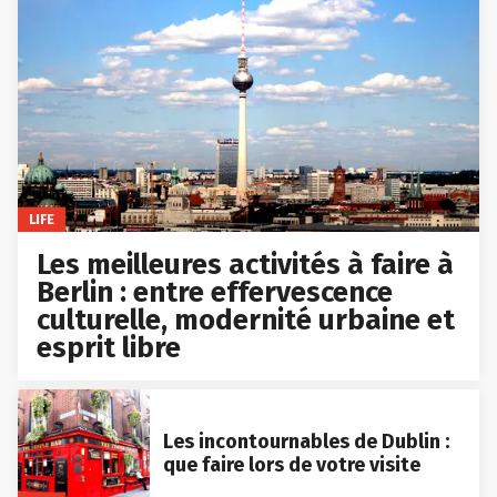
LIFE
Les meilleures activités à faire à
Berlin : entre effervescence
culturelle, modernité urbaine et
esprit libre
Les incontournables de Dublin :
que faire lors de votre visite