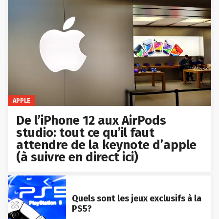
APPLE
De l’iPhone 12 aux AirPods
studio: tout ce qu’il faut
attendre de la keynote d’apple
(à suivre en direct ici)
Quels sont les jeux exclusifs à la
PS5?