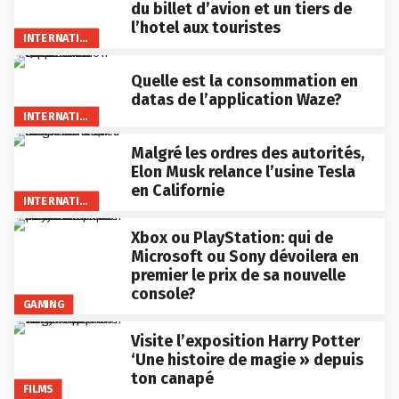
du billet d’avion et un tiers de
l’hotel aux touristes
INTERNATIONAL
Quelle est la consommation en
datas de l’application Waze?
INTERNATIONAL
Malgré les ordres des autorités,
Elon Musk relance l’usine Tesla
en Californie
INTERNATIONAL
Xbox ou PlayStation: qui de
Microsoft ou Sony dévoilera en
premier le prix de sa nouvelle
console?
GAMING
Visite l’exposition Harry Potter
‘Une histoire de magie » depuis
ton canapé
FILMS