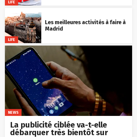
LIFE
Les meilleures activités à faire à
Madrid
LIFE
NEWS
La publicité ciblée va-t-elle
débarquer très bientôt sur