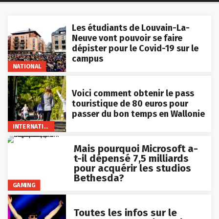
Les étudiants de Louvain-La-
Neuve vont pouvoir se faire
dépister pour le Covid-19 sur le
campus
NATIONAL
Voici comment obtenir le pass
touristique de 80 euros pour
passer du bon temps en Wallonie
INTERNATIONAL
Mais pourquoi Microsoft a-
t-il dépensé 7,5 milliards
pour acquérir les studios
Bethesda?
GAMING
Toutes les infos sur le