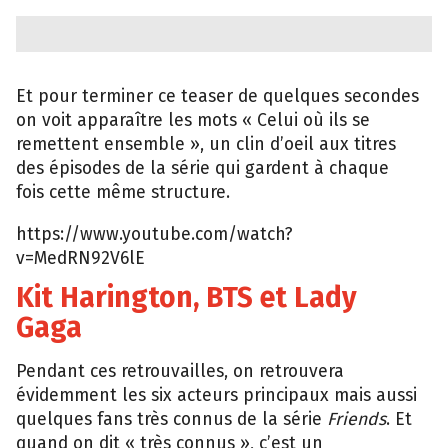
Et pour terminer ce teaser de quelques secondes
on voit apparaître les mots « Celui où ils se
remettent ensemble », un clin d’oeil aux titres
des épisodes de la série qui gardent à chaque
fois cette même structure.
https://www.youtube.com/watch?
v=MedRN92V6lE
Kit Harington, BTS et Lady
Gaga
Pendant ces retrouvailles, on retrouvera
évidemment les six acteurs principaux mais aussi
quelques fans très connus de la série
Friends
. Et
quand on dit « très connus », c’est un