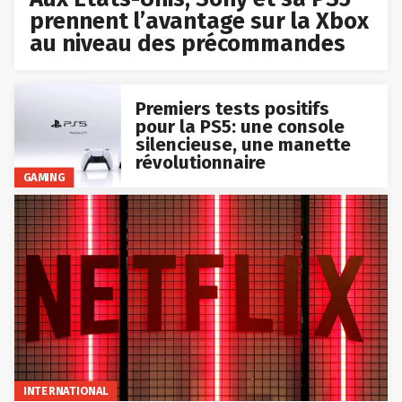
prennent l’avantage sur la Xbox
au niveau des précommandes
Premiers tests positifs
pour la PS5: une console
silencieuse, une manette
révolutionnaire
GAMING
INTERNATIONAL