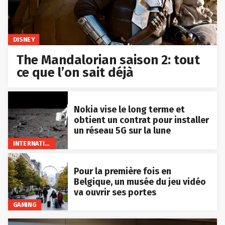
DISNEY
The Mandalorian saison 2: tout
ce que l’on sait déjà
Nokia vise le long terme et
obtient un contrat pour installer
un réseau 5G sur la lune
INTERNATIONAL
Pour la première fois en
Belgique, un musée du jeu vidéo
va ouvrir ses portes
GAMING