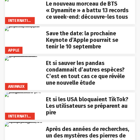
Le nouveau morceau de BTS
« Dynamite » a battu 13 records
ce week-end: découvre-les tous
INTERNATIONAL
Save the date: la prochaine
Keynote d’Apple pourrait se
tenir le 10 septembre
APPLE
Et si sauver les pandas
condamnait d’autres espèces?
C’est en tout cas ce que révèle
une nouvelle étude
ANIMAUX
Et si les USA bloquaient TikTok?
Les utilisateurs se préparent au
pire
INTERNATIONAL
Après des années de recherches,
un des mystères des pierres de