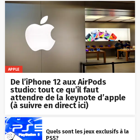
APPLE
De l’iPhone 12 aux AirPods
studio: tout ce qu’il faut
attendre de la keynote d’apple
(à suivre en direct ici)
Quels sont les jeux exclusifs à la
PS5?