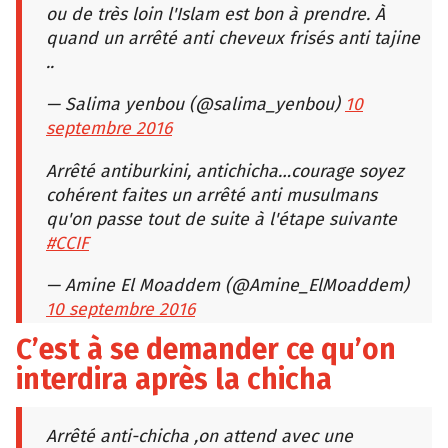
ou de très loin l'Islam est bon à prendre. À
quand un arrêté anti cheveux frisés anti tajine
..
— Salima yenbou (@salima_yenbou)
10
septembre 2016
Arrêté antiburkini, antichicha…courage soyez
cohérent faites un arrêté anti musulmans
qu'on passe tout de suite à l'étape suivante
#CCIF
— Amine El Moaddem (@Amine_ElMoaddem)
10 septembre 2016
C’est à se demander ce qu’on
interdira après la chicha
Arrêté anti-chicha ,on attend avec une