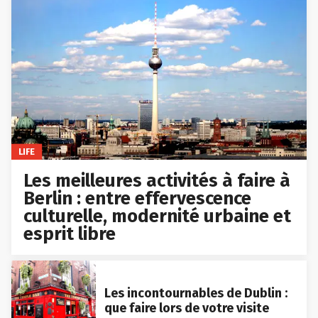
LIFE
Les meilleures activités à faire à
Berlin : entre effervescence
culturelle, modernité urbaine et
esprit libre
Les incontournables de Dublin :
que faire lors de votre visite