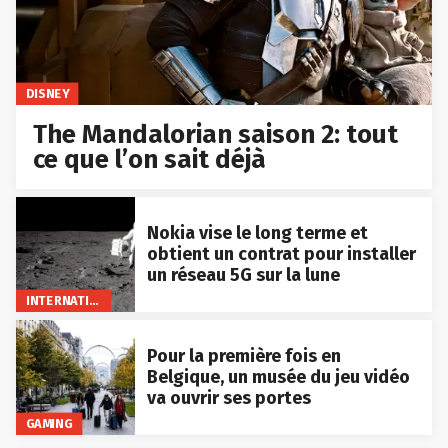
DISNEY
The Mandalorian saison 2: tout
ce que l’on sait déjà
Nokia vise le long terme et
obtient un contrat pour installer
un réseau 5G sur la lune
INTERNATIONAL
Pour la première fois en
Belgique, un musée du jeu vidéo
va ouvrir ses portes
GAMING