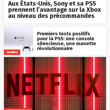
Aux États-Unis, Sony et sa PS5
prennent l’avantage sur la Xbox
au niveau des précommandes
Premiers tests positifs
pour la PS5: une console
silencieuse, une manette
révolutionnaire
GAMING