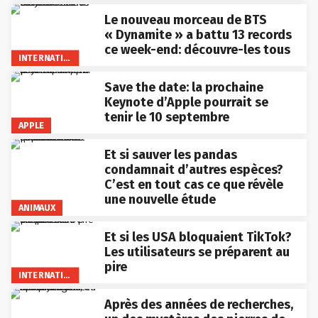
Le nouveau morceau de BTS
« Dynamite » a battu 13 records
ce week-end: découvre-les tous
INTERNATIONAL
Save the date: la prochaine
Keynote d’Apple pourrait se
tenir le 10 septembre
APPLE
Et si sauver les pandas
condamnait d’autres espèces?
C’est en tout cas ce que révèle
une nouvelle étude
ANIMAUX
Et si les USA bloquaient TikTok?
Les utilisateurs se préparent au
pire
INTERNATIONAL
Après des années de recherches,