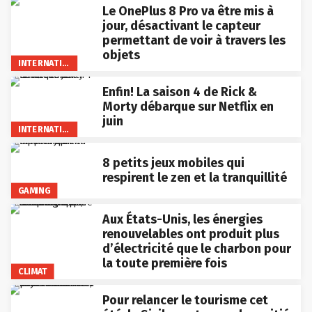
Le OnePlus 8 Pro va être mis à
jour, désactivant le capteur
permettant de voir à travers les
objets
INTERNATIONAL
Enfin! La saison 4 de Rick &
Morty débarque sur Netflix en
juin
INTERNATIONAL
8 petits jeux mobiles qui
respirent le zen et la tranquillité
GAMING
Aux États-Unis, les énergies
renouvelables ont produit plus
d’électricité que le charbon pour
la toute première fois
CLIMAT
Pour relancer le tourisme cet