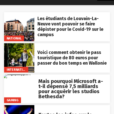
Les étudiants de Louvain-La-
Neuve vont pouvoir se faire
dépister pour le Covid-19 sur le
campus
NATIONAL
Voici comment obtenir le pass
touristique de 80 euros pour
passer du bon temps en Wallonie
INTERNATIONAL
Mais pourquoi Microsoft a-
t-il dépensé 7,5 milliards
pour acquérir les studios
Bethesda?
GAMING