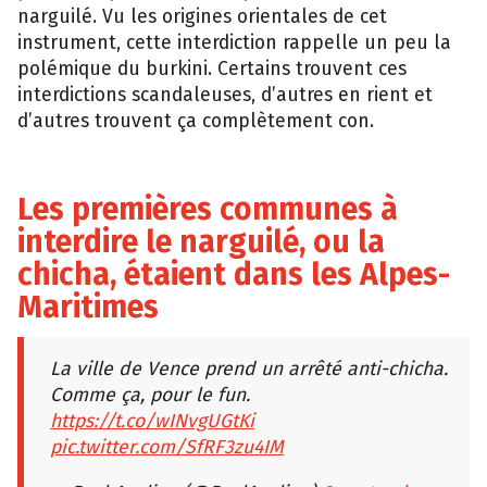
narguilé. Vu les origines orientales de cet
instrument, cette interdiction rappelle un peu la
polémique du burkini. Certains trouvent ces
interdictions scandaleuses, d’autres en rient et
d’autres trouvent ça complètement con.
Les premières communes à
interdire le narguilé, ou la
chicha, étaient dans les Alpes-
Maritimes
La ville de Vence prend un arrêté anti-chicha.
Comme ça, pour le fun.
https://t.co/wINvgUGtKi
pic.twitter.com/SfRF3zu4IM