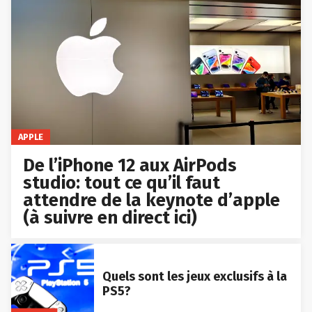
APPLE
De l’iPhone 12 aux AirPods
studio: tout ce qu’il faut
attendre de la keynote d’apple
(à suivre en direct ici)
Quels sont les jeux exclusifs à la
PS5?