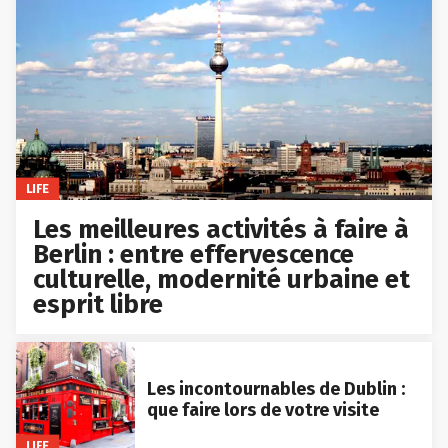
LIFE
Les meilleures activités à faire à
Berlin : entre effervescence
culturelle, modernité urbaine et
esprit libre
Les incontournables de Dublin :
que faire lors de votre visite
LIFE