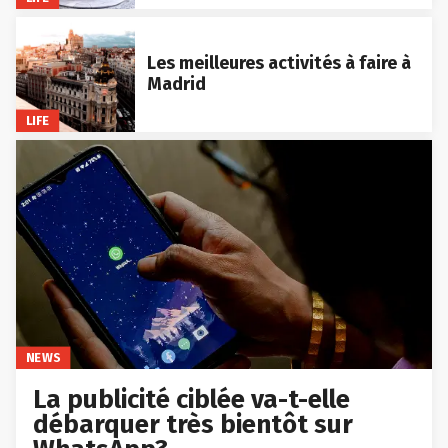
Les meilleures activités à faire à
Madrid
LIFE
NEWS
La publicité ciblée va-t-elle
débarquer très bientôt sur