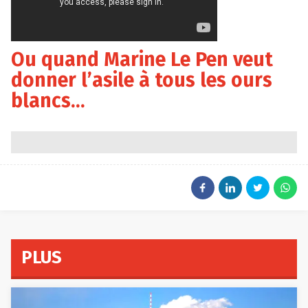
Ou quand Marine Le Pen veut
donner l’asile à tous les ours
blancs…
PLUS