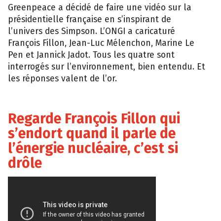
Greenpeace a décidé de faire une vidéo sur la
présidentielle française en s’inspirant de
l’univers des Simpson. L’ONGI a caricaturé
François Fillon, Jean-Luc Mélenchon, Marine Le
Pen et Jannick Jadot. Tous les quatre sont
interrogés sur l’environnement, bien entendu. Et
les réponses valent de l’or.
Regarde François Fillon qui
s’endort quand il parle de
l’énergie nucléaire, c’est si
drôle