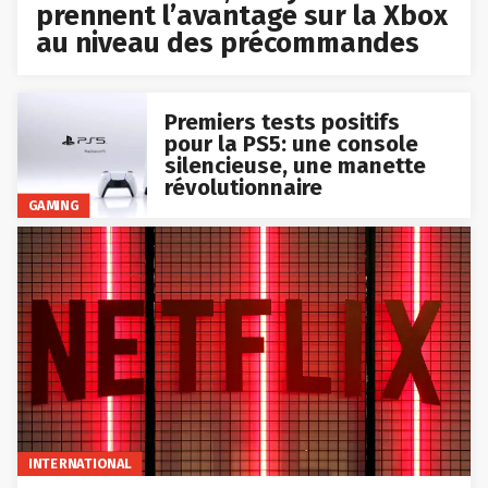
prennent l’avantage sur la Xbox
au niveau des précommandes
Premiers tests positifs
pour la PS5: une console
silencieuse, une manette
révolutionnaire
GAMING
INTERNATIONAL