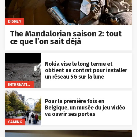
DISNEY
The Mandalorian saison 2: tout
ce que l’on sait déjà
Nokia vise le long terme et
obtient un contrat pour installer
un réseau 5G sur la lune
INTERNATIONAL
Pour la première fois en
Belgique, un musée du jeu vidéo
va ouvrir ses portes
GAMING