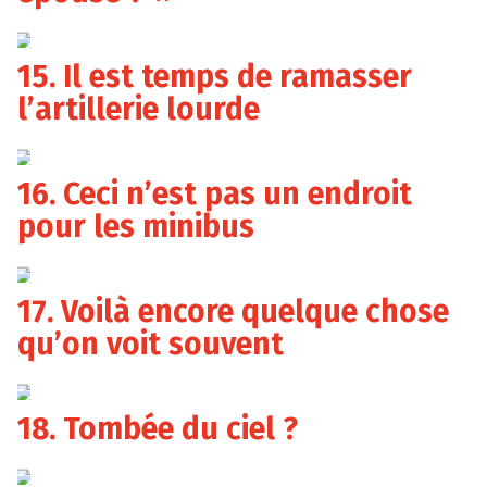
15. Il est temps de ramasser
l’artillerie lourde
16. Ceci n’est pas un endroit
pour les minibus
17. Voilà encore quelque chose
qu’on voit souvent
18. Tombée du ciel ?