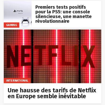
Premiers tests positifs
pour la PS5: une console
silencieuse, une manette
révolutionnaire
GAMING
INTERNATIONAL
Une hausse des tarifs de Netflix
en Europe semble inévitable