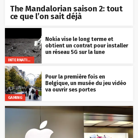
The Mandalorian saison 2: tout
ce que l’on sait déjà
Nokia vise le long terme et
obtient un contrat pour installer
un réseau 5G sur la lune
INTERNATIONAL
Pour la première fois en
Belgique, un musée du jeu vidéo
va ouvrir ses portes
GAMING