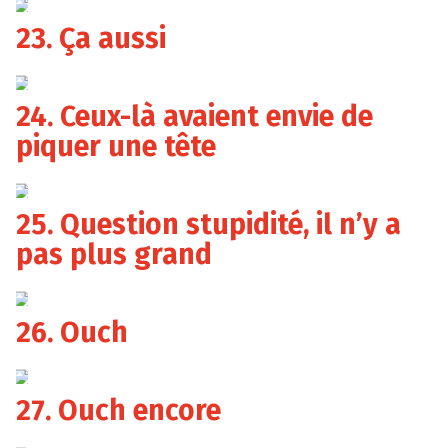
23. Ça aussi
24. Ceux-là avaient envie de
piquer une tête
25. Question stupidité, il n’y a
pas plus grand
26. Ouch
27. Ouch encore