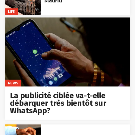
Madrid
LIFE
NEWS
La publicité ciblée va-t-elle
débarquer très bientôt sur
WhatsApp?