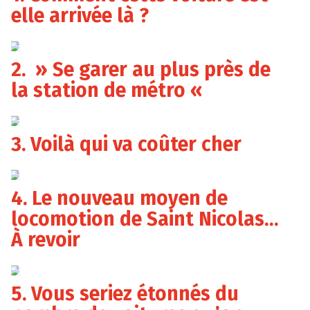
elle arrivée là ?
2. » Se garer au plus près de
la station de métro «
3. Voilà qui va coûter cher
4. Le nouveau moyen de
locomotion de Saint Nicolas…
À revoir
5. Vous seriez étonnés du