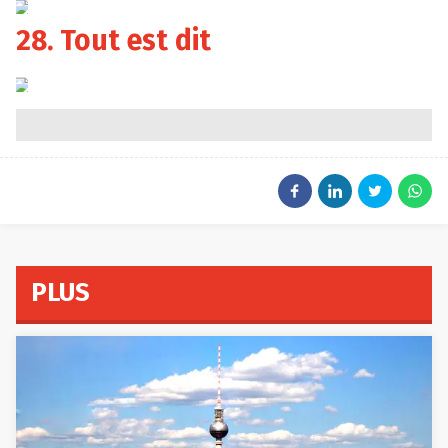
28. Tout est dit
PLUS