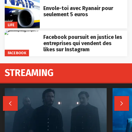
Envole-toi avec Ryanair pour
seulement 5 euros
LIFE
Facebook poursuit en justice les
entreprises qui vendent des
likes sur Instagram
FACEBOOK
STREAMING

