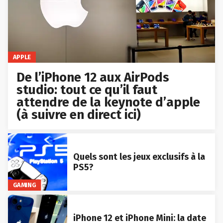
APPLE
De l’iPhone 12 aux AirPods
studio: tout ce qu’il faut
attendre de la keynote d’apple
(à suivre en direct ici)
Quels sont les jeux exclusifs à la
PS5?
GAMING
iPhone 12 et iPhone Mini: la date