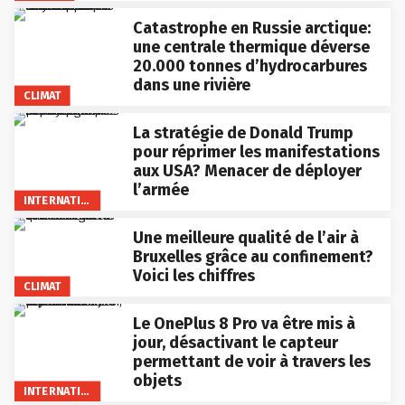
Catastrophe en Russie arctique:
une centrale thermique déverse
20.000 tonnes d’hydrocarbures
dans une rivière
CLIMAT
La stratégie de Donald Trump
pour réprimer les manifestations
aux USA? Menacer de déployer
l’armée
INTERNATIONAL
Une meilleure qualité de l’air à
Bruxelles grâce au confinement?
Voici les chiffres
CLIMAT
Le OnePlus 8 Pro va être mis à
jour, désactivant le capteur
permettant de voir à travers les
objets
INTERNATIONAL