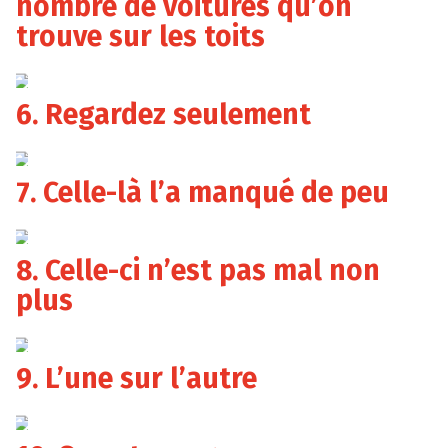
nombre de voitures qu’on
trouve sur les toits
6. Regardez seulement
7. Celle-là l’a manqué de peu
8. Celle-ci n’est pas mal non
plus
9. L’une sur l’autre