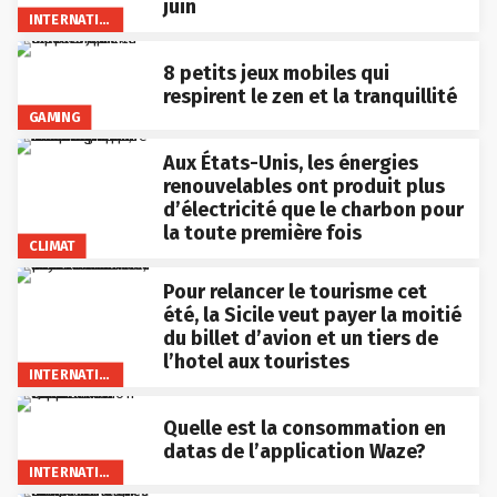
juin
INTERNATIONAL
8 petits jeux mobiles qui
respirent le zen et la tranquillité
GAMING
Aux États-Unis, les énergies
renouvelables ont produit plus
d’électricité que le charbon pour
la toute première fois
CLIMAT
Pour relancer le tourisme cet
été, la Sicile veut payer la moitié
du billet d’avion et un tiers de
l’hotel aux touristes
INTERNATIONAL
Quelle est la consommation en
datas de l’application Waze?
INTERNATIONAL