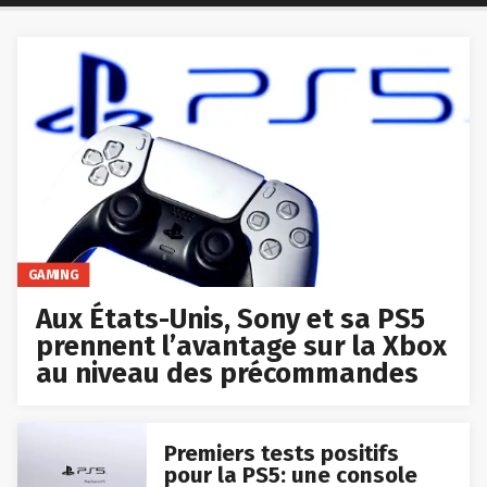
GAMING
Aux États-Unis, Sony et sa PS5
prennent l’avantage sur la Xbox
au niveau des précommandes
Premiers tests positifs
pour la PS5: une console