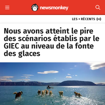



LES + RÉCENTS
Nous avons atteint le pire
des scénarios établis par le
GIEC au niveau de la fonte
des glaces