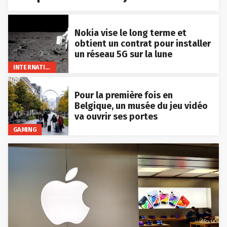
Nokia vise le long terme et
obtient un contrat pour installer
un réseau 5G sur la lune
INTERNATIONAL
Pour la première fois en
Belgique, un musée du jeu vidéo
va ouvrir ses portes
GAMING