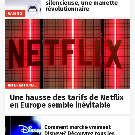
silencieuse, une manette
révolutionnaire
GAMING
INTERNATIONAL
Une hausse des tarifs de Netflix
en Europe semble inévitable
Comment marche vraiment
Disney+? Découvrez tous les