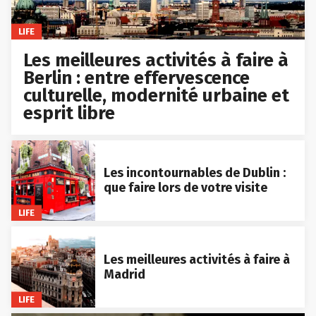
LIFE
Les meilleures activités à faire à
Berlin : entre effervescence
culturelle, modernité urbaine et
esprit libre
Les incontournables de Dublin :
que faire lors de votre visite
LIFE
Les meilleures activités à faire à
Madrid
LIFE