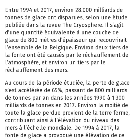
Entre 1994 et 2017, environ 28.000 milliards de
tonnes de glace ont disparues, selon une étude
publiée dans la revue The Cryosphere. Il s’agit
d’une quantité équivalente à une couche de
glace de 800 mètres d’épaisseur qui recouvrirait
l’ensemble de la Belgique. Environ deux tiers de
la fonte ont été causés par le réchauffement de
l’atmosphère, et environ un tiers par le
réchauffement des mers.
Au cours de la période étudiée, la perte de glace
s’est accélérée de 65%, passant de 800 milliards
de tonnes par an dans les années 1990 à 1.300
milliards de tonnes en 2017. Environ la moitié de
toute la glace perdue provient de la terre ferme,
contribuant ainsi à l’élévation du niveau des
mers à l’échelle mondiale. De 1994 à 2017, la
fonte de glace a provoqué une élévation de ce