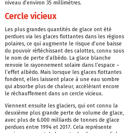
niveau d’environ 35 millimètres.
Cercle vicieux
Les plus grandes quantités de glace ont été
perdues via les glaces flottantes dans les régions
polaires, ce qui augmente le risque d’une baisse
du pouvoir réfléchissant des calottes, connu sous
le nom de perte d’albédo. La glace blanche
renvoie le rayonnement solaire dans l’espace –
l’effet albédo. Mais lorsque les glaces flottantes
fondent, elles laissent place à une eau sombre
qui absorbe plus de chaleur, accélérant encore
le réchauffement dans un cercle vicieux.
Viennent ensuite les glaciers, qui ont connu la
deuxième plus grande perte de volume de glace,
avec plus de 6.000 milliards de tonnes de glace
perdues entre 1994 et 2017. Cela représente