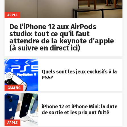
APPLE
De l’iPhone 12 aux AirPods
studio: tout ce qu’il faut
attendre de la keynote d’apple
(à suivre en direct ici)
Quels sont les jeux exclusifs à la
PS5?
GAMING
iPhone 12 et iPhone Mini: la date
de sortie et les prix ont fuité
APPLE