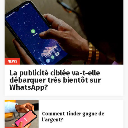
NEWS
La publicité ciblée va-t-elle
débarquer très bientôt sur
WhatsApp?
Comment Tinder gagne de
l’argent?