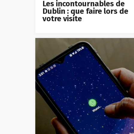
Les incontournables de
Dublin : que faire lors de
votre visite