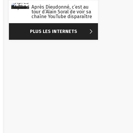
Après Dieudonné, c’est au
tour d’Alain Soral de voir sa
chaîne YouTube disparaître

PLUS LES INTERNETS