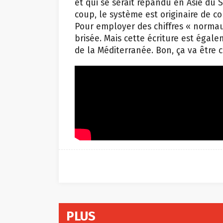
coup, le système est originaire de c
Pour employer des chiffres « normau
brisée. Mais cette écriture est égale
de la Méditerranée. Bon, ça va être
PLUS