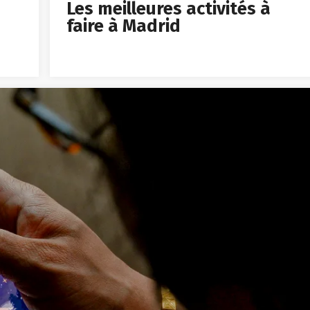
Les meilleures activités à
faire à Madrid