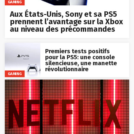
GAMING
Aux États-Unis, Sony et sa PS5
prennent l’avantage sur la Xbox
au niveau des précommandes
Premiers tests positifs
pour la PS5: une console
silencieuse, une manette
révolutionnaire
GAMING