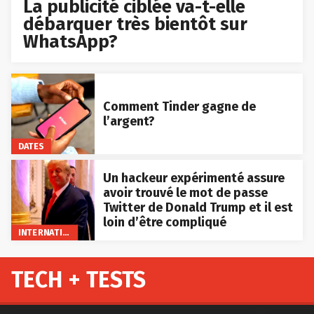
La publicité ciblée va-t-elle
débarquer très bientôt sur
WhatsApp?
Comment Tinder gagne de
l’argent?
DATES
Un hackeur expérimenté assure
avoir trouvé le mot de passe
Twitter de Donald Trump et il est
loin d’être compliqué
INTERNATIONAL
TECH + TESTS