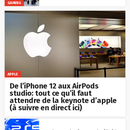
GAMING
APPLE
De l’iPhone 12 aux AirPods
studio: tout ce qu’il faut
attendre de la keynote d’apple
(à suivre en direct ici)