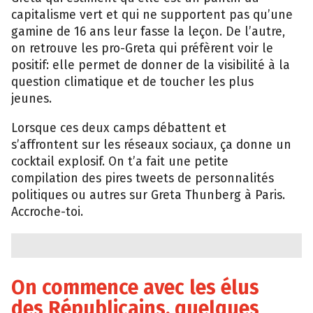
capitalisme vert et qui ne supportent pas qu’une
gamine de 16 ans leur fasse la leçon. De l’autre,
on retrouve les pro-Greta qui préfèrent voir le
positif: elle permet de donner de la visibilité à la
question climatique et de toucher les plus
jeunes.
Lorsque ces deux camps débattent et
s’affrontent sur les réseaux sociaux, ça donne un
cocktail explosif. On t’a fait une petite
compilation des pires tweets de personnalités
politiques ou autres sur Greta Thunberg à Paris.
Accroche-toi.
On commence avec les élus
des Républicains, quelques