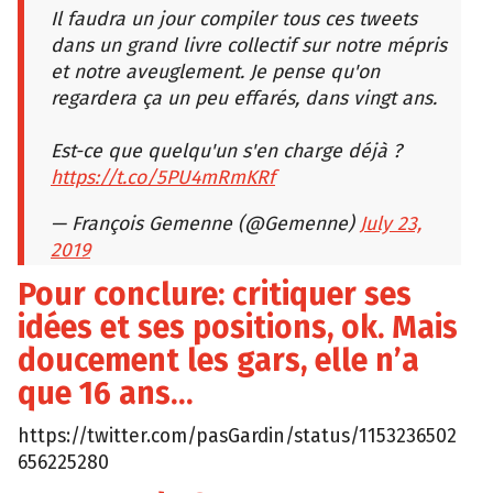
Il faudra un jour compiler tous ces tweets
dans un grand livre collectif sur notre mépris
et notre aveuglement. Je pense qu'on
regardera ça un peu effarés, dans vingt ans.
Est-ce que quelqu'un s'en charge déjà ?
https://t.co/5PU4mRmKRf
— François Gemenne (@Gemenne)
July 23,
2019
Pour conclure: critiquer ses
idées et ses positions, ok. Mais
doucement les gars, elle n’a
que 16 ans…
https://twitter.com/pasGardin/status/1153236502
656225280