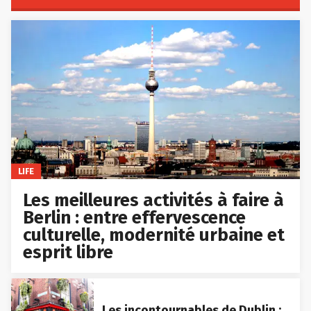
LIFE
Les meilleures activités à faire à
Berlin : entre effervescence
culturelle, modernité urbaine et
esprit libre
Les incontournables de Dublin :