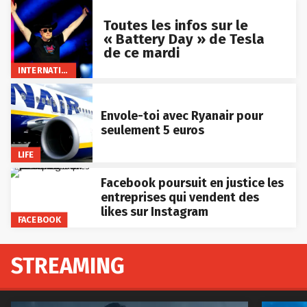
Toutes les infos sur le
« Battery Day » de Tesla
de ce mardi
INTERNATIONAL
Envole-toi avec Ryanair pour
seulement 5 euros
LIFE
Facebook poursuit en justice les
entreprises qui vendent des
likes sur Instagram
FACEBOOK
STREAMING