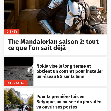
DISNEY
The Mandalorian saison 2: tout
ce que l’on sait déjà
Nokia vise le long terme et
obtient un contrat pour installer
un réseau 5G sur la lune
INTERNATIONAL
Pour la première fois en
Belgique, un musée du jeu vidéo
va ouvrir ses portes