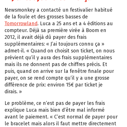
Newsmonkey a contacté un festivalier habitué
de la foule et des grosses basses de
Tomorrowland
. Luca a 25 ans et a 4 éditions au
compteur. Déjà sa première virée à Boom en
2012, il avait déjà dû payer des frais
supplémentaires: « J’ai toujours connu ça »
admet-il. « Quand on choisit son ticket, on nous
prévient qu’il y aura des frais supplémentaires
mais ils ne donnent pas de chiffres précis. Et
puis, quand on arrive sur la fenêtre finale pour
payer, on se rend compte qu’il y a une grosse
différence de prix: environ 15€ par ticket je
dirais. »
Le problème, ce n’est pas de payer les frais
explique Luca mais bien d’être mal informé
avant le paiement. « C’est normal de payer pour
le bracelet mais alors il faut mettre directement