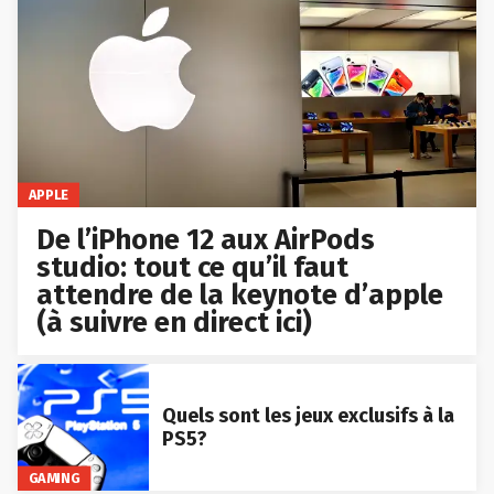
APPLE
De l’iPhone 12 aux AirPods
studio: tout ce qu’il faut
attendre de la keynote d’apple
(à suivre en direct ici)
Quels sont les jeux exclusifs à la
PS5?
GAMING