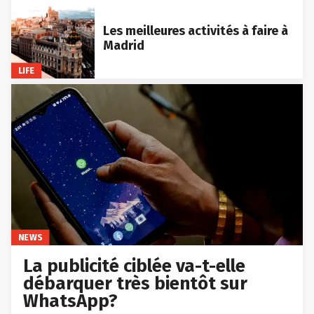
Les meilleures activités à faire à
Madrid
LIFE
NEWS
La publicité ciblée va-t-elle
débarquer très bientôt sur
WhatsApp?