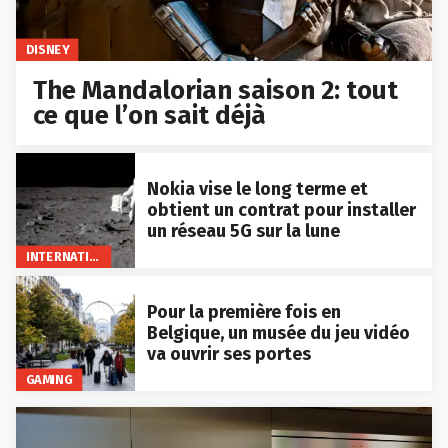
DISNEY
The Mandalorian saison 2: tout
ce que l’on sait déjà
Nokia vise le long terme et
obtient un contrat pour installer
un réseau 5G sur la lune
INTERNATIONAL
Pour la première fois en
Belgique, un musée du jeu vidéo
va ouvrir ses portes
GAMING