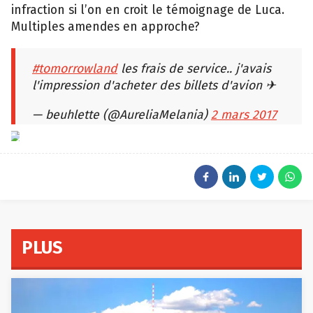
infraction si l’on en croit le témoignage de Luca.
Multiples amendes en approche?
#tomorrowland
les frais de service.. j'avais
l'impression d'acheter des billets d'avion ✈
— beuhlette (@AureliaMelania)
2 mars 2017
PLUS