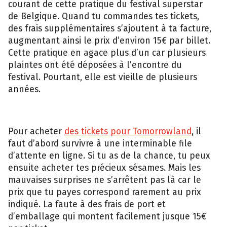
courant de cette pratique du festival superstar
de Belgique. Quand tu commandes tes tickets,
des frais supplémentaires s’ajoutent à ta facture,
augmentant ainsi le prix d’environ 15€ par billet.
Cette pratique en agace plus d’un car plusieurs
plaintes ont été déposées à l’encontre du
festival. Pourtant, elle est vieille de plusieurs
années.
Pour acheter
des tickets pour Tomorrowland
, il
faut d’abord survivre à une interminable file
d’attente en ligne. Si tu as de la chance, tu peux
ensuite acheter tes précieux sésames. Mais les
mauvaises surprises ne s’arrêtent pas là car le
prix que tu payes correspond rarement au prix
indiqué. La faute à des frais de port et
d’emballage qui montent facilement jusque 15€