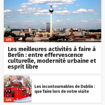
LIFE
Les meilleures activités à faire à
Berlin : entre effervescence
culturelle, modernité urbaine et
esprit libre
Les incontournables de Dublin :
que faire lors de votre visite
LIFE