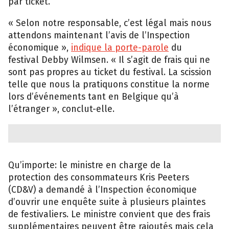
par ticket.
« Selon notre responsable, c’est légal mais nous
attendons maintenant l’avis de l’Inspection
économique »,
indique la porte-parole
du
festival Debby Wilmsen. « Il s’agit de frais qui ne
sont pas propres au ticket du festival. La scission
telle que nous la pratiquons constitue la norme
lors d’événements tant en Belgique qu’à
l’étranger », conclut-elle.
Qu’importe: le ministre en charge de la
protection des consommateurs Kris Peeters
(CD&V) a demandé à l’Inspection économique
d’ouvrir une enquête suite à plusieurs plaintes
de festivaliers. Le ministre convient que des frais
supplémentaires peuvent être rajoutés mais cela