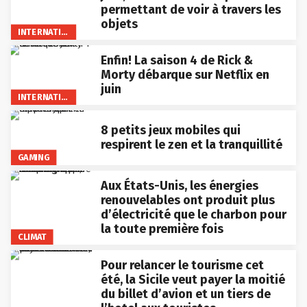
permettant de voir à travers les
objets
INTERNATIONAL
Enfin! La saison 4 de Rick &
Morty débarque sur Netflix en
juin
INTERNATIONAL
8 petits jeux mobiles qui
respirent le zen et la tranquillité
GAMING
Aux États-Unis, les énergies
renouvelables ont produit plus
d’électricité que le charbon pour
la toute première fois
CLIMAT
Pour relancer le tourisme cet
été, la Sicile veut payer la moitié
du billet d’avion et un tiers de