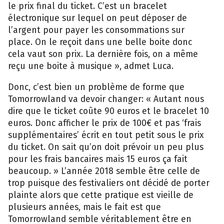
le prix final du ticket. C’est un bracelet
électronique sur lequel on peut déposer de
l’argent pour payer les consommations sur
place. On le reçoit dans une belle boite donc
cela vaut son prix. La dernière fois, on a même
reçu une boite à musique », admet Luca.
Donc, c’est bien un problème de forme que
Tomorrowland va devoir changer: « Autant nous
dire que le ticket coûte 90 euros et le bracelet 10
euros. Donc afficher le prix de 100€ et pas ‘frais
supplémentaires’ écrit en tout petit sous le prix
du ticket. On sait qu’on doit prévoir un peu plus
pour les frais bancaires mais 15 euros ça fait
beaucoup. » L’année 2018 semble être celle de
trop puisque des festivaliers ont décidé de porter
plainte alors que cette pratique est vieille de
plusieurs années, mais le fait est que
Tomorrowland semble véritablement être en