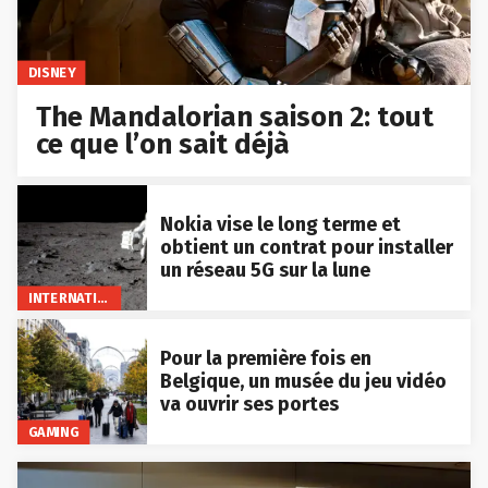
DISNEY
The Mandalorian saison 2: tout
ce que l’on sait déjà
Nokia vise le long terme et
obtient un contrat pour installer
un réseau 5G sur la lune
INTERNATIONAL
Pour la première fois en
Belgique, un musée du jeu vidéo
va ouvrir ses portes
GAMING