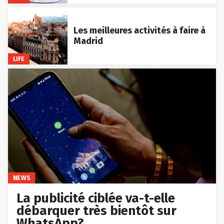
Les meilleures activités à faire à
Madrid
LIFE
NEWS
La publicité ciblée va-t-elle
débarquer très bientôt sur
WhatsApp?