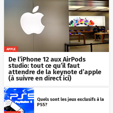
APPLE
De l’iPhone 12 aux AirPods
studio: tout ce qu’il faut
attendre de la keynote d’apple
(à suivre en direct ici)
Quels sont les jeux exclusifs à la
PS5?