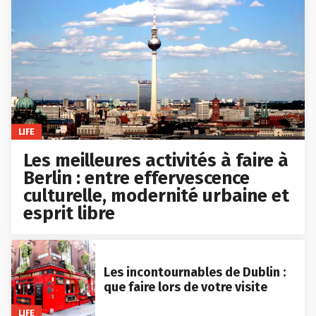
LIFE
Les meilleures activités à faire à
Berlin : entre effervescence
culturelle, modernité urbaine et
esprit libre
Les incontournables de Dublin :
que faire lors de votre visite
LIFE