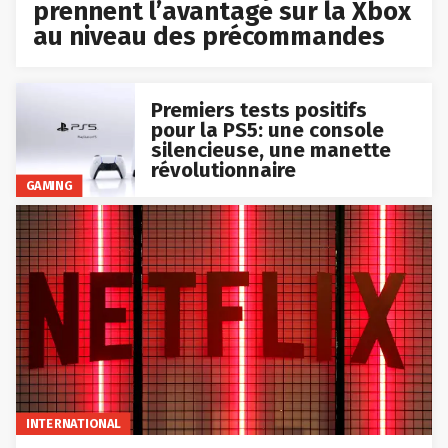
prennent l’avantage sur la Xbox
au niveau des précommandes
Premiers tests positifs
pour la PS5: une console
silencieuse, une manette
révolutionnaire
GAMING
INTERNATIONAL