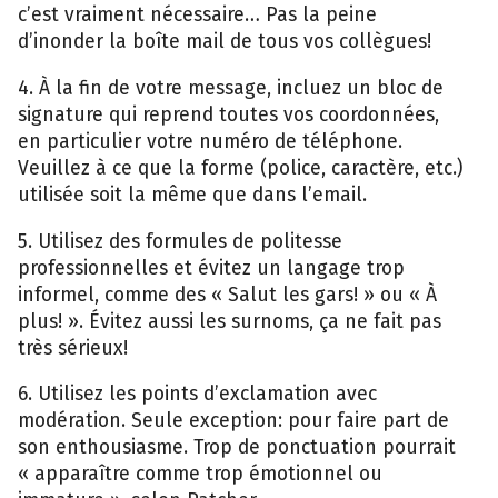
c’est vraiment nécessaire… Pas la peine
d’inonder la boîte mail de tous vos collègues!
4. À la fin de votre message, incluez un bloc de
signature qui reprend toutes vos coordonnées,
en particulier votre numéro de téléphone.
Veuillez à ce que la forme (police, caractère, etc.)
utilisée soit la même que dans l’email.
5. Utilisez des formules de politesse
professionnelles et évitez un langage trop
informel, comme des « Salut les gars! » ou « À
plus! ». Évitez aussi les surnoms, ça ne fait pas
très sérieux!
6. Utilisez les points d’exclamation avec
modération. Seule exception: pour faire part de
son enthousiasme. Trop de ponctuation pourrait
« apparaître comme trop émotionnel ou