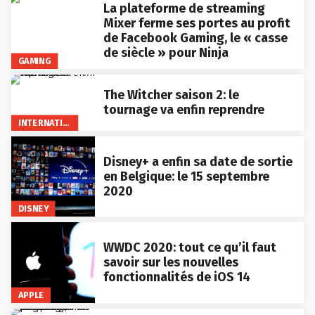
La plateforme de streaming
Mixer ferme ses portes au profit
de Facebook Gaming, le « casse
de siècle » pour Ninja
GAMING
The Witcher saison 2: le
tournage va enfin reprendre
INTERNATIONAL
Disney+ a enfin sa date de sortie
en Belgique: le 15 septembre
2020
DISNEY
WWDC 2020: tout ce qu’il faut
savoir sur les nouvelles
fonctionnalités de iOS 14
APPLE