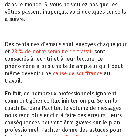
dans le monde! Si vous ne voulez pas que les
vôtres passent inaperçus, voici quelques conseils
à suivre.
Des centaines d’emails sont envoyés chaque jour
et
28 % de notre semaine de travail
sont
consacrés à leur tri et à leur lecture. Le
phénomène a pris une telle ampleur qu’il peut
même devenir une
cause de souffrance
au
travail.
En fait, de nombreux professionnels ignorent
comment gérer ce flux ininterrompu. Selon la
coach Barbara Pachter, le volume de messages
nous rend plus enclin à faire des erreurs. Leurs
conséquences peuvent être graves sur le plan
professionnel. Pachter donne des astuces pour