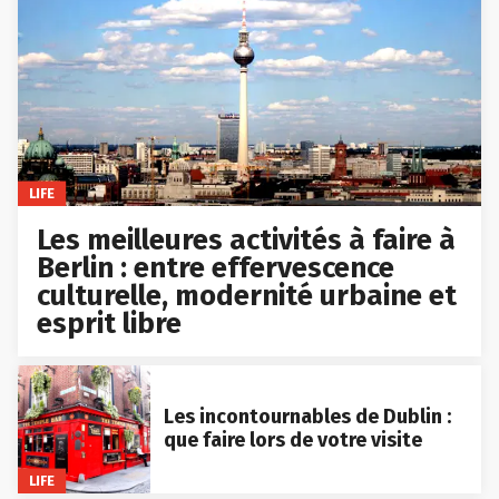
LIFE
Les meilleures activités à faire à
Berlin : entre effervescence
culturelle, modernité urbaine et
esprit libre
Les incontournables de Dublin :
que faire lors de votre visite
LIFE