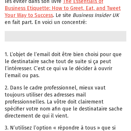
les éviter dans son livre
The Essentials of
Business Etiquette: How to Greet, Eat, and Tweet
Your Way to Success
. Le site
Business Insider UK
en fait part. En voici un concentré:
1. L’objet de l’email doit être bien choisi pour que
le destinataire sache tout de suite si ça peut
l’intéresser. C’est ce qui va le décider à ouvrir
l’email ou pas.
2. Dans le cadre professionnel, mieux vaut
toujours utiliser des adresses mail
professionnelles. La vôtre doit clairement
spécifier votre nom afin que le destinataire sache
directement de qui il vient.
3. N’utilisez l’option « répondre à tous » que si