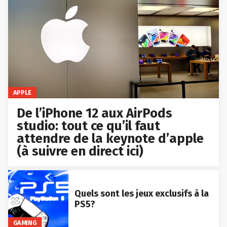
APPLE
De l’iPhone 12 aux AirPods
studio: tout ce qu’il faut
attendre de la keynote d’apple
(à suivre en direct ici)
Quels sont les jeux exclusifs à la
PS5?
GAMING