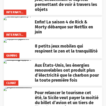
permettant de voir à travers les
objets
INTERNATIONAL
Enfin! La saison 4 de Rick &
Morty débarque sur Netflix en
juin
INTERNATIONAL
8 petits jeux mobiles qui
respirent le zen et la tranquillité
GAMING
Aux États-Unis, les énergies
renouvelables ont produit plus
d’électricité que le charbon pour
la toute première fois
CLIMAT
Pour relancer le tourisme cet
été, la Sicile veut payer la moitié
du billet d’avion et un tiers de