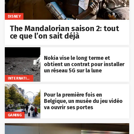
DISNEY
The Mandalorian saison 2: tout
ce que l’on sait déjà
Nokia vise le long terme et
obtient un contrat pour installer
un réseau 5G sur la lune
INTERNATIONAL
Pour la première fois en
Belgique, un musée du jeu vidéo
va ouvrir ses portes
GAMING