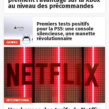
au niveau des précommandes
Premiers tests positifs
pour la PS5: une console
silencieuse, une manette
révolutionnaire
GAMING
INTERNATIONAL