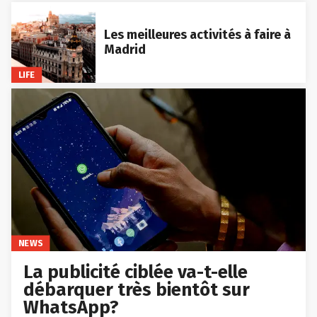
Les meilleures activités à faire à
Madrid
LIFE
NEWS
La publicité ciblée va-t-elle
débarquer très bientôt sur
WhatsApp?