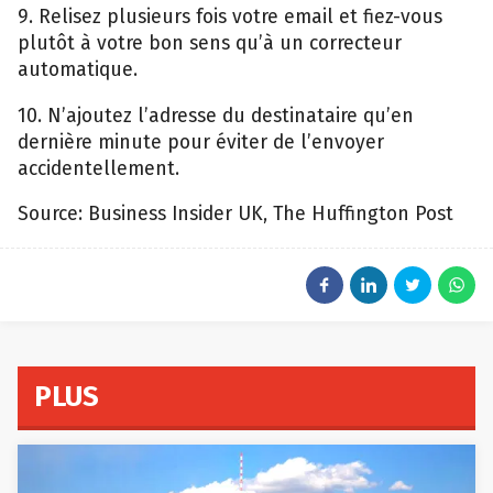
9. Relisez plusieurs fois votre email et fiez-vous
plutôt à votre bon sens qu’à un correcteur
automatique.
10. N’ajoutez l’adresse du destinataire qu’en
dernière minute pour éviter de l’envoyer
accidentellement.
Source: Business Insider UK, The Huffington Post
PLUS