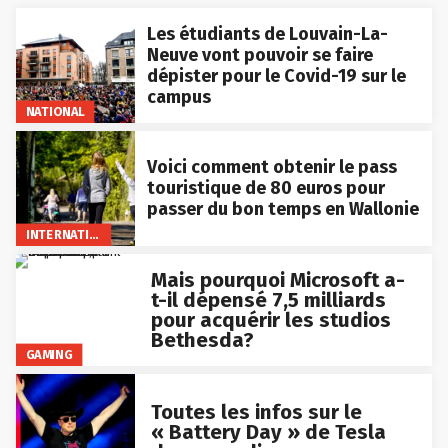
Les étudiants de Louvain-La-
Neuve vont pouvoir se faire
dépister pour le Covid-19 sur le
campus
NATIONAL
Voici comment obtenir le pass
touristique de 80 euros pour
passer du bon temps en Wallonie
INTERNATIONAL
Mais pourquoi Microsoft a-
t-il dépensé 7,5 milliards
pour acquérir les studios
Bethesda?
GAMING
Toutes les infos sur le
« Battery Day » de Tesla