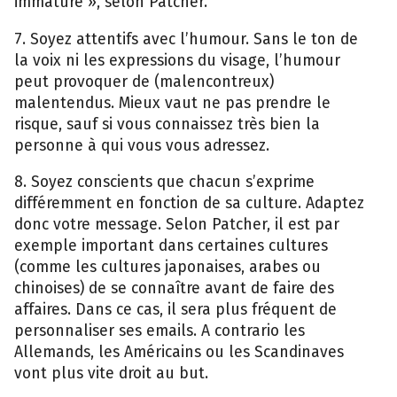
immature », selon Patcher.
7. Soyez attentifs avec l’humour. Sans le ton de
la voix ni les expressions du visage, l’humour
peut provoquer de (malencontreux)
malentendus. Mieux vaut ne pas prendre le
risque, sauf si vous connaissez très bien la
personne à qui vous vous adressez.
8. Soyez conscients que chacun s’exprime
différemment en fonction de sa culture. Adaptez
donc votre message. Selon Patcher, il est par
exemple important dans certaines cultures
(comme les cultures japonaises, arabes ou
chinoises) de se connaître avant de faire des
affaires. Dans ce cas, il sera plus fréquent de
personnaliser ses emails. A contrario les
Allemands, les Américains ou les Scandinaves
vont plus vite droit au but.