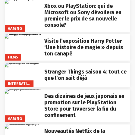
Xbox ou PlayStation: qui de
Microsoft ou Sony dévoilera en
premier le prix de sa nouvelle
console?
GAMING
Visite l’exposition Harry Potter
‘Une histoire de magie » depuis
ton canapé
FILMS
Stranger Things saison 4: tout ce
que l’on sait déjà
INTERNATIONAL
Des dizaines de jeux japonais en
promotion sur le PlayStation
Store pour traverser la fin du
confinement
GAMING
Nouveautés Netflix de la