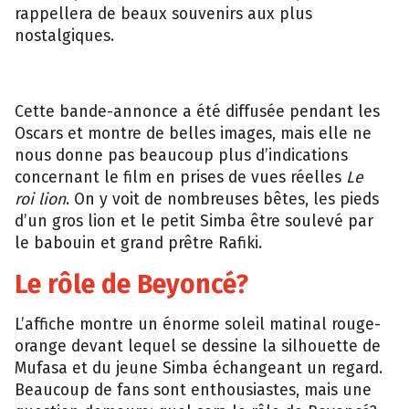
rappellera de beaux souvenirs aux plus
nostalgiques.
Cette bande-annonce a été diffusée pendant les
Oscars et montre de belles images, mais elle ne
nous donne pas beaucoup plus d’indications
concernant le film en prises de vues réelles
Le
roi lion
. On y voit de nombreuses bêtes, les pieds
d’un gros lion et le petit Simba être soulevé par
le babouin et grand prêtre Rafiki.
Le rôle de Beyoncé?
L’affiche montre un énorme soleil matinal rouge-
orange devant lequel se dessine la silhouette de
Mufasa et du jeune Simba échangeant un regard.
Beaucoup de fans sont enthousiastes, mais une