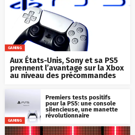
GAMING
Aux États-Unis, Sony et sa PS5
prennent l’avantage sur la Xbox
au niveau des précommandes
Premiers tests positifs
pour la PS5: une console
silencieuse, une manette
révolutionnaire
GAMING