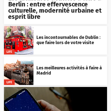
Berlin : entre effervescence
culturelle, modernité urbaine et
esprit libre
Les incontournables de Dublin :
que faire lors de votre visite
LIFE
Les meilleures activités à faire à
Madrid
LIFE