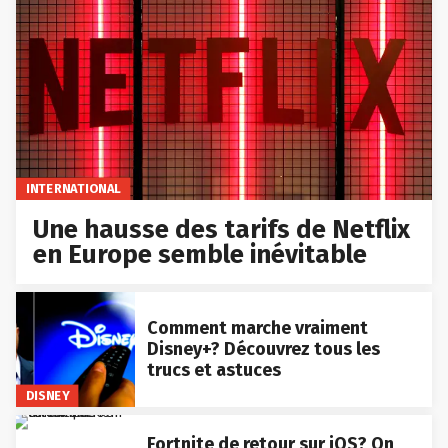
INTERNATIONAL
Une hausse des tarifs de Netflix
en Europe semble inévitable
Comment marche vraiment
Disney+? Découvrez tous les
trucs et astuces
DISNEY
Fortnite de retour sur iOS? On