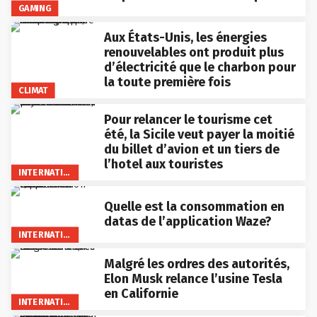
GAMING
Aux États-Unis, les énergies
renouvelables ont produit plus
d’électricité que le charbon pour
la toute première fois
CLIMAT
Pour relancer le tourisme cet
été, la Sicile veut payer la moitié
du billet d’avion et un tiers de
l’hotel aux touristes
INTERNATIONAL
Quelle est la consommation en
datas de l’application Waze?
INTERNATIONAL
Malgré les ordres des autorités,
Elon Musk relance l’usine Tesla
en Californie
INTERNATIONAL