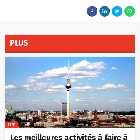
PLUS
LIFE
Les meilleures activités à faire à