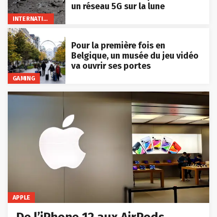
un réseau 5G sur la lune
INTERNATIONAL
Pour la première fois en
Belgique, un musée du jeu vidéo
va ouvrir ses portes
GAMING
APPLE