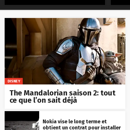
DISNEY
The Mandalorian saison 2: tout
ce que l’on sait déjà
Nokia vise le long terme et
obtient un contrat pour installer