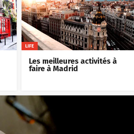
LIFE
Les meilleures activités à
faire à Madrid