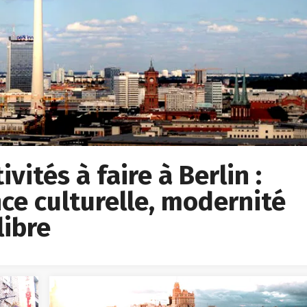
vités à faire à Berlin :
ce culturelle, modernité
libre