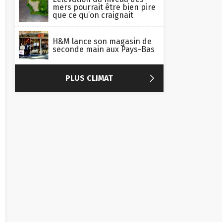
mers pourrait être bien pire
que ce qu’on craignait
H&M lance son magasin de
seconde main aux Pays-Bas

PLUS CLIMAT