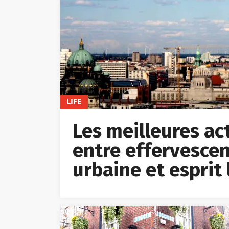
LIFE
Les meilleures acti
entre effervescen
urbaine et esprit 