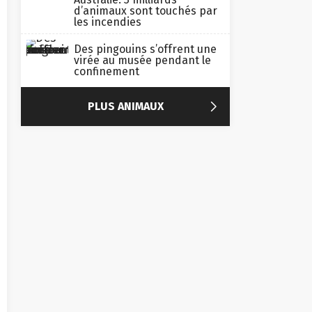
d’animaux sont touchés par
les incendies
Des pingouins s’offrent une
virée au musée pendant le
confinement

PLUS ANIMAUX