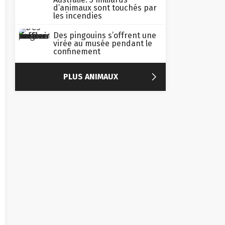
d’animaux sont touchés par
les incendies
Des pingouins s’offrent une
virée au musée pendant le
confinement

PLUS ANIMAUX