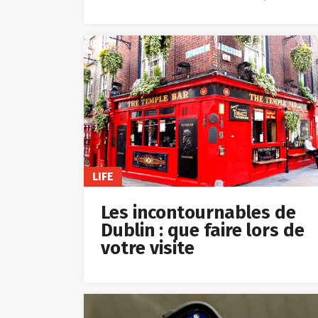
LIFE
Les incontournables de
Dublin : que faire lors de
votre visite