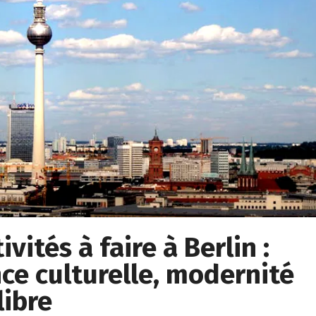
vités à faire à Berlin :
ce culturelle, modernité
libre