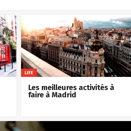
LIFE
Les meilleures activités à
faire à Madrid