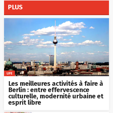
PLUS
LIFE
Les meilleures activités à faire à
Berlin : entre effervescence
culturelle, modernité urbaine et
esprit libre