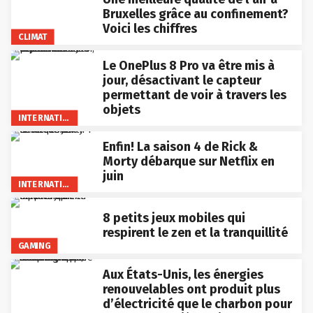
Bruxelles grâce au confinement?
Voici les chiffres
CLIMAT
Le OnePlus 8 Pro va être mis à
jour, désactivant le capteur
permettant de voir à travers les
objets
INTERNATIONAL
Enfin! La saison 4 de Rick &
Morty débarque sur Netflix en
juin
INTERNATIONAL
8 petits jeux mobiles qui
respirent le zen et la tranquillité
GAMING
Aux États-Unis, les énergies
renouvelables ont produit plus
d’électricité que le charbon pour