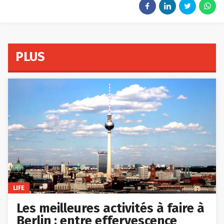
PLUS
LIFE
Les meilleures activités à faire à
Berlin : entre effervescence