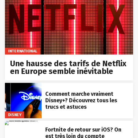
INTERNATIONAL
Une hausse des tarifs de Netflix
en Europe semble inévitable
Comment marche vraiment
Disney+? Découvrez tous les
trucs et astuces
DISNEY
Fortnite de retour sur iOS? On
est très loin du compte