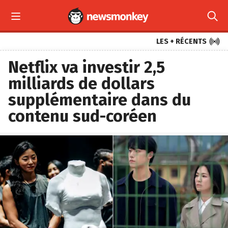



LES + RÉCENTS
Netflix va investir 2,5
milliards de dollars
supplémentaire dans du
contenu sud-coréen