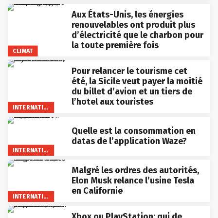
Aux États-Unis, les énergies
renouvelables ont produit plus
d’électricité que le charbon pour
la toute première fois
CLIMAT
Pour relancer le tourisme cet
été, la Sicile veut payer la moitié
du billet d’avion et un tiers de
l’hotel aux touristes
INTERNATIONAL
Quelle est la consommation en
datas de l’application Waze?
INTERNATIONAL
Malgré les ordres des autorités,
Elon Musk relance l’usine Tesla
en Californie
INTERNATIONAL
Xbox ou PlayStation: qui de