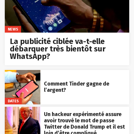
NEWS
La publicité ciblée va-t-elle
débarquer très bientôt sur
WhatsApp?
Comment Tinder gagne de
l’argent?
DATES
Un hackeur expérimenté assure
avoir trouvé le mot de passe
Twitter de Donald Trump et il est
loin d’être compliqué