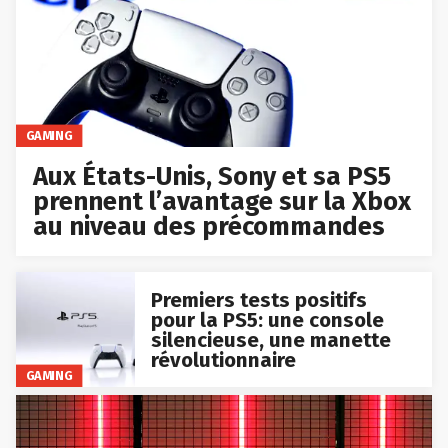
GAMING
Aux États-Unis, Sony et sa PS5
prennent l’avantage sur la Xbox
au niveau des précommandes
Premiers tests positifs
pour la PS5: une console
silencieuse, une manette
révolutionnaire
GAMING