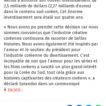
Netflix a annoncé son nouvel investissement de
2,5 milliards de dollars (2,27 milliards d’euros)
dans le contenu sud-coréen. Cet énorme
investissement sera étalé sur quatre ans.
« Nous avons pu prendre cette décision car nous
sommes convaincus que l’industrie créative
coréenne continuera de raconter de belles
histoires. Nous avons également été inspirés par
l’amour et le soutien du président pour
l’industrie coréenne du divertissement. C’est
incroyable de voir que l’amour pour les séries et
les films coréens a suscité un plus grand intérêt
pour la Corée du Sud, tout cela grâce aux
histoires captivantes des créateurs coréens », a
déclaré Sarandos dans un communiqué
à
Variety
.