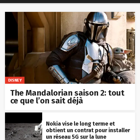
DISNEY
The Mandalorian saison 2: tout
ce que l’on sait déjà
Nokia vise le long terme et
obtient un contrat pour installer
un réseau 5G sur la lune