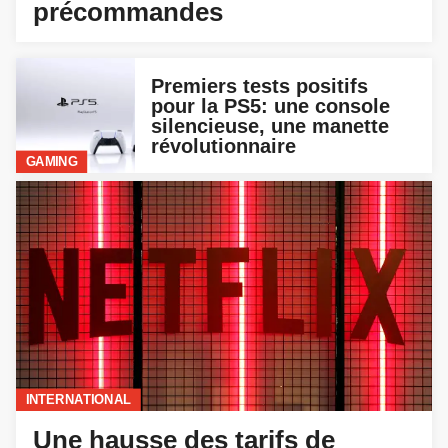
précommandes
Premiers tests positifs
pour la PS5: une console
silencieuse, une manette
révolutionnaire
GAMING
INTERNATIONAL
Une hausse des tarifs de