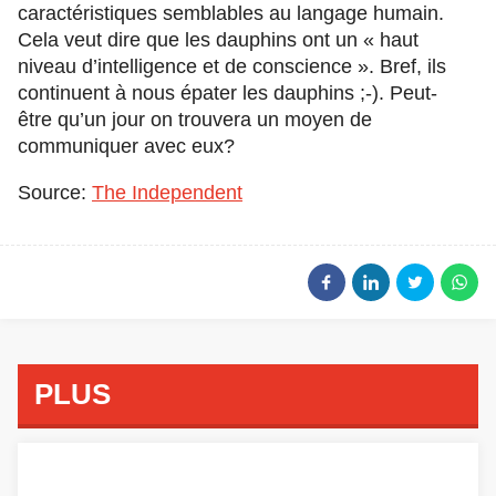
caractéristiques semblables au langage humain.
Cela veut dire que les dauphins ont un « haut
niveau d’intelligence et de conscience ». Bref, ils
continuent à nous épater les dauphins ;-). Peut-
être qu’un jour on trouvera un moyen de
communiquer avec eux?
Source:
The Independent
PLUS