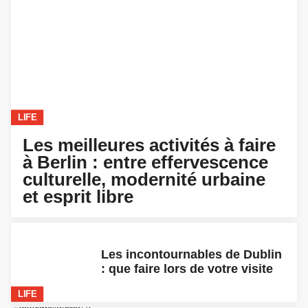
LIFE
Les meilleures activités à faire
à Berlin : entre effervescence
culturelle, modernité urbaine
et esprit libre
Les incontournables de Dublin
: que faire lors de votre visite
LIFE