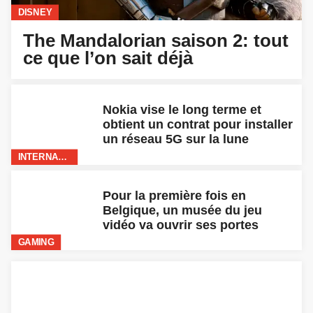
DISNEY
The Mandalorian saison 2: tout
ce que l’on sait déjà
Nokia vise le long terme et
obtient un contrat pour installer
un réseau 5G sur la lune
INTERNATIONAL
Pour la première fois en
Belgique, un musée du jeu
vidéo va ouvrir ses portes
GAMING