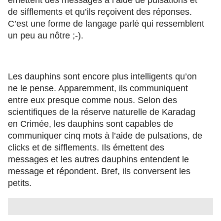
émettent des messages à l’aide de pulsations et
de sifflements et qu’ils reçoivent des réponses.
C’est une forme de langage parlé qui ressemblent
un peu au nôtre ;-).
Les dauphins sont encore plus intelligents qu’on
ne le pense. Apparemment, ils communiquent
entre eux presque comme nous. Selon des
scientifiques de la réserve naturelle de Karadag
en Crimée, les dauphins sont capables de
communiquer cinq mots à l’aide de pulsations, de
clicks et de sifflements. Ils émettent des
messages et les autres dauphins entendent le
message et répondent. Bref, ils conversent les
petits.