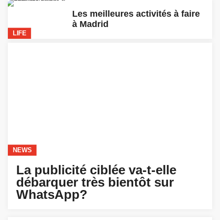
Les meilleures activités à faire
à Madrid
LIFE
NEWS
La publicité ciblée va-t-elle
débarquer très bientôt sur
WhatsApp?