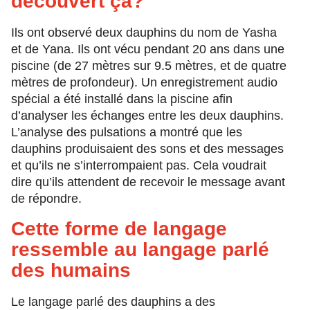
découvert ça?
Ils ont observé deux dauphins du nom de Yasha
et de Yana. Ils ont vécu pendant 20 ans dans une
piscine (de 27 mètres sur 9.5 mètres, et de quatre
mètres de profondeur). Un enregistrement audio
spécial a été installé dans la piscine afin
d’analyser les échanges entre les deux dauphins.
L’analyse des pulsations a montré que les
dauphins produisaient des sons et des messages
et qu’ils ne s’interrompaient pas. Cela voudrait
dire qu’ils attendent de recevoir le message avant
de répondre.
Cette forme de langage
ressemble au langage parlé
des humains
Le langage parlé des dauphins a des