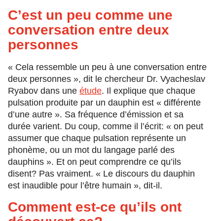
C’est un peu comme une
conversation entre deux
personnes
« Cela ressemble un peu à une conversation entre
deux personnes », dit le chercheur Dr. Vyacheslav
Ryabov dans une
étude
. Il explique que chaque
pulsation produite par un dauphin est « différente
d’une autre ». Sa fréquence d’émission et sa
durée varient. Du coup, comme il l’écrit: « on peut
assumer que chaque pulsation représente un
phonème, ou un mot du langage parlé des
dauphins ». Et on peut comprendre ce qu’ils
disent? Pas vraiment. « Le discours du dauphin
est inaudible pour l’être humain », dit-il.
Comment est-ce qu’ils ont