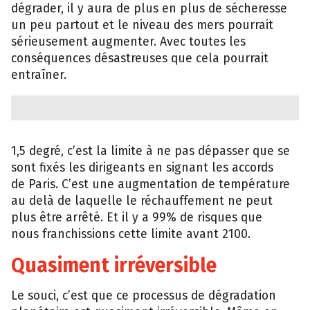
dégrader, il y aura de plus en plus de sécheresse
un peu partout et le niveau des mers pourrait
sérieusement augmenter. Avec toutes les
conséquences désastreuses que cela pourrait
entraîner.
1,5 degré, c’est la limite à ne pas dépasser que se
sont fixés les dirigeants en signant les accords
de Paris. C’est une augmentation de température
au delà de laquelle le réchauffement ne peut
plus être arrêté. Et il y a 99% de risques que
nous franchissions cette limite avant 2100.
Quasiment irréversible
Le souci, c’est que ce processus de dégradation