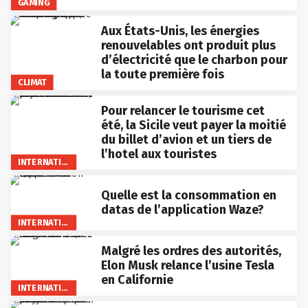
GAMING
Aux États-Unis, les énergies
renouvelables ont produit plus
d’électricité que le charbon pour
la toute première fois
CLIMAT
Pour relancer le tourisme cet
été, la Sicile veut payer la moitié
du billet d’avion et un tiers de
l’hotel aux touristes
INTERNATIONAL
Quelle est la consommation en
datas de l’application Waze?
INTERNATIONAL
Malgré les ordres des autorités,
Elon Musk relance l’usine Tesla
en Californie
INTERNATIONAL