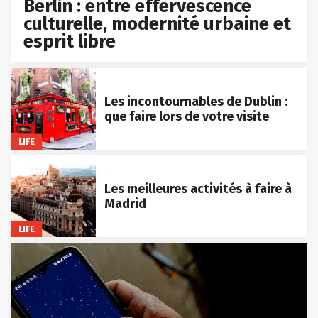
Berlin : entre effervescence
culturelle, modernité urbaine et
esprit libre
Les incontournables de Dublin :
que faire lors de votre visite
LIFE
Les meilleures activités à faire à
Madrid
LIFE