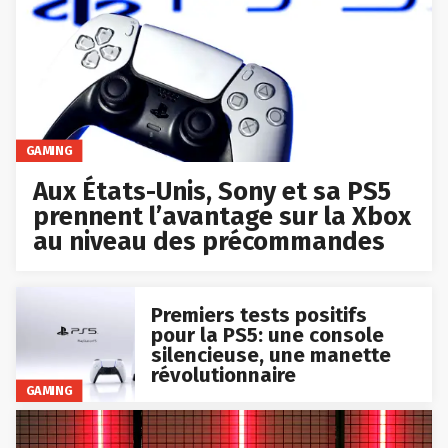
GAMING
Aux États-Unis, Sony et sa PS5
prennent l’avantage sur la Xbox
au niveau des précommandes
Premiers tests positifs
pour la PS5: une console
silencieuse, une manette
révolutionnaire
GAMING