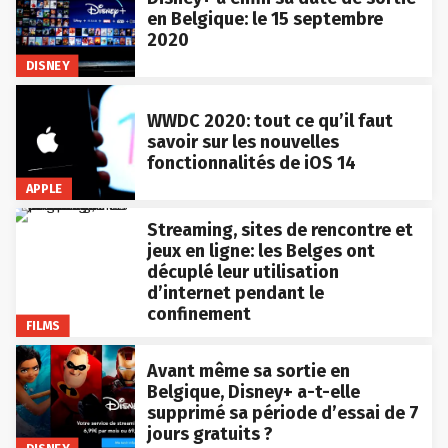
en Belgique: le 15 septembre
2020
DISNEY
WWDC 2020: tout ce qu’il faut
savoir sur les nouvelles
fonctionnalités de iOS 14
APPLE
Streaming, sites de rencontre et
jeux en ligne: les Belges ont
décuplé leur utilisation
d’internet pendant le
confinement
FILMS
Avant même sa sortie en
Belgique, Disney+ a-t-elle
supprimé sa période d’essai de 7
jours gratuits ?