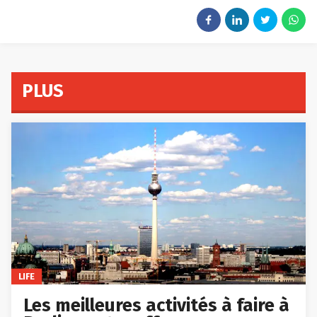
PLUS
LIFE
Les meilleures activités à faire à