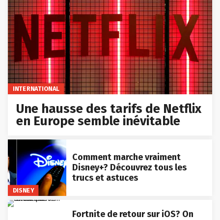
INTERNATIONAL
Une hausse des tarifs de Netflix
en Europe semble inévitable
Comment marche vraiment
Disney+? Découvrez tous les
trucs et astuces
DISNEY
Fortnite de retour sur iOS? On