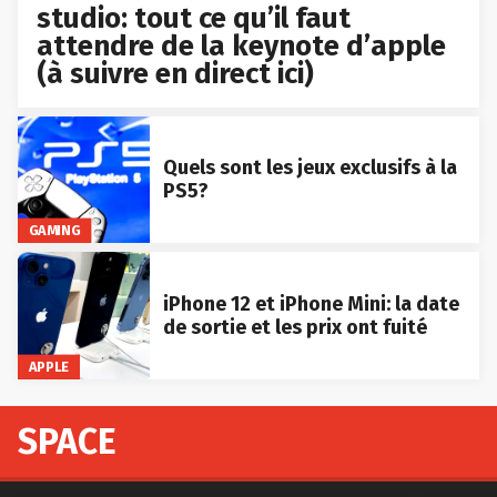
studio: tout ce qu’il faut
attendre de la keynote d’apple
(à suivre en direct ici)
Quels sont les jeux exclusifs à la
PS5?
GAMING
iPhone 12 et iPhone Mini: la date
de sortie et les prix ont fuité
APPLE
SPACE