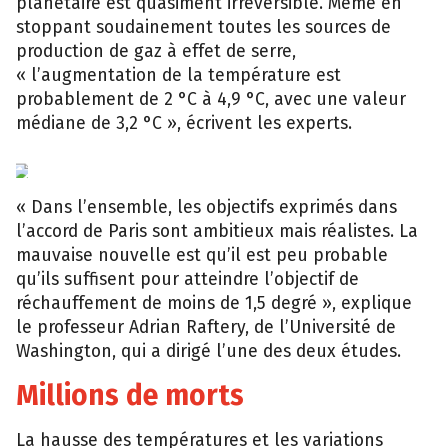
planétaire est quasiment irréversible. Même en
stoppant soudainement toutes les sources de
production de gaz à effet de serre,
« l’augmentation de la température est
probablement de 2 °C à 4,9 °C, avec une valeur
médiane de 3,2 °C », écrivent les experts.
epa
« Dans l’ensemble, les objectifs exprimés dans
l’accord de Paris sont ambitieux mais réalistes. La
mauvaise nouvelle est qu’il est peu probable
qu’ils suffisent pour atteindre l’objectif de
réchauffement de moins de 1,5 degré », explique
le professeur Adrian Raftery, de l’Université de
Washington, qui a dirigé l’une des deux études.
Millions de morts
La hausse des températures et les variations