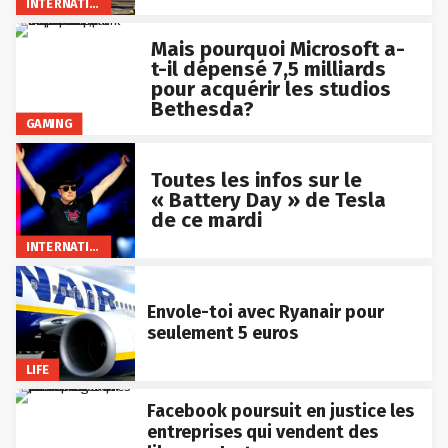
INTERNATIONAL
Mais pourquoi Microsoft a-
t-il dépensé 7,5 milliards
pour acquérir les studios
Bethesda?
GAMING
Toutes les infos sur le
« Battery Day » de Tesla
de ce mardi
INTERNATIONAL
Envole-toi avec Ryanair pour
seulement 5 euros
LIFE
Facebook poursuit en justice les
entreprises qui vendent des