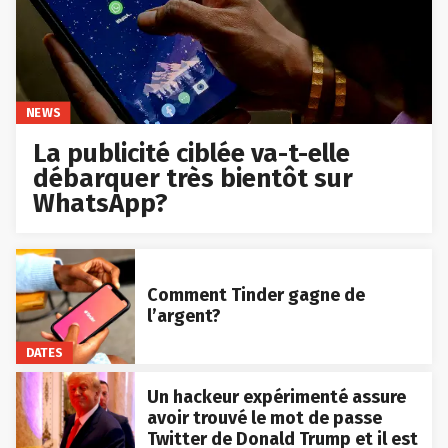
NEWS
La publicité ciblée va-t-elle
débarquer très bientôt sur
WhatsApp?
Comment Tinder gagne de
l’argent?
DATES
Un hackeur expérimenté assure
avoir trouvé le mot de passe
Twitter de Donald Trump et il est