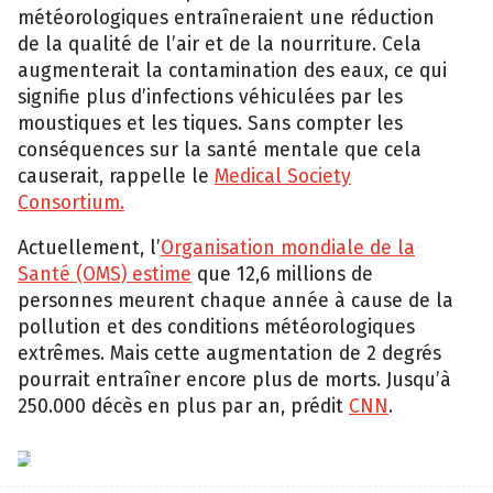
météorologiques entraîneraient une réduction
de la qualité de l’air et de la nourriture. Cela
augmenterait la contamination des eaux, ce qui
signifie plus d’infections véhiculées par les
moustiques et les tiques. Sans compter les
conséquences sur la santé mentale que cela
causerait, rappelle le
Medical Society
Consortium.
Actuellement, l’
Organisation mondiale de la
Santé (OMS) estime
que 12,6 millions de
personnes meurent chaque année à cause de la
pollution et des conditions météorologiques
extrêmes. Mais cette augmentation de 2 degrés
pourrait entraîner encore plus de morts. Jusqu’à
250.000 décès en plus par an, prédit
CNN
.
epa