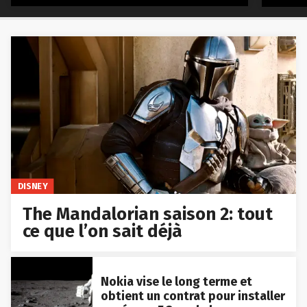
DISNEY
The Mandalorian saison 2: tout
ce que l’on sait déjà
Nokia vise le long terme et
obtient un contrat pour installer