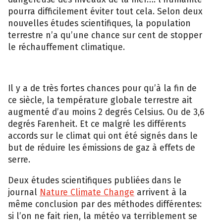
pourra difficilement éviter tout cela. Selon deux
nouvelles études scientifiques, la population
terrestre n’a qu’une chance sur cent de stopper
le réchauffement climatique.
Il y a de très fortes chances pour qu’à la fin de
ce siècle, la température globale terrestre ait
augmenté d’au moins 2 degrés Celsius. Ou de 3,6
degrés Farenheit. Et ce malgré les différents
accords sur le climat qui ont été signés dans le
but de réduire les émissions de gaz à effets de
serre.
Deux études scientifiques publiées dans le
journal
Nature Climate Change
arrivent à la
même conclusion par des méthodes différentes:
si l’on ne fait rien, la météo va terriblement se