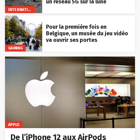
un réseau 5G sur la lune
INTERNATIONAL
Pour la première fois en
Belgique, un musée du jeu vidéo
va ouvrir ses portes
GAMING
APPLE
De l’iPhone 12 aux AirPods