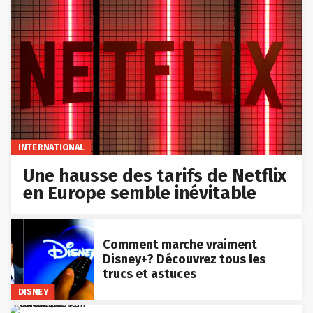
INTERNATIONAL
Une hausse des tarifs de Netflix
en Europe semble inévitable
Comment marche vraiment
Disney+? Découvrez tous les
trucs et astuces
DISNEY