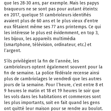
que les 28-30 ans, par exemple. Mais les papys
braqueurs ne se sont pas pour autant éteints:
en 2017, quelque 51 cambrioleurs identifiés
avaient plus de 60 ans et le plus vieux d’entre
eux fêtaient même ses 77 ans printemps. Ce qui
les intéresse le plus est évidemment, en top 3,
les bijoux, les appareils multimédia
(smartphone, télévision, ordinateur, etc.) et
l’argent.
S’ils privilégient la fin de l’année, les
cambrioleurs optent également souvent pour la
fin de semaine. La police fédérale recense ainsi
plus de cambriolages le vendredi que les autres
jours de la semaine. Pour l’heure, c’est entre 8 et
9 heures le matin et 18 et 19 heures le soir que
les vols dans les habitations et commerces sont
les plus importants, soit en fait quand les gens
ont quitté leur maison pour se rendre au boulot.