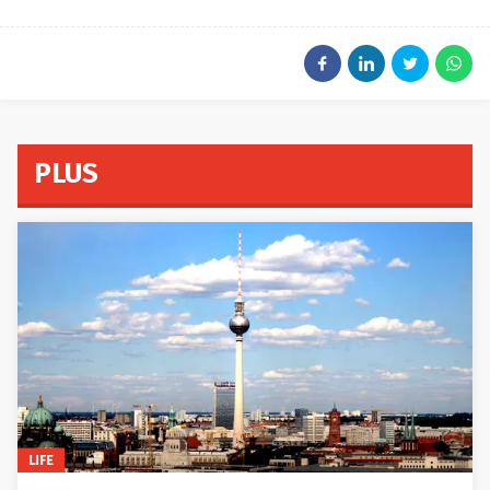
PLUS
LIFE