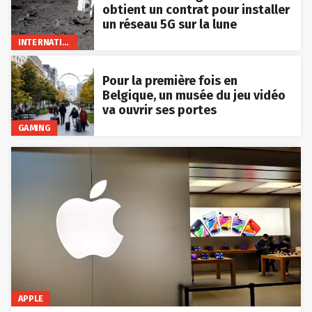
obtient un contrat pour installer
un réseau 5G sur la lune
INTERNATIONAL
Pour la première fois en
Belgique, un musée du jeu vidéo
va ouvrir ses portes
GAMING
APPLE