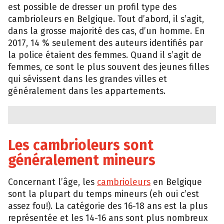
est possible de dresser un profil type des
cambrioleurs en Belgique. Tout d’abord, il s’agit,
dans la grosse majorité des cas, d’un homme. En
2017, 14 % seulement des auteurs identifiés par
la police étaient des femmes. Quand il s’agit de
femmes, ce sont le plus souvent des jeunes filles
qui sévissent dans les grandes villes et
généralement dans les appartements.
Les cambrioleurs sont
généralement mineurs
Concernant l’âge, les
cambrioleurs
en Belgique
sont la plupart du temps mineurs (eh oui c’est
assez fou!). La catégorie des 16-18 ans est la plus
représentée et les 14-16 ans sont plus nombreux