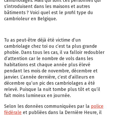
s’introduisent dans les maisons et autres
bâtiments ? Voici quel est le profil type du
cambrioleur en Belgique.
Tu as peut-être déjà été victime d’un
cambriolage chez toi ou c’est ta plus grande
phobie. Dans tous les cas, il va falloir redoubler
d’attention car le nombre de vols dans les
habitations est chaque année plus élevé
pendant les mois de novembre, décembre et
janvier. L’année dernière, c’est d’ailleurs en
décembre qu’un pic des cambriolages a été
relevé. Puisque la nuit tombe plus tôt et qu’il
fait moins lumineux en journée.
Selon les données communiquées par la
police
fédérale
et publiées dans la Dernière Heure, il