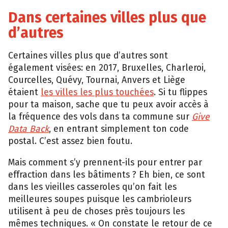
Dans certaines villes plus que
d’autres
Certaines villes plus que d’autres sont
également visées: en 2017, Bruxelles, Charleroi,
Courcelles, Quévy, Tournai, Anvers et Liège
étaient
les villes les plus touchées
. Si tu flippes
pour ta maison, sache que tu peux avoir accès à
la fréquence des vols dans ta commune sur
Give
Data Back
, en entrant simplement ton code
postal. C’est assez bien foutu.
Mais comment s’y prennent-ils pour entrer par
effraction dans les bâtiments ? Eh bien, ce sont
dans les vieilles casseroles qu’on fait les
meilleures soupes puisque les cambrioleurs
utilisent à peu de choses près toujours les
mêmes techniques. « On constate le retour de ce