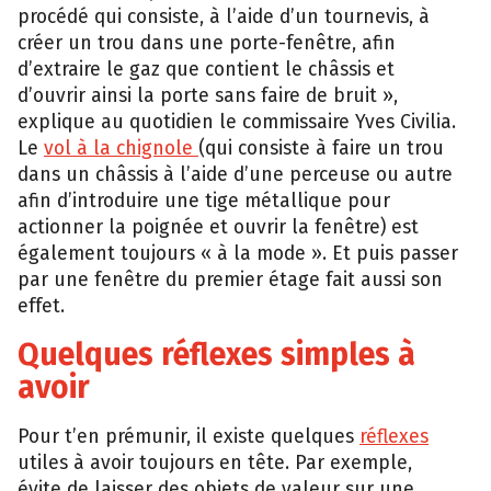
procédé qui consiste, à l’aide d’un tournevis, à
créer un trou dans une porte-fenêtre, afin
d’extraire le gaz que contient le châssis et
d’ouvrir ainsi la porte sans faire de bruit »,
explique au quotidien le commissaire Yves Civilia.
Le
vol à la chignole
(qui consiste à faire un trou
dans un châssis à l’aide d’une perceuse ou autre
afin d’introduire une tige métallique pour
actionner la poignée et ouvrir la fenêtre) est
également toujours « à la mode ». Et puis passer
par une fenêtre du premier étage fait aussi son
effet.
Quelques réflexes simples à
avoir
Pour t’en prémunir, il existe quelques
réflexes
utiles à avoir toujours en tête. Par exemple,
évite de laisser des objets de valeur sur une