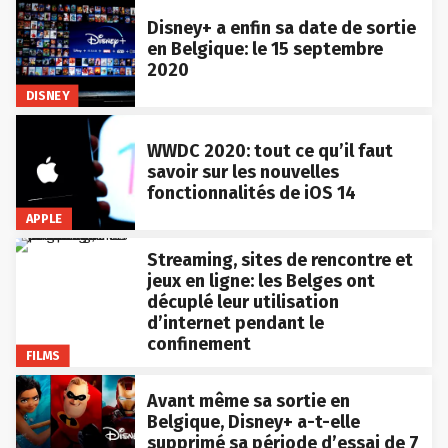
Disney+ a enfin sa date de sortie
en Belgique: le 15 septembre
2020
DISNEY
WWDC 2020: tout ce qu’il faut
savoir sur les nouvelles
fonctionnalités de iOS 14
APPLE
Streaming, sites de rencontre et
jeux en ligne: les Belges ont
décuplé leur utilisation
d’internet pendant le
confinement
FILMS
Avant même sa sortie en
Belgique, Disney+ a-t-elle
supprimé sa période d’essai de 7