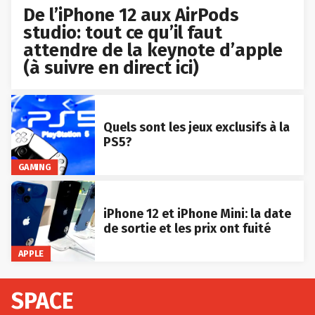
De l’iPhone 12 aux AirPods
studio: tout ce qu’il faut
attendre de la keynote d’apple
(à suivre en direct ici)
Quels sont les jeux exclusifs à la
PS5?
GAMING
iPhone 12 et iPhone Mini: la date
de sortie et les prix ont fuité
APPLE
SPACE