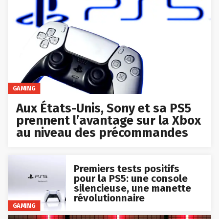
GAMING
Aux États-Unis, Sony et sa PS5
prennent l’avantage sur la Xbox
au niveau des précommandes
Premiers tests positifs
pour la PS5: une console
silencieuse, une manette
révolutionnaire
GAMING