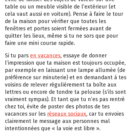
table ou un meuble visible de l’extérieur (et
cela vaut aussi en voiture). Pense à faire le tour
de la maison pour vérifier que toutes les
fenêtres et portes soient fermées avant de
quitter les lieux, même si tu ne sors que pour
faire une mini course rapide.
Si tu pars
en vacances
, essaye de donner
l’impression que ta maison est toujours occupée,
par exemple en laissant une lampe allumée (de
préférence sur minuterie) et en demandant à tes
voisins de relever régulièrement ta boîte aux
lettres ou encore de tondre ta pelouse (s’ils sont
vraiment sympas). Et tant que tu n’es pas rentré
chez toi, évite de poster des photos de tes
vacances sur les
réseaux sociaux
, car tu envoies
clairement le message aux personnes mal
intentionnées que « la voie est libre ».