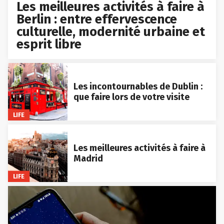
Les meilleures activités à faire à
Berlin : entre effervescence
culturelle, modernité urbaine et
esprit libre
Les incontournables de Dublin :
que faire lors de votre visite
LIFE
Les meilleures activités à faire à
Madrid
LIFE