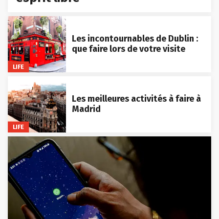
Les incontournables de Dublin :
que faire lors de votre visite
LIFE
Les meilleures activités à faire à
Madrid
LIFE