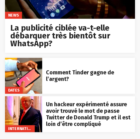
NEWS
La publicité ciblée va-t-elle
débarquer très bientôt sur
WhatsApp?
Comment Tinder gagne de
l’argent?
DATES
Un hackeur expérimenté assure
avoir trouvé le mot de passe
Twitter de Donald Trump et il est
loin d’être compliqué
INTERNATIONAL