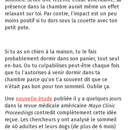
présence dans la chambre aurait même un effet
relaxant sur toi. Par contre, l’impact est un peu
moins positif si tu dors sous la couette avec ton
petit pote.
Si tu as un chien à la maison, tu le fais
probablement dormir dans son panier, tout seul
en-bas. Ou tu culpabilises peut-être chaque fois
que tu l’autorises à venir dormir dans ta
chambre parce qu’on t’a souvent dit que ce
n’était pas bon pour ton sommeil. Oublie ça.
Une
nouvelle étude
publiée il y a quelques jours
dans la revue médicale américaine
Mayo Clinic
Proceedings
contredit complètement cette idée
reçue. Les chercheurs y ont analysé le sommeil
de 40 adultes et leurs dogs (de plus de 6 mois)