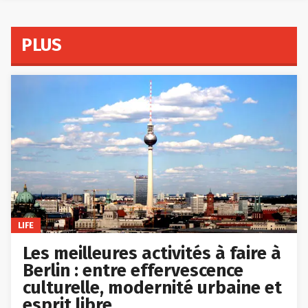
PLUS
LIFE
Les meilleures activités à faire à
Berlin : entre effervescence
culturelle, modernité urbaine et
esprit libre