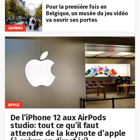
Pour la première fois en
Belgique, un musée du jeu vidéo
va ouvrir ses portes
GAMING
APPLE
De l’iPhone 12 aux AirPods
studio: tout ce qu’il faut
attendre de la keynote d’apple