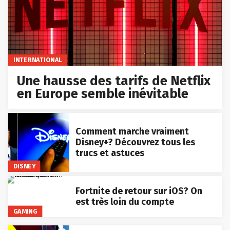
INTERNATIONAL
Une hausse des tarifs de Netflix
en Europe semble inévitable
Comment marche vraiment
Disney+? Découvrez tous les
trucs et astuces
DISNEY
Fortnite de retour sur iOS? On
est très loin du compte
GAMING