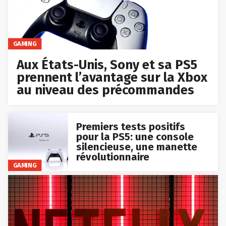
GAMING
Aux États-Unis, Sony et sa PS5
prennent l’avantage sur la Xbox
au niveau des précommandes
Premiers tests positifs
pour la PS5: une console
silencieuse, une manette
révolutionnaire
GAMING