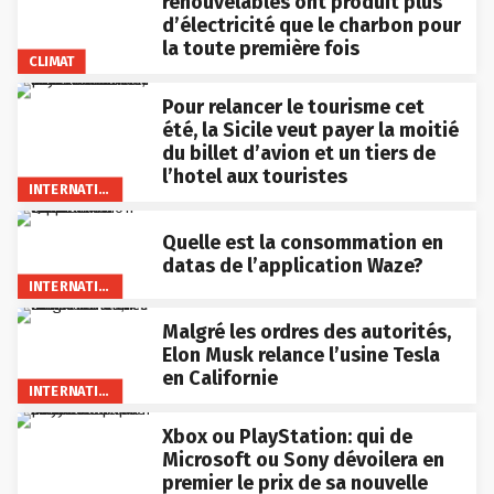
renouvelables ont produit plus
d’électricité que le charbon pour
la toute première fois
CLIMAT
Pour relancer le tourisme cet
été, la Sicile veut payer la moitié
du billet d’avion et un tiers de
l’hotel aux touristes
INTERNATIONAL
Quelle est la consommation en
datas de l’application Waze?
INTERNATIONAL
Malgré les ordres des autorités,
Elon Musk relance l’usine Tesla
en Californie
INTERNATIONAL
Xbox ou PlayStation: qui de
Microsoft ou Sony dévoilera en
premier le prix de sa nouvelle