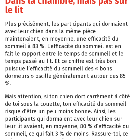
Dans la chambre, mais pas sur
le lit
Plus précisément, les participants qui dormaient
avec leur chien dans la même pièce
maintenaient, en moyenne, une efficacité du
sommeil à 83 %. L’efficacité du sommeil est en
fait le rapport entre le temps de sommeil et le
temps passé au lit. Et ce chiffre est très bon,
puisque l’efficacité du sommeil des « bons
dormeurs » oscille généralement autour des 85
%.
Mais attention, si ton chien dort carrément à côté
de toi sous la couette, ton efficacité du sommeil
risque d’être un peu moins bonne. Ainsi, les
participants qui dormaient avec leur chien sur
leur lit avaient, en moyenne, 80 % d’efficacité du
sommeil, ce qui fait 3 % de moins. Rassure-toi, ce