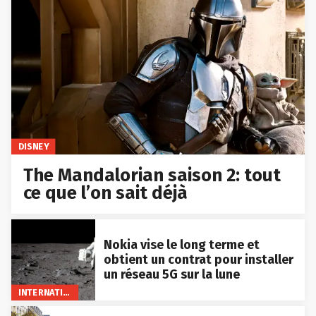
DISNEY
The Mandalorian saison 2: tout
ce que l’on sait déjà
Nokia vise le long terme et
obtient un contrat pour installer
un réseau 5G sur la lune
INTERNATIONAL