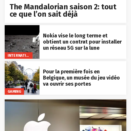
The Mandalorian saison 2: tout
ce que l’on sait déjà
Nokia vise le long terme et
obtient un contrat pour installer
un réseau 5G sur la lune
INTERNATIONAL
Pour la première fois en
Belgique, un musée du jeu vidéo
va ouvrir ses portes
GAMING