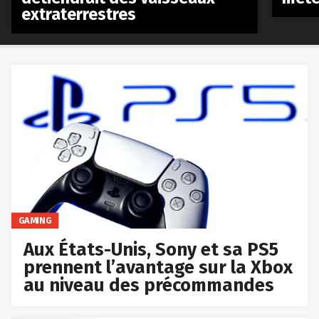
extraterrestres
GAMING
Aux États-Unis, Sony et sa PS5
prennent l’avantage sur la Xbox
au niveau des précommandes