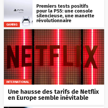
Premiers tests positifs
pour la PS5: une console
silencieuse, une manette
révolutionnaire
GAMING
INTERNATIONAL
Une hausse des tarifs de Netflix
en Europe semble inévitable