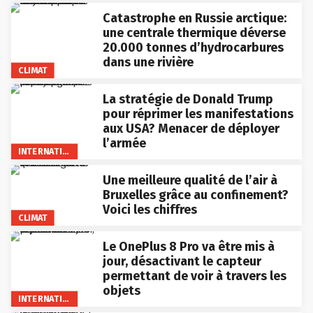
Catastrophe en Russie arctique:
une centrale thermique déverse
20.000 tonnes d’hydrocarbures
dans une rivière
CLIMAT
La stratégie de Donald Trump
pour réprimer les manifestations
aux USA? Menacer de déployer
l’armée
INTERNATIONAL
Une meilleure qualité de l’air à
Bruxelles grâce au confinement?
Voici les chiffres
CLIMAT
Le OnePlus 8 Pro va être mis à
jour, désactivant le capteur
permettant de voir à travers les
objets
INTERNATIONAL