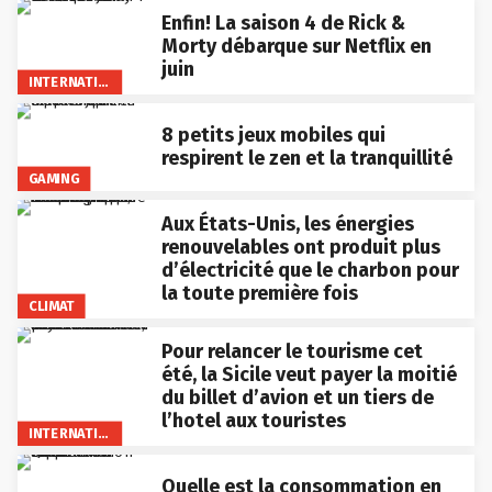
Enfin! La saison 4 de Rick &
Morty débarque sur Netflix en
juin
INTERNATIONAL
8 petits jeux mobiles qui
respirent le zen et la tranquillité
GAMING
Aux États-Unis, les énergies
renouvelables ont produit plus
d’électricité que le charbon pour
la toute première fois
CLIMAT
Pour relancer le tourisme cet
été, la Sicile veut payer la moitié
du billet d’avion et un tiers de
l’hotel aux touristes
INTERNATIONAL
Quelle est la consommation en