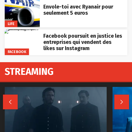
Envole-toi avec Ryanair pour
seulement 5 euros
LIFE
Facebook poursuit en justice les
entreprises qui vendent des
likes sur Instagram
FACEBOOK
STREAMING

