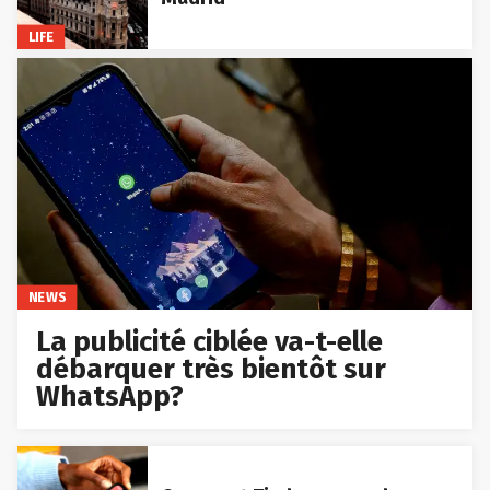
LIFE
NEWS
La publicité ciblée va-t-elle
débarquer très bientôt sur
WhatsApp?