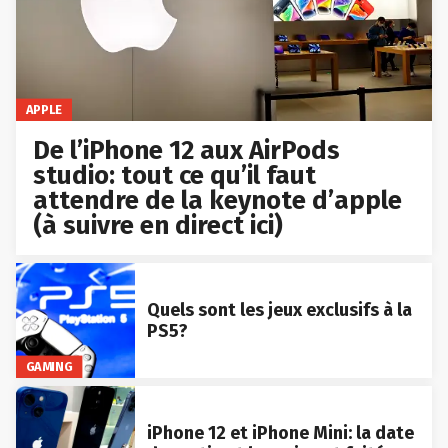
APPLE
De l’iPhone 12 aux AirPods
studio: tout ce qu’il faut
attendre de la keynote d’apple
(à suivre en direct ici)
Quels sont les jeux exclusifs à la
PS5?
GAMING
iPhone 12 et iPhone Mini: la date