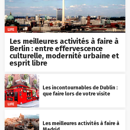
LIFE
Les meilleures activités à faire à
Berlin : entre effervescence
culturelle, modernité urbaine et
esprit libre
Les incontournables de Dublin :
que faire lors de votre visite
LIFE
Les meilleures activités à faire à
Madrid