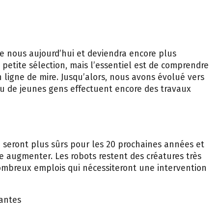
ue nous aujourd’hui et deviendra encore plus
ne petite sélection, mais l’essentiel est de comprendre
 ligne de mire. Jusqu’alors, nous avons évolué vers
u de jeunes gens effectuent encore des travaux
i seront plus sûrs pour les 20 prochaines années et
e augmenter. Les robots restent des créatures très
nombreux emplois qui nécessiteront une intervention
nantes