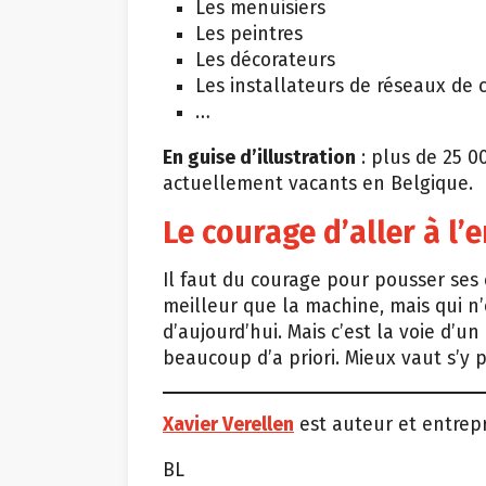
Les menuisiers
Les peintres
Les décorateurs
Les installateurs de réseaux d
…
En guise d’illustration
: plus de 25 0
actuellement vacants en Belgique.
Le courage d’aller à l’
Il faut du courage pour pousser ses
meilleur que la machine, mais qui n
d’aujourd’hui. Mais c’est la voie d’un
beaucoup d’a priori. Mieux vaut s’y p
Xavier Verellen
est auteur et entrep
BL