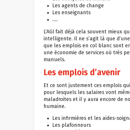
Les agents de change
Les enseignants
….
L’AGI fait déjà cela souvent mieux q
intelligente. Il ne s’agit là que d’u
que les emplois en col blanc sont en
une économie de services où très pe
manuels.
Les emplois d’avenir
Et ce sont justement ces emplois qu
pour lesquels les salaires vont mêm
maladroites et il y aura encore de 
humaine.
Les infirmières et les aides-soig
Les plafonneurs