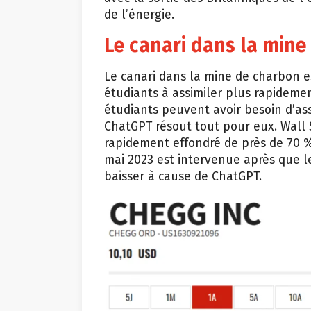
de l’énergie.
Le canari dans la mine
Le canari dans la mine de charbon e
étudiants à assimiler plus rapideme
étudiants peuvent avoir besoin d’as
ChatGPT résout tout pour eux. Wall S
rapidement effondré de près de 70 %
mai 2023 est intervenue après que 
baisser à cause de ChatGPT.