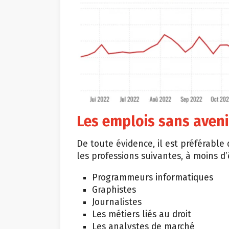
Les emplois sans aveni
De toute évidence, il est préférable
les professions suivantes, à moins d
Programmeurs informatiques
Graphistes
Journalistes
Les métiers liés au droit
Les analystes de marché