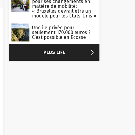
pour ses changements en
matière de mobilité:
« Bruxelles devrait être un
modèle pour les États-Unis »
Une île privée pour
seulement 170.000 euros ?
C’est possible en Ecosse

PLUS LIFE