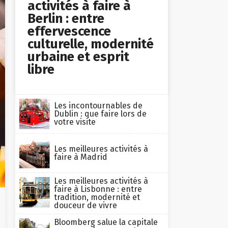
activités à faire à
Berlin : entre
effervescence
culturelle, modernité
urbaine et esprit
libre
Les incontournables de
Dublin : que faire lors de
votre visite
Les meilleures activités à
faire à Madrid
Les meilleures activités à
faire à Lisbonne : entre
tradition, modernité et
douceur de vivre
Bloomberg salue la capitale