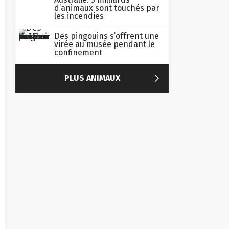
d’animaux sont touchés par
les incendies
Des pingouins s’offrent une
virée au musée pendant le
confinement

PLUS ANIMAUX