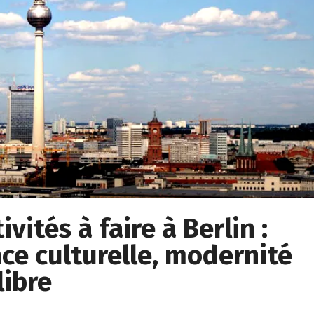
vités à faire à Berlin :
ce culturelle, modernité
libre